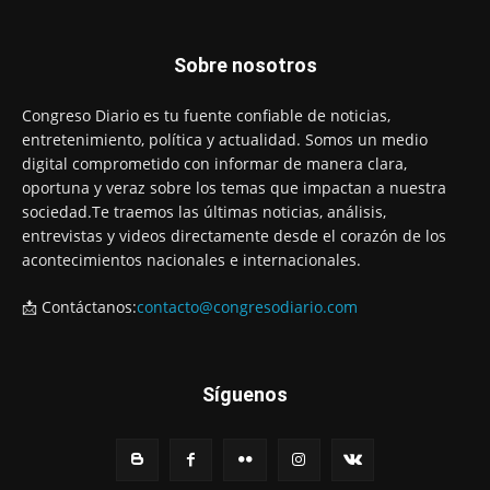
Sobre nosotros
Congreso Diario es tu fuente confiable de noticias,
entretenimiento, política y actualidad. Somos un medio
digital comprometido con informar de manera clara,
oportuna y veraz sobre los temas que impactan a nuestra
sociedad.Te traemos las últimas noticias, análisis,
entrevistas y videos directamente desde el corazón de los
acontecimientos nacionales e internacionales.
📩 Contáctanos:
contacto@congresodiario.com
Síguenos