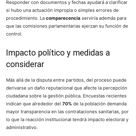
Responder con documentos y fechas ayudará a clarificar
si hubo una actuación impropia o simples errores de
procedimiento. La
comparecencia
serviría además para
que las comisiones parlamentarias ejerzan su función de
control.
Impacto político y medidas a
considerar
Más allá de la disputa entre partidos, del proceso puede
derivarse un daño reputacional que afecte la percepción
ciudadana sobre la gestión pública. Encuestas recientes
indican que alrededor del
70%
de la población demanda
mayor transparencia en las contrataciones sanitarias, por
lo que la reacción institucional tendrá impacto electoral y
administrativo.