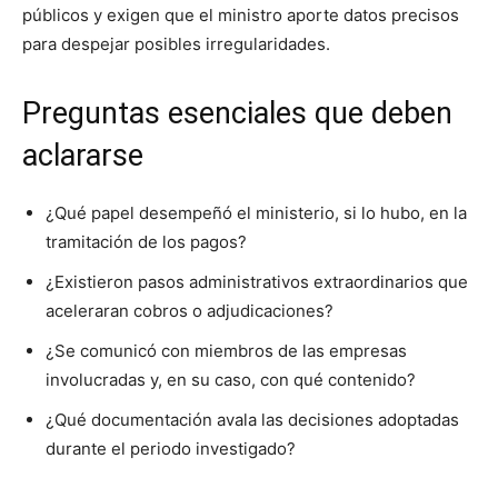
públicos y exigen que el ministro aporte datos precisos
para despejar posibles irregularidades.
Preguntas esenciales que deben
aclararse
¿Qué papel desempeñó el ministerio, si lo hubo, en la
tramitación de los pagos?
¿Existieron pasos administrativos extraordinarios que
aceleraran cobros o adjudicaciones?
¿Se comunicó con miembros de las empresas
involucradas y, en su caso, con qué contenido?
¿Qué documentación avala las decisiones adoptadas
durante el periodo investigado?