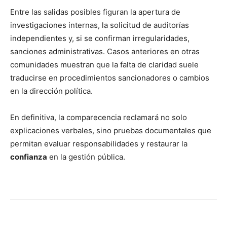
Entre las salidas posibles figuran la apertura de
investigaciones internas, la solicitud de auditorías
independientes y, si se confirman irregularidades,
sanciones administrativas. Casos anteriores en otras
comunidades muestran que la falta de claridad suele
traducirse en procedimientos sancionadores o cambios
en la dirección política.
En definitiva, la comparecencia reclamará no solo
explicaciones verbales, sino pruebas documentales que
permitan evaluar responsabilidades y restaurar la
confianza
en la gestión pública.