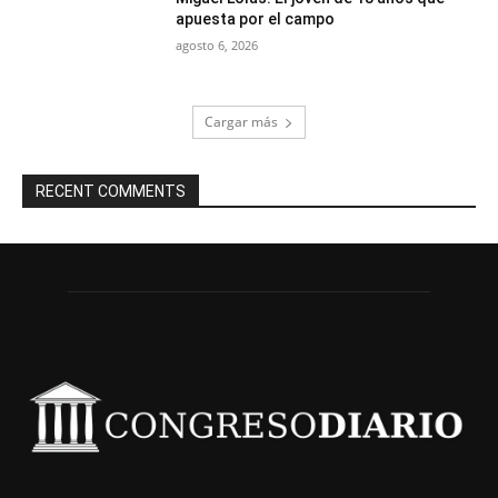
apuesta por el campo
agosto 6, 2026
Cargar más
RECENT COMMENTS