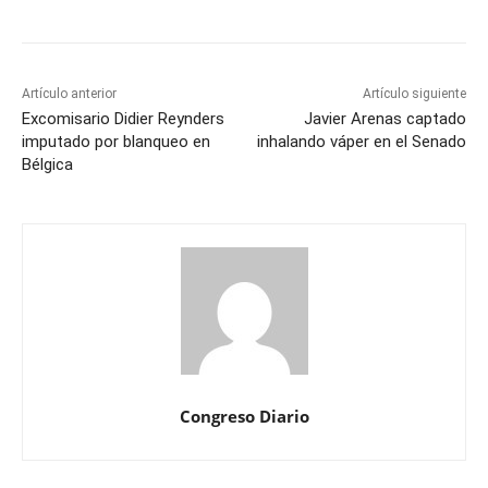
Artículo anterior
Artículo siguiente
Excomisario Didier Reynders
Javier Arenas captado
imputado por blanqueo en
inhalando váper en el Senado
Bélgica
Congreso Diario