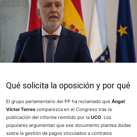
Qué solicita la oposición y por qué
El grupo parlamentario del PP ha reclamado que
Ángel
Víctor Torres
comparezca en el Congreso tras la
publicación del informe remitido por la
UCO
. Los
populares argumentan que ese documento plantea dudas
sobre la gestión de pagos vinculados a contratos