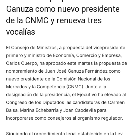
Ganuza como nuevo presidente
de la CNMC y renueva tres
vocalías
El Consejo de Ministros, a propuesta del vicepresidente
primero y ministro de Economía, Comercio y Empresa,
Carlos Cuerpo, ha aprobado este martes la propuesta de
nombramiento de Juan José Ganuza Fernández como
nuevo presidente de la Comisión Nacional de los
Mercados y la Competencia (CNMC). Junto a la
designación de la presidencia, el Ejecutivo ha elevado al
Congreso de los Diputados las candidaturas de Carmen
Balsa, Marina Echebarría y Joan Capdevila para
incorporarse como consejeros al organismo regulador.
Siguiendo el procedimiento legal establecido en la Ley