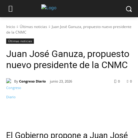
Inicio
Últimas noticias
Juan José Ganuza, propuesto nuevo presidente
de la CNMC
Últimas noticias
Juan José Ganuza, propuesto
nuevo presidente de la CNMC
By
Congreso Diario
junio 23, 2026
0
0
El Gobierno propone a Juan José