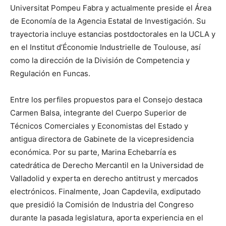
Universitat Pompeu Fabra y actualmente preside el Área
de Economía de la Agencia Estatal de Investigación. Su
trayectoria incluye estancias postdoctorales en la UCLA y
en el Institut d’Économie Industrielle de Toulouse, así
como la dirección de la División de Competencia y
Regulación en Funcas.
Entre los perfiles propuestos para el Consejo destaca
Carmen Balsa, integrante del Cuerpo Superior de
Técnicos Comerciales y Economistas del Estado y
antigua directora de Gabinete de la vicepresidencia
económica. Por su parte, Marina Echebarría es
catedrática de Derecho Mercantil en la Universidad de
Valladolid y experta en derecho antitrust y mercados
electrónicos. Finalmente, Joan Capdevila, exdiputado
que presidió la Comisión de Industria del Congreso
durante la pasada legislatura, aporta experiencia en el