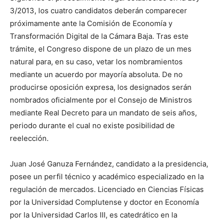
3/2013, los cuatro candidatos deberán comparecer
próximamente ante la Comisión de Economía y
Transformación Digital de la Cámara Baja. Tras este
trámite, el Congreso dispone de un plazo de un mes
natural para, en su caso, vetar los nombramientos
mediante un acuerdo por mayoría absoluta. De no
producirse oposición expresa, los designados serán
nombrados oficialmente por el Consejo de Ministros
mediante Real Decreto para un mandato de seis años,
periodo durante el cual no existe posibilidad de
reelección.
Juan José Ganuza Fernández, candidato a la presidencia,
posee un perfil técnico y académico especializado en la
regulación de mercados. Licenciado en Ciencias Físicas
por la Universidad Complutense y doctor en Economía
por la Universidad Carlos III, es catedrático en la