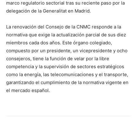
marco regulatorio sectorial tras su reciente paso por la
delegación de la Generalitat en Madrid.
La renovación del Consejo de la CNMC responde a la
normativa que exige la actualización parcial de sus diez
miembros cada dos años. Este órgano colegiado,
compuesto por un presidente, un vicepresidente y ocho
consejeros, tiene la función de velar por la libre
competencia y la supervisión de sectores estratégicos
como la energía, las telecomunicaciones y el transporte,
garantizando el cumplimiento de la normativa vigente en
el mercado español.