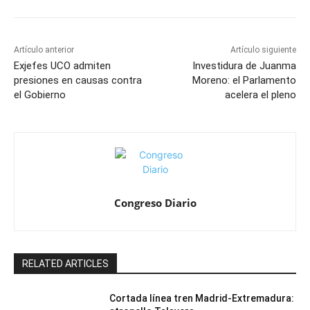
Artículo anterior
Artículo siguiente
Exjefes UCO admiten
Investidura de Juanma
presiones en causas contra
Moreno: el Parlamento
el Gobierno
acelera el pleno
Congreso Diario
RELATED ARTICLES
Cortada línea tren Madrid-Extremadura: