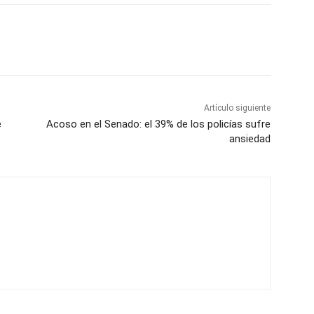
Artículo siguiente
e
Acoso en el Senado: el 39% de los policías sufre
ansiedad