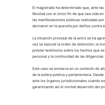
El magistrado ha determinado que, ante las 
Mouliaá con el único fin de que sea oída en
las manifestaciones públicas realizadas por l
derivaron en la querella por delitos contra 
La situación procesal de la actriz se ha agra
vez se ejecute la orden de detención, la in
prestar testimonio sobre los hechos que se l
personal y la continuidad de las diligencias.
Este caso se enmarca en un contexto de alta 
de la esfera pública y parlamentaria. Desde
ante los órganos jurisdiccionales cuando exi
garantizando así el normal desarrollo del p