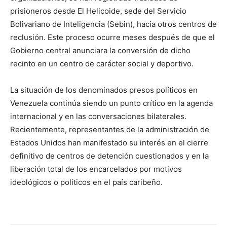
prisioneros desde El Helicoide, sede del Servicio
Bolivariano de Inteligencia (Sebin), hacia otros centros de
reclusión. Este proceso ocurre meses después de que el
Gobierno central anunciara la conversión de dicho
recinto en un centro de carácter social y deportivo.
La situación de los denominados presos políticos en
Venezuela continúa siendo un punto crítico en la agenda
internacional y en las conversaciones bilaterales.
Recientemente, representantes de la administración de
Estados Unidos han manifestado su interés en el cierre
definitivo de centros de detención cuestionados y en la
liberación total de los encarcelados por motivos
ideológicos o políticos en el país caribeño.