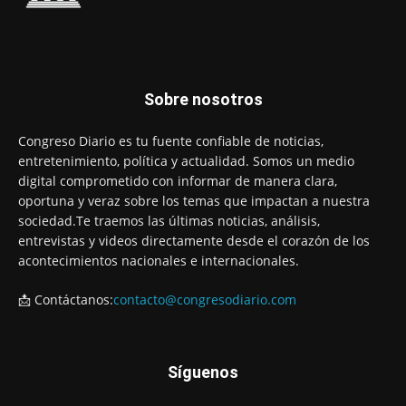
Sobre nosotros
Congreso Diario es tu fuente confiable de noticias,
entretenimiento, política y actualidad. Somos un medio
digital comprometido con informar de manera clara,
oportuna y veraz sobre los temas que impactan a nuestra
sociedad.Te traemos las últimas noticias, análisis,
entrevistas y videos directamente desde el corazón de los
acontecimientos nacionales e internacionales.
📩 Contáctanos:
contacto@congresodiario.com
Síguenos