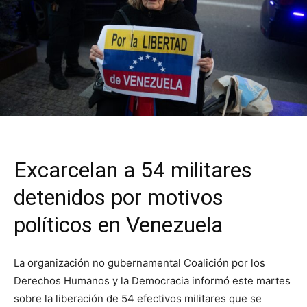
Excarcelan a 54 militares
detenidos por motivos
políticos en Venezuela
La organización no gubernamental Coalición por los
Derechos Humanos y la Democracia informó este martes
sobre la liberación de 54 efectivos militares que se