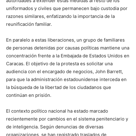
autoridades a extender estas medidas al resto de los
uniformados y civiles que permanecen bajo custodia por
razones similares, enfatizando la importancia de la
reunificación familiar.
En paralelo a estas liberaciones, un grupo de familiares
de personas detenidas por causas políticas mantiene una
concentración frente a la Embajada de Estados Unidos en
Caracas. El objetivo de la protesta es solicitar una
audiencia con el encargado de negocios, John Barrett,
para que la administración estadounidense interceda en
la búsqueda de la libertad de los ciudadanos que
continúan en prisión.
El contexto político nacional ha estado marcado
recientemente por cambios en el sistema penitenciario y
de inteligencia. Según denuncias de diversas
organizaciones, se han registrado traslados de