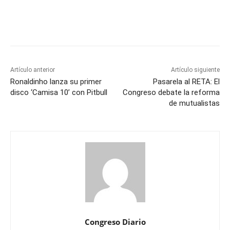
Artículo anterior
Artículo siguiente
Ronaldinho lanza su primer
Pasarela al RETA: El
disco ‘Camisa 10’ con Pitbull
Congreso debate la reforma
de mutualistas
Congreso Diario