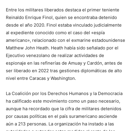
Entre los militares liberados destaca el primer teniente
Reinaldo Enrique Finol, quien se encontraba detenido
desde el año 2020. Finol estaba vinculado judicialmente
al expediente conocido como el caso del «espía
americano», relacionado con el exmarine estadounidense
Matthew John Heath. Heath había sido señalado por el
Ejecutivo venezolano de realizar actividades de
espionaje en las refinerías de Amuay y Cardón, antes de
ser liberado en 2022 tras gestiones diplomáticas de alto
nivel entre Caracas y Washington.
La Coalición por los Derechos Humanos y la Democracia
ha calificado este movimiento como un paso necesario,
aunque ha recordado que la cifra de militares detenidos
por causas políticas en el país suramericano asciende
aún a 213 personas. La organización ha instado a las