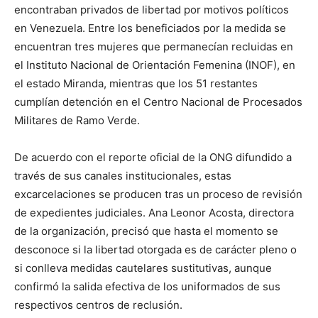
encontraban privados de libertad por motivos políticos
en Venezuela. Entre los beneficiados por la medida se
encuentran tres mujeres que permanecían recluidas en
el Instituto Nacional de Orientación Femenina (INOF), en
el estado Miranda, mientras que los 51 restantes
cumplían detención en el Centro Nacional de Procesados
Militares de Ramo Verde.
De acuerdo con el reporte oficial de la ONG difundido a
través de sus canales institucionales, estas
excarcelaciones se producen tras un proceso de revisión
de expedientes judiciales. Ana Leonor Acosta, directora
de la organización, precisó que hasta el momento se
desconoce si la libertad otorgada es de carácter pleno o
si conlleva medidas cautelares sustitutivas, aunque
confirmó la salida efectiva de los uniformados de sus
respectivos centros de reclusión.