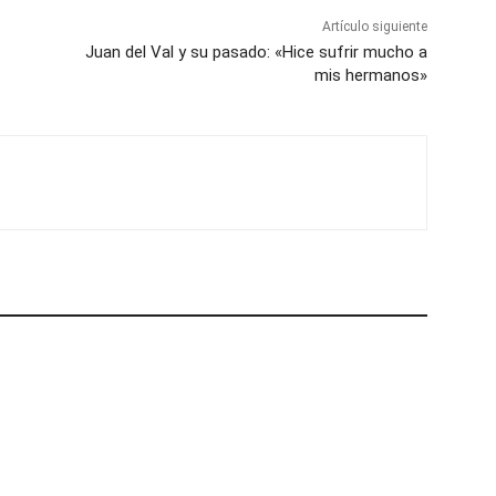
Artículo siguiente
Juan del Val y su pasado: «Hice sufrir mucho a
mis hermanos»