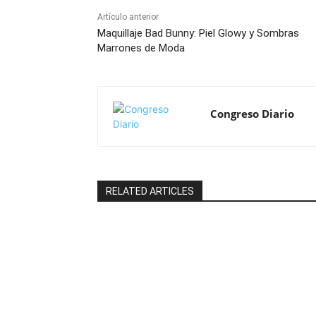
Artículo anterior
Maquillaje Bad Bunny: Piel Glowy y Sombras
Marrones de Moda
Congreso Diario
RELATED ARTICLES