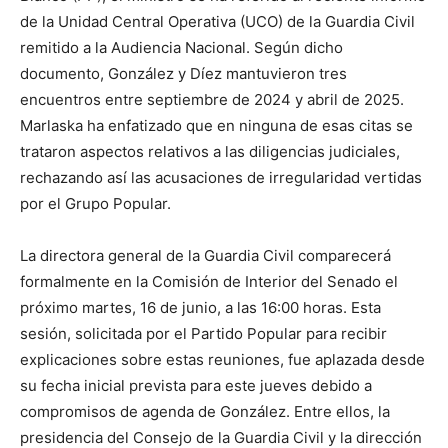
de la Unidad Central Operativa (UCO) de la Guardia Civil
remitido a la Audiencia Nacional. Según dicho
documento, González y Díez mantuvieron tres
encuentros entre septiembre de 2024 y abril de 2025.
Marlaska ha enfatizado que en ninguna de esas citas se
trataron aspectos relativos a las diligencias judiciales,
rechazando así las acusaciones de irregularidad vertidas
por el Grupo Popular.
La directora general de la Guardia Civil comparecerá
formalmente en la Comisión de Interior del Senado el
próximo martes, 16 de junio, a las 16:00 horas. Esta
sesión, solicitada por el Partido Popular para recibir
explicaciones sobre estas reuniones, fue aplazada desde
su fecha inicial prevista para este jueves debido a
compromisos de agenda de González. Entre ellos, la
presidencia del Consejo de la Guardia Civil y la dirección