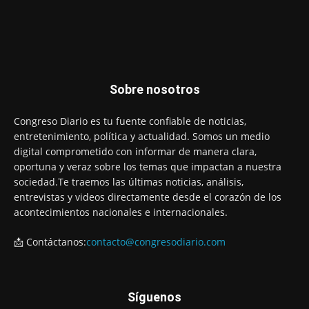
Sobre nosotros
Congreso Diario es tu fuente confiable de noticias,
entretenimiento, política y actualidad. Somos un medio
digital comprometido con informar de manera clara,
oportuna y veraz sobre los temas que impactan a nuestra
sociedad.Te traemos las últimas noticias, análisis,
entrevistas y videos directamente desde el corazón de los
acontecimientos nacionales e internacionales.
📩 Contáctanos:
contacto@congresodiario.com
Síguenos