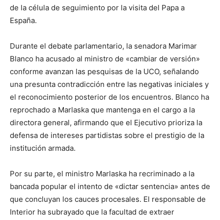
de la célula de seguimiento por la visita del Papa a
España.
Durante el debate parlamentario, la senadora Marimar
Blanco ha acusado al ministro de «cambiar de versión»
conforme avanzan las pesquisas de la UCO, señalando
una presunta contradicción entre las negativas iniciales y
el reconocimiento posterior de los encuentros. Blanco ha
reprochado a Marlaska que mantenga en el cargo a la
directora general, afirmando que el Ejecutivo prioriza la
defensa de intereses partidistas sobre el prestigio de la
institución armada.
Por su parte, el ministro Marlaska ha recriminado a la
bancada popular el intento de «dictar sentencia» antes de
que concluyan los cauces procesales. El responsable de
Interior ha subrayado que la facultad de extraer