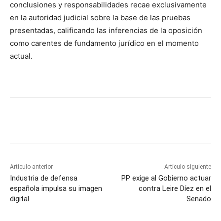
conclusiones y responsabilidades recae exclusivamente
en la autoridad judicial sobre la base de las pruebas
presentadas, calificando las inferencias de la oposición
como carentes de fundamento jurídico en el momento
actual.
Artículo anterior
Artículo siguiente
Industria de defensa
PP exige al Gobierno actuar
española impulsa su imagen
contra Leire Díez en el
digital
Senado