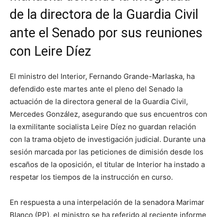
de la directora de la Guardia Civil
ante el Senado por sus reuniones
con Leire Díez
El ministro del Interior, Fernando Grande-Marlaska, ha
defendido este martes ante el pleno del Senado la
actuación de la directora general de la Guardia Civil,
Mercedes González, asegurando que sus encuentros con
la exmilitante socialista Leire Díez no guardan relación
con la trama objeto de investigación judicial. Durante una
sesión marcada por las peticiones de dimisión desde los
escaños de la oposición, el titular de Interior ha instado a
respetar los tiempos de la instrucción en curso.
En respuesta a una interpelación de la senadora Marimar
Blanco (PP), el ministro se ha referido al reciente informe