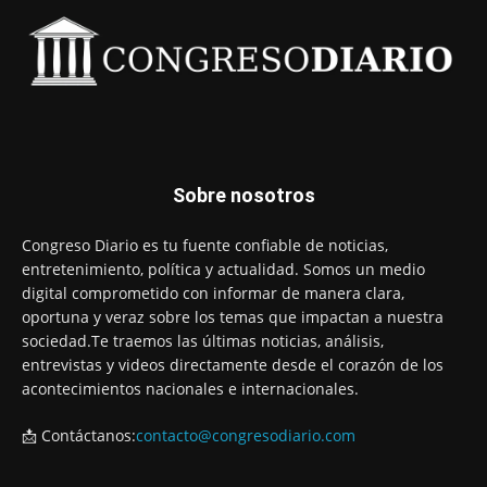
Sobre nosotros
Congreso Diario es tu fuente confiable de noticias,
entretenimiento, política y actualidad. Somos un medio
digital comprometido con informar de manera clara,
oportuna y veraz sobre los temas que impactan a nuestra
sociedad.Te traemos las últimas noticias, análisis,
entrevistas y videos directamente desde el corazón de los
acontecimientos nacionales e internacionales.
📩 Contáctanos:
contacto@congresodiario.com