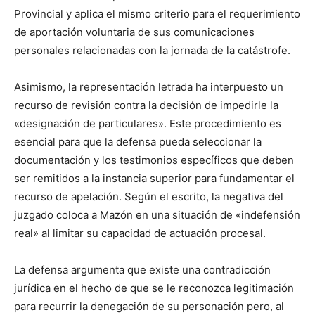
Provincial y aplica el mismo criterio para el requerimiento
de aportación voluntaria de sus comunicaciones
personales relacionadas con la jornada de la catástrofe.
Asimismo, la representación letrada ha interpuesto un
recurso de revisión contra la decisión de impedirle la
«designación de particulares». Este procedimiento es
esencial para que la defensa pueda seleccionar la
documentación y los testimonios específicos que deben
ser remitidos a la instancia superior para fundamentar el
recurso de apelación. Según el escrito, la negativa del
juzgado coloca a Mazón en una situación de «indefensión
real» al limitar su capacidad de actuación procesal.
La defensa argumenta que existe una contradicción
jurídica en el hecho de que se le reconozca legitimación
para recurrir la denegación de su personación pero, al