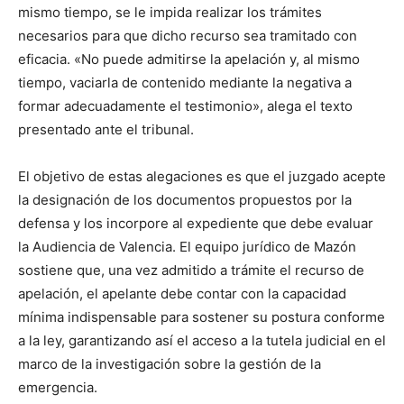
mismo tiempo, se le impida realizar los trámites
necesarios para que dicho recurso sea tramitado con
eficacia. «No puede admitirse la apelación y, al mismo
tiempo, vaciarla de contenido mediante la negativa a
formar adecuadamente el testimonio», alega el texto
presentado ante el tribunal.
El objetivo de estas alegaciones es que el juzgado acepte
la designación de los documentos propuestos por la
defensa y los incorpore al expediente que debe evaluar
la Audiencia de Valencia. El equipo jurídico de Mazón
sostiene que, una vez admitido a trámite el recurso de
apelación, el apelante debe contar con la capacidad
mínima indispensable para sostener su postura conforme
a la ley, garantizando así el acceso a la tutela judicial en el
marco de la investigación sobre la gestión de la
emergencia.