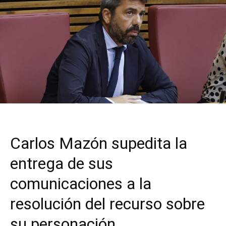
Carlos Mazón supedita la
entrega de sus
comunicaciones a la
resolución del recurso sobre
su personación