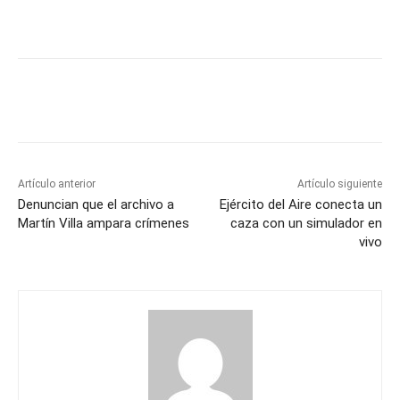
Artículo anterior
Artículo siguiente
Denuncian que el archivo a
Ejército del Aire conecta un
Martín Villa ampara crímenes
caza con un simulador en
vivo