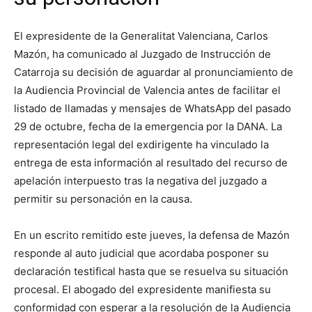
El expresidente de la Generalitat Valenciana, Carlos
Mazón, ha comunicado al Juzgado de Instrucción de
Catarroja su decisión de aguardar al pronunciamiento de
la Audiencia Provincial de Valencia antes de facilitar el
listado de llamadas y mensajes de WhatsApp del pasado
29 de octubre, fecha de la emergencia por la DANA. La
representación legal del exdirigente ha vinculado la
entrega de esta información al resultado del recurso de
apelación interpuesto tras la negativa del juzgado a
permitir su personación en la causa.
En un escrito remitido este jueves, la defensa de Mazón
responde al auto judicial que acordaba posponer su
declaración testifical hasta que se resuelva su situación
procesal. El abogado del expresidente manifiesta su
conformidad con esperar a la resolución de la Audiencia