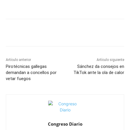
Artículo anterior
Artículo siguiente
Pirotécnicas gallegas
Sánchez da consejos en
demandan a concellos por
TikTok ante la ola de calor
vetar fuegos
Congreso Diario