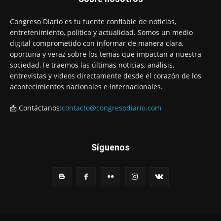
Congreso Diario es tu fuente confiable de noticias,
entretenimiento, política y actualidad. Somos un medio
digital comprometido con informar de manera clara,
oportuna y veraz sobre los temas que impactan a nuestra
sociedad.Te traemos las últimas noticias, análisis,
entrevistas y videos directamente desde el corazón de los
acontecimientos nacionales e internacionales.
📩 Contáctanos:
contacto@congresodiario.com
Síguenos