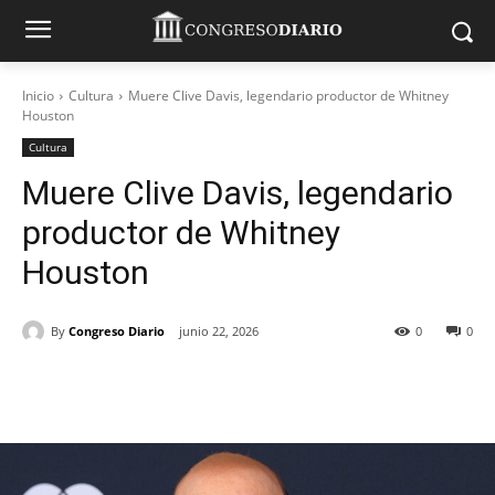
Inicio
Cultura
Muere Clive Davis, legendario productor de Whitney
Houston
Cultura
Muere Clive Davis, legendario
productor de Whitney
Houston
By
Congreso Diario
junio 22, 2026
0
0