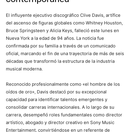
El influyente ejecutivo discográfico Clive Davis, artífice
del ascenso de figuras globales como Whitney Houston,
Bruce Springsteen y Alicia Keys, falleció este lunes en
Nueva York a la edad de 94 años. La noticia fue
confirmada por su familia a través de un comunicado
oficial, marcando el fin de una trayectoria de más de seis
décadas que transformó la estructura de la industria
musical moderna.
Reconocido profesionalmente como «el hombre de los
oídos de oro», Davis destacó por su excepcional
capacidad para identificar talentos emergentes y
consolidar carreras internacionales. A lo largo de su
carrera, desempeñó roles fundamentales como director
artístico, abogado y director creativo en Sony Music
Entertainment, convirtiéndose en un referente de