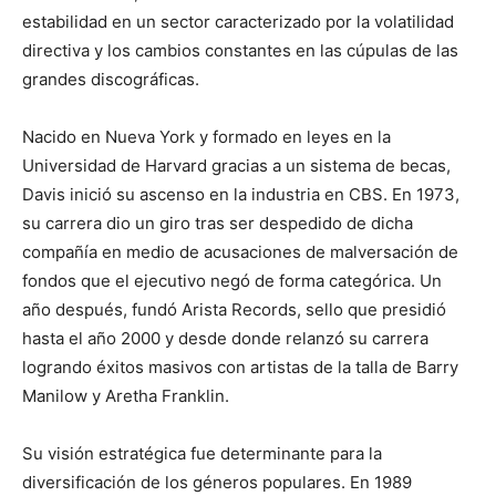
estabilidad en un sector caracterizado por la volatilidad
directiva y los cambios constantes en las cúpulas de las
grandes discográficas.
Nacido en Nueva York y formado en leyes en la
Universidad de Harvard gracias a un sistema de becas,
Davis inició su ascenso en la industria en CBS. En 1973,
su carrera dio un giro tras ser despedido de dicha
compañía en medio de acusaciones de malversación de
fondos que el ejecutivo negó de forma categórica. Un
año después, fundó Arista Records, sello que presidió
hasta el año 2000 y desde donde relanzó su carrera
logrando éxitos masivos con artistas de la talla de Barry
Manilow y Aretha Franklin.
Su visión estratégica fue determinante para la
diversificación de los géneros populares. En 1989