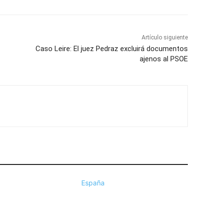
Artículo siguiente
Caso Leire: El juez Pedraz excluirá documentos
ajenos al PSOE
España