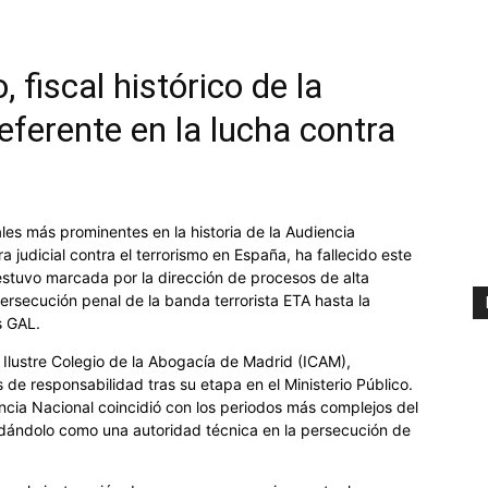
, fiscal histórico de la
eferente en la lucha contra
ales más prominentes en la historia de la Audiencia
a judicial contra el terrorismo en España, ha fallecido este
 estuvo marcada por la dirección de procesos de alta
persecución penal de la banda terrorista ETA hasta la
s GAL.
 Ilustre Colegio de la Abogacía de Madrid (ICAM),
 de responsabilidad tras su etapa en el Ministerio Público.
encia Nacional coincidió con los periodos más complejos del
lidándolo como una autoridad técnica en la persecución de