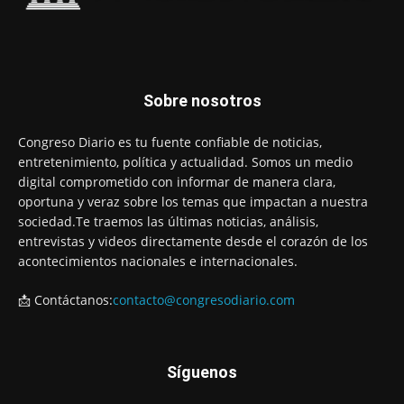
Sobre nosotros
Congreso Diario es tu fuente confiable de noticias,
entretenimiento, política y actualidad. Somos un medio
digital comprometido con informar de manera clara,
oportuna y veraz sobre los temas que impactan a nuestra
sociedad.Te traemos las últimas noticias, análisis,
entrevistas y videos directamente desde el corazón de los
acontecimientos nacionales e internacionales.
📩 Contáctanos:
contacto@congresodiario.com
Síguenos