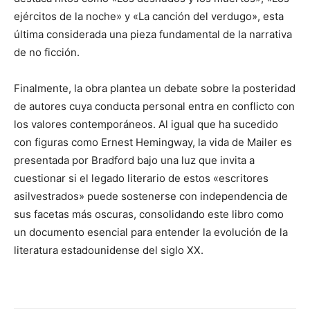
ejércitos de la noche» y «La canción del verdugo», esta
última considerada una pieza fundamental de la narrativa
de no ficción.
Finalmente, la obra plantea un debate sobre la posteridad
de autores cuya conducta personal entra en conflicto con
los valores contemporáneos. Al igual que ha sucedido
con figuras como Ernest Hemingway, la vida de Mailer es
presentada por Bradford bajo una luz que invita a
cuestionar si el legado literario de estos «escritores
asilvestrados» puede sostenerse con independencia de
sus facetas más oscuras, consolidando este libro como
un documento esencial para entender la evolución de la
literatura estadounidense del siglo XX.