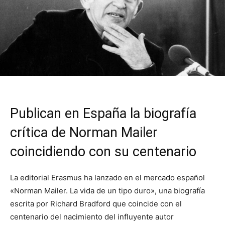
Publican en España la biografía
crítica de Norman Mailer
coincidiendo con su centenario
La editorial Erasmus ha lanzado en el mercado español
«Norman Mailer. La vida de un tipo duro», una biografía
escrita por Richard Bradford que coincide con el
centenario del nacimiento del influyente autor