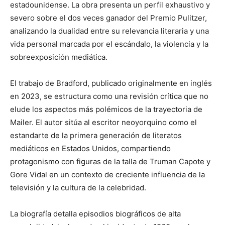
estadounidense. La obra presenta un perfil exhaustivo y
severo sobre el dos veces ganador del Premio Pulitzer,
analizando la dualidad entre su relevancia literaria y una
vida personal marcada por el escándalo, la violencia y la
sobreexposición mediática.
El trabajo de Bradford, publicado originalmente en inglés
en 2023, se estructura como una revisión crítica que no
elude los aspectos más polémicos de la trayectoria de
Mailer. El autor sitúa al escritor neoyorquino como el
estandarte de la primera generación de literatos
mediáticos en Estados Unidos, compartiendo
protagonismo con figuras de la talla de Truman Capote y
Gore Vidal en un contexto de creciente influencia de la
televisión y la cultura de la celebridad.
La biografía detalla episodios biográficos de alta