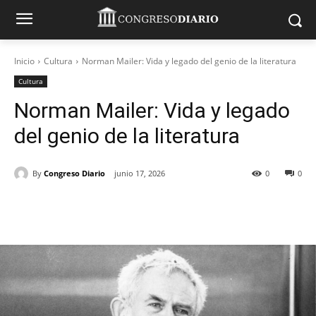
Inicio
Cultura
Norman Mailer: Vida y legado del genio de la literatura
Cultura
Norman Mailer: Vida y legado
del genio de la literatura
By
Congreso Diario
junio 17, 2026
0
0