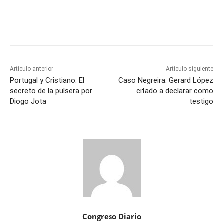
Artículo anterior
Artículo siguiente
Portugal y Cristiano: El
Caso Negreira: Gerard López
secreto de la pulsera por
citado a declarar como
Diogo Jota
testigo
Congreso Diario