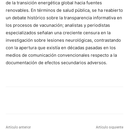
de la transición energética global hacia fuentes
renovables. En términos de salud pública, se ha reabierto
un debate histórico sobre la transparencia informativa en
los procesos de vacunación; analistas y periodistas
especializados señalan una creciente censura en la
investigación sobre lesiones neurológicas, contrastando
con la apertura que existía en décadas pasadas en los
medios de comunicación convencionales respecto a la
documentación de efectos secundarios adversos.
Artículo anterior
Artículo siguiente