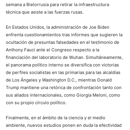
semana a Bielorrusia para retirar la infraestructura
técnica que asiste a las fuerzas rusas.
En Estados Unidos, la administración de Joe Biden
enfrenta cuestionamientos tras informes que sugieren la
ocultación de presuntas falsedades en el testimonio de
Anthony Fauci ante el Congreso respecto a la
financiación del laboratorio de Wuhan. Simultáneamente,
el panorama político interno se diversifica con victorias
de perfiles socialistas en las primarias para las alcaldías
de Los Ángeles y Washington D.C., mientras Donald
Trump mantiene una retórica de confrontación tanto con
sus aliados internacionales, como Giorgia Meloni, como
con su propio círculo político.
Finalmente, en el ámbito de la ciencia y el medio
ambiente, nuevos estudios ponen en duda la efectividad