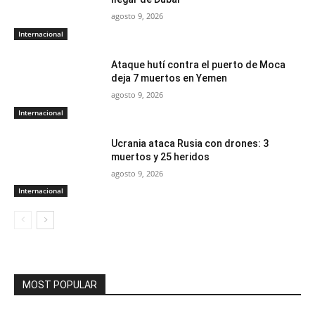
agosto 9, 2026
Internacional
Ataque hutí contra el puerto de Moca
deja 7 muertos en Yemen
agosto 9, 2026
Internacional
Ucrania ataca Rusia con drones: 3
muertos y 25 heridos
agosto 9, 2026
Internacional
MOST POPULAR