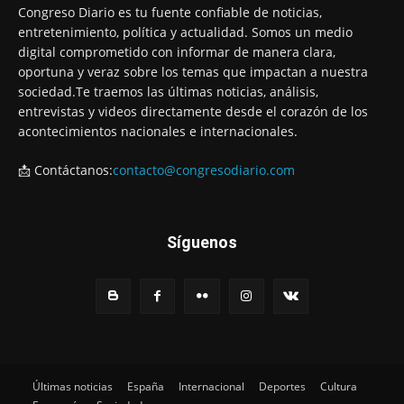
Congreso Diario es tu fuente confiable de noticias,
entretenimiento, política y actualidad. Somos un medio
digital comprometido con informar de manera clara,
oportuna y veraz sobre los temas que impactan a nuestra
sociedad.Te traemos las últimas noticias, análisis,
entrevistas y videos directamente desde el corazón de los
acontecimientos nacionales e internacionales.
📩 Contáctanos:
contacto@congresodiario.com
Síguenos
Últimas noticias
España
Internacional
Deportes
Cultura