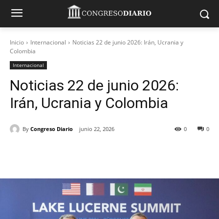
Inicio
Internacional
Noticias 22 de junio 2026: Irán, Ucrania y
Colombia
Internacional
Noticias 22 de junio 2026:
Irán, Ucrania y Colombia
By
Congreso Diario
junio 22, 2026
0
0