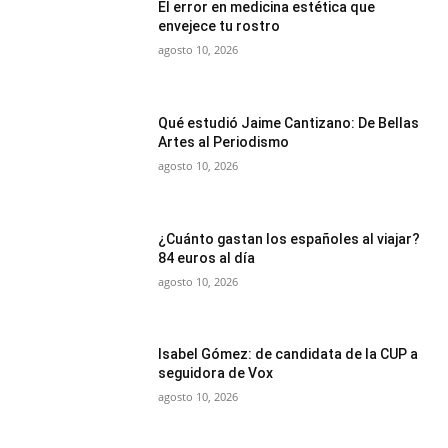
El error en medicina estética que
envejece tu rostro
agosto 10, 2026
Qué estudió Jaime Cantizano: De Bellas
Artes al Periodismo
agosto 10, 2026
¿Cuánto gastan los españoles al viajar?
84 euros al día
agosto 10, 2026
Isabel Gómez: de candidata de la CUP a
seguidora de Vox
agosto 10, 2026