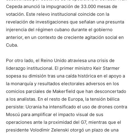
Cepeda anunció la impugnación de 33.000 mesas de
votación. Este relevo institucional coincide con la
revelación de investigaciones que señalan una presunta
injerencia del régimen cubano durante el gobierno
anterior, en un contexto de creciente agitación social en
Cuba.
Por otro lado, el Reino Unido atraviesa una crisis de
liderazgo institucional. El primer ministro Keir Starmer
sopesa su dimisión tras una caída histórica en el apoyo a
la monarquía y resultados electorales adversos en los
comicios parciales de Makerfield que han desconcertado
a los analistas. En el resto de Europa, la tensión bélica
persiste: Ucrania ha intensificado el uso de drones contra
Moscú para amplificar el impacto visual de sus
operaciones ante la proximidad del G7, mientras que el
presidente Volodímir Zelenski otorgó un plazo de una