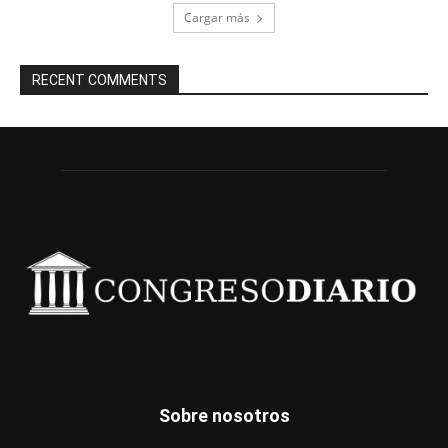
Cargar más
RECENT COMMENTS
Sobre nosotros