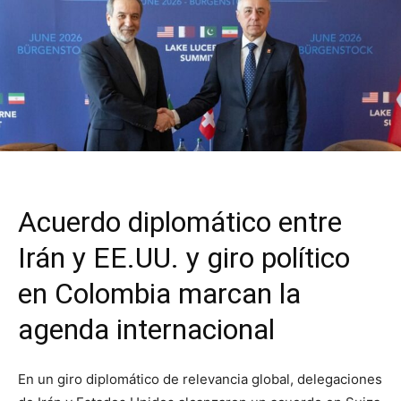
Acuerdo diplomático entre
Irán y EE.UU. y giro político
en Colombia marcan la
agenda internacional
En un giro diplomático de relevancia global, delegaciones