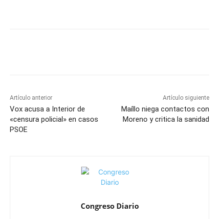
Artículo anterior
Artículo siguiente
Vox acusa a Interior de
Maíllo niega contactos con
«censura policial» en casos
Moreno y critica la sanidad
PSOE
Congreso Diario