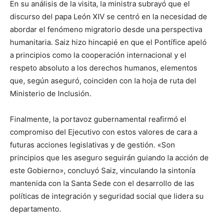
En su análisis de la visita, la ministra subrayó que el
discurso del papa León XIV se centró en la necesidad de
abordar el fenómeno migratorio desde una perspectiva
humanitaria. Saiz hizo hincapié en que el Pontífice apeló
a principios como la cooperación internacional y el
respeto absoluto a los derechos humanos, elementos
que, según aseguró, coinciden con la hoja de ruta del
Ministerio de Inclusión.
Finalmente, la portavoz gubernamental reafirmó el
compromiso del Ejecutivo con estos valores de cara a
futuras acciones legislativas y de gestión. «Son
principios que les aseguro seguirán guiando la acción de
este Gobierno», concluyó Saiz, vinculando la sintonía
mantenida con la Santa Sede con el desarrollo de las
políticas de integración y seguridad social que lidera su
departamento.