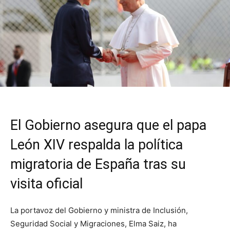
El Gobierno asegura que el papa
León XIV respalda la política
migratoria de España tras su
visita oficial
La portavoz del Gobierno y ministra de Inclusión,
Seguridad Social y Migraciones, Elma Saiz, ha