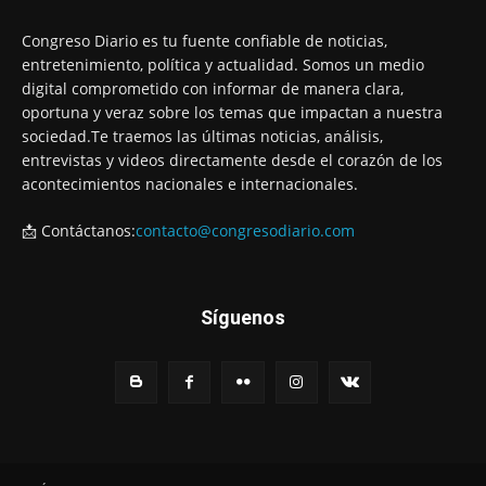
Congreso Diario es tu fuente confiable de noticias,
entretenimiento, política y actualidad. Somos un medio
digital comprometido con informar de manera clara,
oportuna y veraz sobre los temas que impactan a nuestra
sociedad.Te traemos las últimas noticias, análisis,
entrevistas y videos directamente desde el corazón de los
acontecimientos nacionales e internacionales.
📩 Contáctanos:
contacto@congresodiario.com
Síguenos