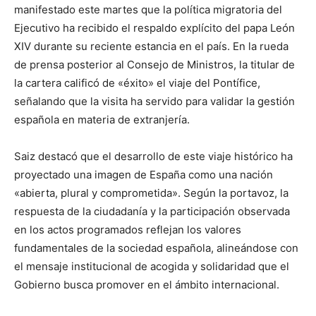
manifestado este martes que la política migratoria del
Ejecutivo ha recibido el respaldo explícito del papa León
XIV durante su reciente estancia en el país. En la rueda
de prensa posterior al Consejo de Ministros, la titular de
la cartera calificó de «éxito» el viaje del Pontífice,
señalando que la visita ha servido para validar la gestión
española en materia de extranjería.
Saiz destacó que el desarrollo de este viaje histórico ha
proyectado una imagen de España como una nación
«abierta, plural y comprometida». Según la portavoz, la
respuesta de la ciudadanía y la participación observada
en los actos programados reflejan los valores
fundamentales de la sociedad española, alineándose con
el mensaje institucional de acogida y solidaridad que el
Gobierno busca promover en el ámbito internacional.