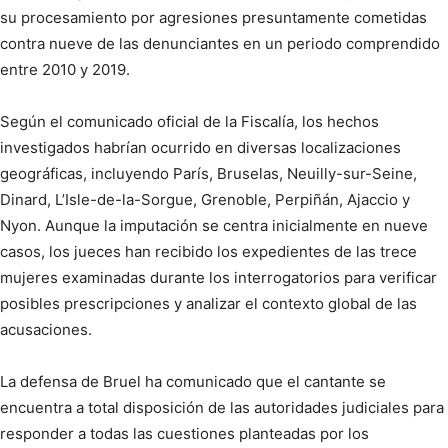
su procesamiento por agresiones presuntamente cometidas
contra nueve de las denunciantes en un periodo comprendido
entre 2010 y 2019.
Según el comunicado oficial de la Fiscalía, los hechos
investigados habrían ocurrido en diversas localizaciones
geográficas, incluyendo París, Bruselas, Neuilly-sur-Seine,
Dinard, L’Isle-de-la-Sorgue, Grenoble, Perpiñán, Ajaccio y
Nyon. Aunque la imputación se centra inicialmente en nueve
casos, los jueces han recibido los expedientes de las trece
mujeres examinadas durante los interrogatorios para verificar
posibles prescripciones y analizar el contexto global de las
acusaciones.
La defensa de Bruel ha comunicado que el cantante se
encuentra a total disposición de las autoridades judiciales para
responder a todas las cuestiones planteadas por los