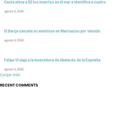
Ceuta eleva a 82 los muertos en el mar e identifica a cuatro
agosto 6, 2026
El Barça cancela su amistoso en Marruecos por tensión
agosto 6, 2026
Felipe VI viaja a la investidura de Abelardo de la Espriella
agosto 6, 2026
Cargar más
RECENT COMMENTS