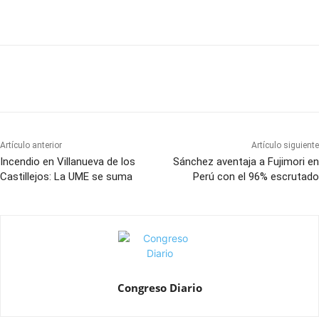
Artículo anterior
Artículo siguiente
Incendio en Villanueva de los
Sánchez aventaja a Fujimori en
Castillejos: La UME se suma
Perú con el 96% escrutado
Congreso Diario