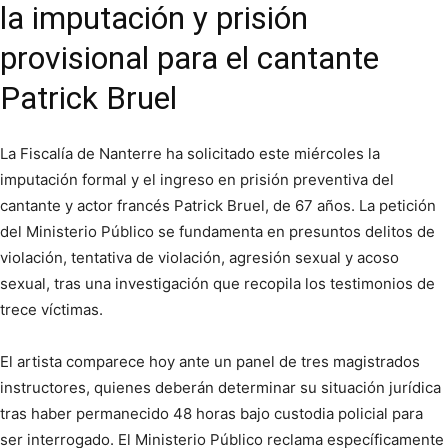
la imputación y prisión
provisional para el cantante
Patrick Bruel
La Fiscalía de Nanterre ha solicitado este miércoles la
imputación formal y el ingreso en prisión preventiva del
cantante y actor francés Patrick Bruel, de 67 años. La petición
del Ministerio Público se fundamenta en presuntos delitos de
violación, tentativa de violación, agresión sexual y acoso
sexual, tras una investigación que recopila los testimonios de
trece víctimas.
El artista comparece hoy ante un panel de tres magistrados
instructores, quienes deberán determinar su situación jurídica
tras haber permanecido 48 horas bajo custodia policial para
ser interrogado. El Ministerio Público reclama específicamente