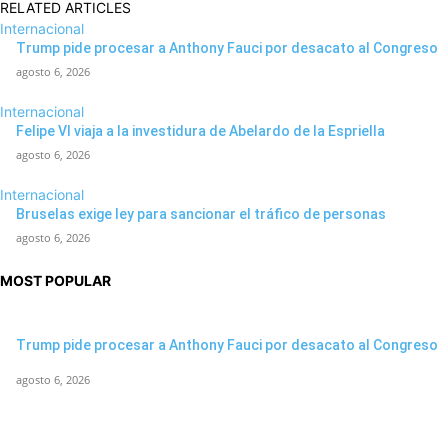
RELATED ARTICLES
Internacional
Trump pide procesar a Anthony Fauci por desacato al Congreso
agosto 6, 2026
Internacional
Felipe VI viaja a la investidura de Abelardo de la Espriella
agosto 6, 2026
Internacional
Bruselas exige ley para sancionar el tráfico de personas
agosto 6, 2026
MOST POPULAR
Trump pide procesar a Anthony Fauci por desacato al Congreso
agosto 6, 2026