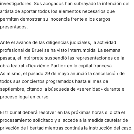
investigadores. Sus abogados han subrayado la intención del
artista de aportar todos los elementos necesarios que
permitan demostrar su inocencia frente a los cargos
presentados.
Ante el avance de las diligencias judiciales, la actividad
profesional de Bruel se ha visto interrumpida. La semana
pasada, el intérprete suspendió las representaciones de la
obra teatral «Deuxième Partie» en la capital francesa.
Asimismo, el pasado 29 de mayo anunció la cancelación de
todos sus conciertos programados hasta el mes de
septiembre, citando la búsqueda de «serenidad» durante el
proceso legal en curso.
El tribunal deberá resolver en las próximas horas si dicta el
procesamiento solicitado y si accede a la medida cautelar de
privación de libertad mientras continúa la instrucción del caso.