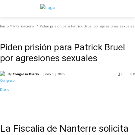
Inicio
Internacional
Piden prisión para Patrick Bruel por agresiones sexuales
Internacional
Piden prisión para Patrick Bruel
por agresiones sexuales
By
Congreso Diario
junio 10, 2026
0
0
La Fiscalía de Nanterre solicita