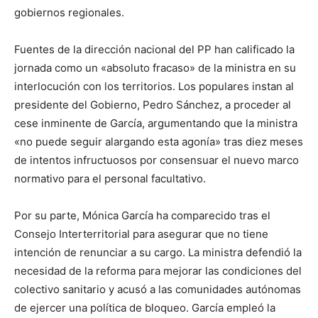
gobiernos regionales.
Fuentes de la dirección nacional del PP han calificado la
jornada como un «absoluto fracaso» de la ministra en su
interlocución con los territorios. Los populares instan al
presidente del Gobierno, Pedro Sánchez, a proceder al
cese inminente de García, argumentando que la ministra
«no puede seguir alargando esta agonía» tras diez meses
de intentos infructuosos por consensuar el nuevo marco
normativo para el personal facultativo.
Por su parte, Mónica García ha comparecido tras el
Consejo Interterritorial para asegurar que no tiene
intención de renunciar a su cargo. La ministra defendió la
necesidad de la reforma para mejorar las condiciones del
colectivo sanitario y acusó a las comunidades autónomas
de ejercer una política de bloqueo. García empleó la