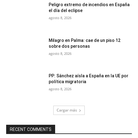
Peligro extremo de incendios en España
el día del eclipse
agosto 8, 2026
Milagro en Palma: cae de un piso 12
sobre dos personas
agosto 8, 2026
PP: Sánchez aísla a España en la UE por
política migratoria
agosto 8, 2026
Cargar más
RECENT COMMENTS