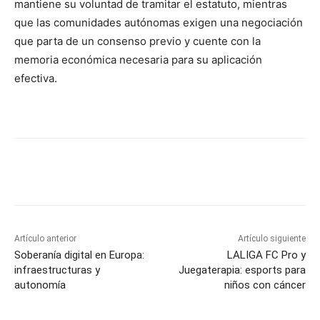
mantiene su voluntad de tramitar el estatuto, mientras
que las comunidades autónomas exigen una negociación
que parta de un consenso previo y cuente con la
memoria económica necesaria para su aplicación
efectiva.
Artículo anterior
Artículo siguiente
Soberanía digital en Europa:
LALIGA FC Pro y
infraestructuras y
Juegaterapia: esports para
autonomía
niños con cáncer