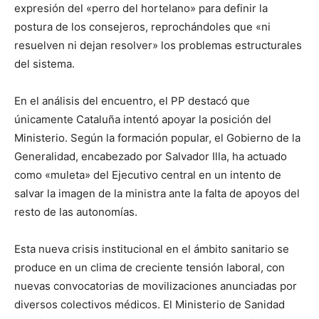
expresión del «perro del hortelano» para definir la
postura de los consejeros, reprochándoles que «ni
resuelven ni dejan resolver» los problemas estructurales
del sistema.
En el análisis del encuentro, el PP destacó que
únicamente Cataluña intentó apoyar la posición del
Ministerio. Según la formación popular, el Gobierno de la
Generalidad, encabezado por Salvador Illa, ha actuado
como «muleta» del Ejecutivo central en un intento de
salvar la imagen de la ministra ante la falta de apoyos del
resto de las autonomías.
Esta nueva crisis institucional en el ámbito sanitario se
produce en un clima de creciente tensión laboral, con
nuevas convocatorias de movilizaciones anunciadas por
diversos colectivos médicos. El Ministerio de Sanidad