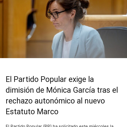
El Partido Popular exige la
dimisión de Mónica García tras el
rechazo autonómico al nuevo
Estatuto Marco
El Partido Popular (PP) ha solicitado este miércoles la