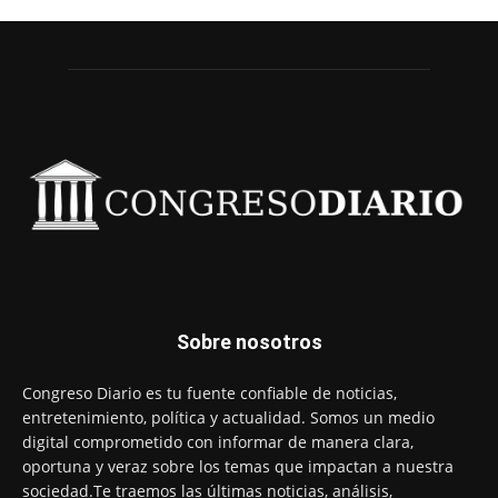
Sobre nosotros
Congreso Diario es tu fuente confiable de noticias,
entretenimiento, política y actualidad. Somos un medio
digital comprometido con informar de manera clara,
oportuna y veraz sobre los temas que impactan a nuestra
sociedad.Te traemos las últimas noticias, análisis,