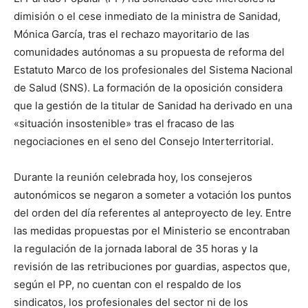
dimisión o el cese inmediato de la ministra de Sanidad,
Mónica García, tras el rechazo mayoritario de las
comunidades autónomas a su propuesta de reforma del
Estatuto Marco de los profesionales del Sistema Nacional
de Salud (SNS). La formación de la oposición considera
que la gestión de la titular de Sanidad ha derivado en una
«situación insostenible» tras el fracaso de las
negociaciones en el seno del Consejo Interterritorial.
Durante la reunión celebrada hoy, los consejeros
autonómicos se negaron a someter a votación los puntos
del orden del día referentes al anteproyecto de ley. Entre
las medidas propuestas por el Ministerio se encontraban
la regulación de la jornada laboral de 35 horas y la
revisión de las retribuciones por guardias, aspectos que,
según el PP, no cuentan con el respaldo de los
sindicatos, los profesionales del sector ni de los