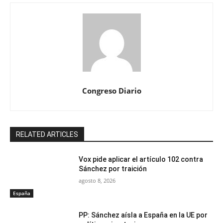
Congreso Diario
RELATED ARTICLES
Vox pide aplicar el artículo 102 contra
Sánchez por traición
agosto 8, 2026
España
PP: Sánchez aísla a España en la UE por