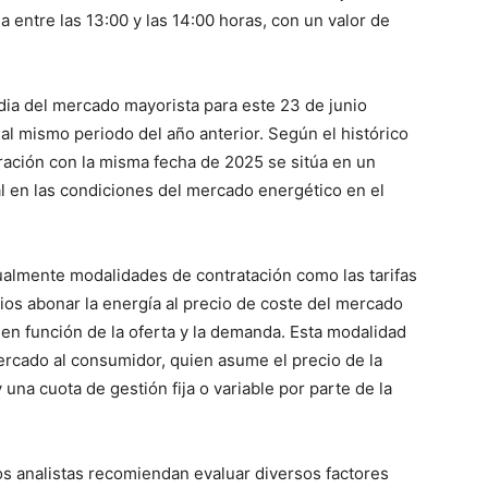
 entre las 13:00 y las 14:00 horas, con un valor de
dia del mercado mayorista para este 23 de junio
al mismo periodo del año anterior. Según el histórico
ración con la misma fecha de 2025 se sitúa en un
al en las condiciones del mercado energético en el
ualmente modalidades de contratación como las tarifas
ios abonar la energía al precio de coste del mercado
 en función de la oferta y la demanda. Esta modalidad
ercado al consumidor, quien asume el precio de la
 una cuota de gestión fija o variable por parte de la
los analistas recomiendan evaluar diversos factores