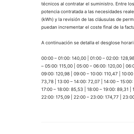
técnicos al contratar el suministro. Entre l
potencia contratada a las necesidades reales
(kWh) y la revisión de las cláusulas de per
puedan incrementar el coste final de la fact
A continuación se detalla el desglose horar
00:00 – 01:00: 140,00 | 01:00 – 02:00: 128,98
– 05:00: 115,00 | 05:00 – 06:00: 120,00 | 06:
09:00: 120,98 | 09:00 – 10:00: 110,47 | 10:00 
73,78 | 13:00 – 14:00: 72,07 | 14:00 – 15:00: 
17:00 – 18:00: 85,53 | 18:00 – 19:00: 89,31 | 
22:00: 175,09 | 22:00 – 23:00: 174,77 | 23:0