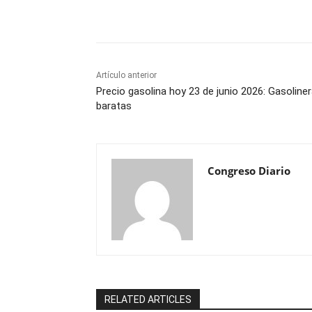
Cuota
Artículo anterior
Precio gasolina hoy 23 de junio 2026: Gasoline
baratas
Congreso Diario
RELATED ARTICLES