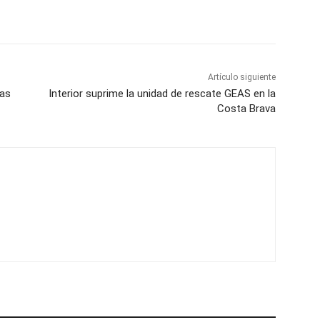
Artículo siguiente
ras
Interior suprime la unidad de rescate GEAS en la
Costa Brava