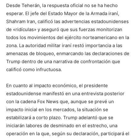
Desde Teherán, la respuesta oficial no se ha hecho
esperar. El jefe del Estado Mayor de la Armada iraní,
Shahram Iran, calificó las advertencias estadounidenses
de «ridículas» y aseguró que sus fuerzas monitorizan
todos los movimientos del ejército norteamericano en la
zona. La autoridad militar iraní restó importancia a las
amenazas de bloqueo, enmarcando las declaraciones de
Trump dentro de una narrativa de confrontación que
calificó como infructuosa.
En cuanto al impacto económico, el presidente
estadounidense manifestó en una entrevista posterior
con la cadena Fox News que, aunque se prevé un
impacto inicial en los mercados, la situación se
estabilizará a corto plazo. Trump adelantó que se
iniciarán labores de desminado en el estrecho, una
operación en la que, según su declaración, participará el