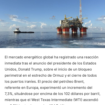
El mercado energético global ha registrado una reacción
inmediata tras el anuncio del presidente de los Estados
Unidos, Donald Trump, sobre el inicio de un bloqueo
perimetral en el estrecho de Ormuz y el cierre de todos
los puertos iraníes. El precio del petróleo Brent,
referente en Europa, experimentó un incremento del
7,3%, situándose por encima de los 102 dólares por barril,
mientras que el West Texas Intermediate (WTI) ascendió