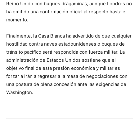
Reino Unido con buques dragaminas, aunque Londres no
ha emitido una confirmación oficial al respecto hasta el
momento.
Finalmente, la Casa Blanca ha advertido de que cualquier
hostilidad contra naves estadounidenses o buques de
tránsito pacífico será respondida con fuerza militar. La
administración de Estados Unidos sostiene que el
objetivo final de esta presión económica y militar es
forzar a Irán a regresar a la mesa de negociaciones con
una postura de plena concesión ante las exigencias de
Washington.