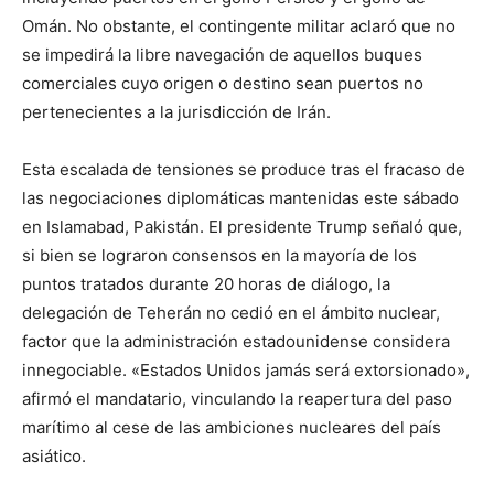
Omán. No obstante, el contingente militar aclaró que no
se impedirá la libre navegación de aquellos buques
comerciales cuyo origen o destino sean puertos no
pertenecientes a la jurisdicción de Irán.
Esta escalada de tensiones se produce tras el fracaso de
las negociaciones diplomáticas mantenidas este sábado
en Islamabad, Pakistán. El presidente Trump señaló que,
si bien se lograron consensos en la mayoría de los
puntos tratados durante 20 horas de diálogo, la
delegación de Teherán no cedió en el ámbito nuclear,
factor que la administración estadounidense considera
innegociable. «Estados Unidos jamás será extorsionado»,
afirmó el mandatario, vinculando la reapertura del paso
marítimo al cese de las ambiciones nucleares del país
asiático.