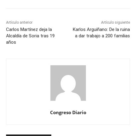
Artículo anterior
Artículo siguiente
Carlos Martínez deja la
Karlos Arguiñano: De la ruina
Alcaldía de Soria tras 19
a dar trabajo a 200 familias
años
Congreso Diario