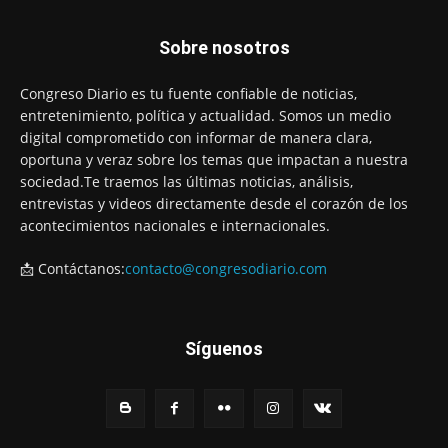
Sobre nosotros
Congreso Diario es tu fuente confiable de noticias,
entretenimiento, política y actualidad. Somos un medio
digital comprometido con informar de manera clara,
oportuna y veraz sobre los temas que impactan a nuestra
sociedad.Te traemos las últimas noticias, análisis,
entrevistas y videos directamente desde el corazón de los
acontecimientos nacionales e internacionales.
📩 Contáctanos:
contacto@congresodiario.com
Síguenos