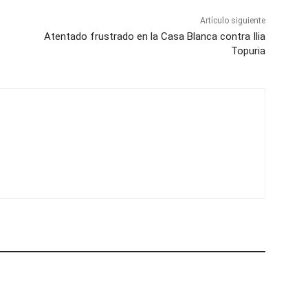
Artículo siguiente
Atentado frustrado en la Casa Blanca contra Ilia
Topuria