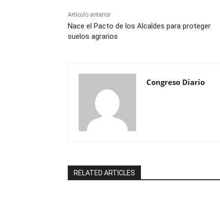
Artículo anterior
Nace el Pacto de los Alcaldes para proteger
suelos agrarios
Congreso Diario
RELATED ARTICLES