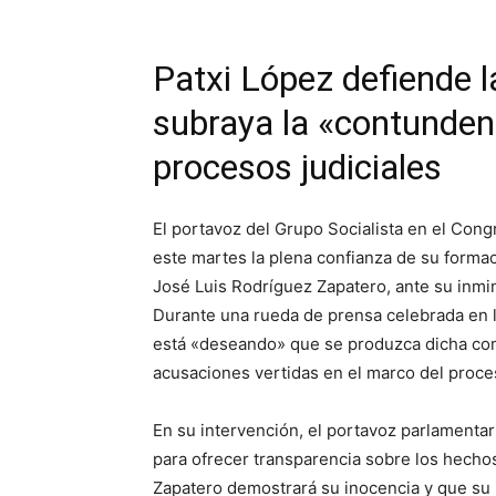
Patxi López defiende l
subraya la «contunden
procesos judiciales
El portavoz del Grupo Socialista en el Cong
este martes la plena confianza de su formac
José Luis Rodríguez Zapatero, ante su inmin
Durante una rueda de prensa celebrada en 
está «deseando» que se produzca dicha com
acusaciones vertidas en el marco del proce
En su intervención, el portavoz parlamentar
para ofrecer transparencia sobre los hech
Zapatero demostrará su inocencia y que su 