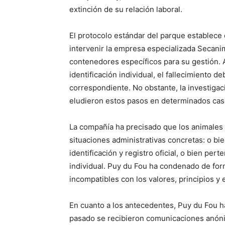
extinción de su relación laboral.
El protocolo estándar del parque establece 
intervenir la empresa especializada Secanim,
contenedores específicos para su gestión. 
identificación individual, el fallecimiento
correspondiente. No obstante, la investig
eludieron estos pasos en determinados cas
La compañía ha precisado que los animales 
situaciones administrativas concretas: o bie
identificación y registro oficial, o bien per
individual. Puy du Fou ha condenado de form
incompatibles con los valores, principios y 
En cuanto a los antecedentes, Puy du Fou h
pasado se recibieron comunicaciones anónim