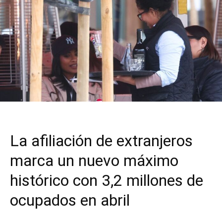
La afiliación de extranjeros
marca un nuevo máximo
histórico con 3,2 millones de
ocupados en abril