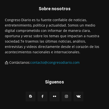
Sobre nosotros
Congreso Diario es tu fuente confiable de noticias,
entretenimiento, política y actualidad. Somos un medio
digital comprometido con informar de manera clara,
oportuna y veraz sobre los temas que impactan a nuestra
sociedad.Te traemos las últimas noticias, análisis,
entrevistas y videos directamente desde el corazón de los
acontecimientos nacionales e internacionales.
📩 Contáctanos:
contacto@congresodiario.com
Síguenos