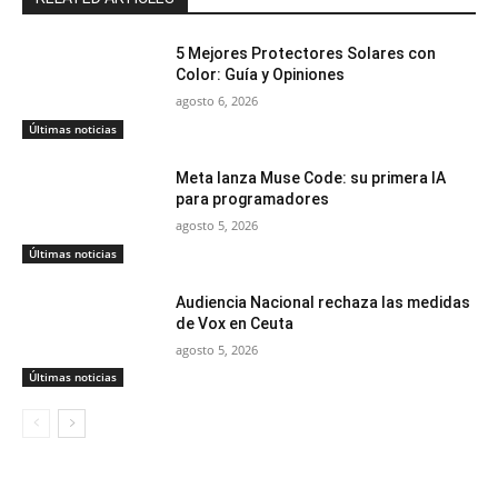
5 Mejores Protectores Solares con
Color: Guía y Opiniones
agosto 6, 2026
Últimas noticias
Meta lanza Muse Code: su primera IA
para programadores
agosto 5, 2026
Últimas noticias
Audiencia Nacional rechaza las medidas
de Vox en Ceuta
agosto 5, 2026
Últimas noticias