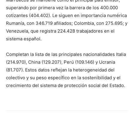
superando por primera vez la barrera de los 400.000
cotizantes (404.402). Le siguen en importancia numérica
Rumanía, con 346.719 afiliados; Colombia, con 275.695; y
Venezuela, que registra 224.428 trabajadores en el
sistema español.
Completan la lista de las principales nacionalidades Italia
(214.970), China (129.207), Perú (109.146) y Ucrania
(81.707). Estos datos reflejan la heterogeneidad del
colectivo y su peso específico en la sostenibilidad y el
crecimiento del sistema de protección social del Estado.