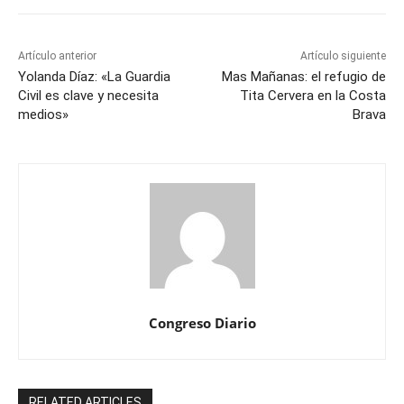
Artículo anterior
Artículo siguiente
Yolanda Díaz: «La Guardia
Mas Mañanas: el refugio de
Civil es clave y necesita
Tita Cervera en la Costa
medios»
Brava
Congreso Diario
RELATED ARTICLES