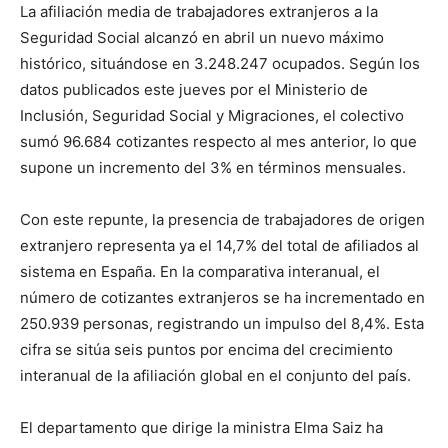
La afiliación media de trabajadores extranjeros a la
Seguridad Social alcanzó en abril un nuevo máximo
histórico, situándose en 3.248.247 ocupados. Según los
datos publicados este jueves por el Ministerio de
Inclusión, Seguridad Social y Migraciones, el colectivo
sumó 96.684 cotizantes respecto al mes anterior, lo que
supone un incremento del 3% en términos mensuales.
Con este repunte, la presencia de trabajadores de origen
extranjero representa ya el 14,7% del total de afiliados al
sistema en España. En la comparativa interanual, el
número de cotizantes extranjeros se ha incrementado en
250.939 personas, registrando un impulso del 8,4%. Esta
cifra se sitúa seis puntos por encima del crecimiento
interanual de la afiliación global en el conjunto del país.
El departamento que dirige la ministra Elma Saiz ha