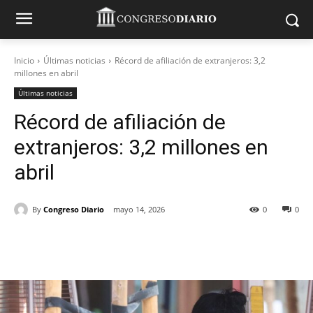
Inicio
Últimas noticias
Récord de afiliación de extranjeros: 3,2
millones en abril
Últimas noticias
Récord de afiliación de
extranjeros: 3,2 millones en
abril
By
Congreso Diario
mayo 14, 2026
0
0