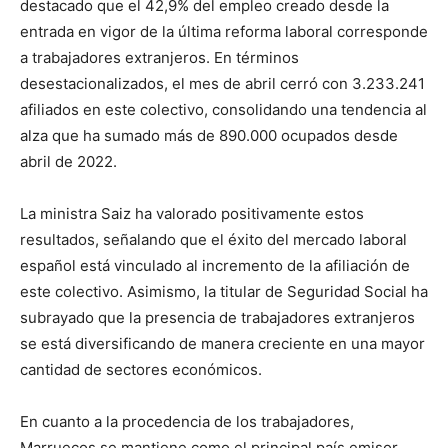
destacado que el 42,9% del empleo creado desde la
entrada en vigor de la última reforma laboral corresponde
a trabajadores extranjeros. En términos
desestacionalizados, el mes de abril cerró con 3.233.241
afiliados en este colectivo, consolidando una tendencia al
alza que ha sumado más de 890.000 ocupados desde
abril de 2022.
La ministra Saiz ha valorado positivamente estos
resultados, señalando que el éxito del mercado laboral
español está vinculado al incremento de la afiliación de
este colectivo. Asimismo, la titular de Seguridad Social ha
subrayado que la presencia de trabajadores extranjeros
se está diversificando de manera creciente en una mayor
cantidad de sectores económicos.
En cuanto a la procedencia de los trabajadores,
Marruecos se mantiene como el principal país emisor,