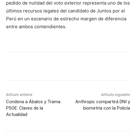
pedido de nulidad del voto exterior representa uno de los
últimos recursos legales del candidato de Juntos por el
Perú en un escenario de estrecho margen de diferencia
entre ambos contendientes.
Artículo anterior
Artículo siguiente
Condena a Ábalos y Trama
Anthropic compartirá DNI y
PSOE: Claves de la
biometría con la Policía
Actualidad