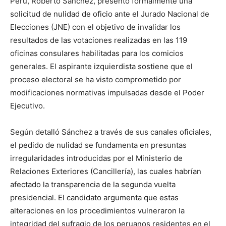
Perú, Roberto Sánchez, presentó formalmente una
solicitud de nulidad de oficio ante el Jurado Nacional de
Elecciones (JNE) con el objetivo de invalidar los
resultados de las votaciones realizadas en las 119
oficinas consulares habilitadas para los comicios
generales. El aspirante izquierdista sostiene que el
proceso electoral se ha visto comprometido por
modificaciones normativas impulsadas desde el Poder
Ejecutivo.
Según detalló Sánchez a través de sus canales oficiales,
el pedido de nulidad se fundamenta en presuntas
irregularidades introducidas por el Ministerio de
Relaciones Exteriores (Cancillería), las cuales habrían
afectado la transparencia de la segunda vuelta
presidencial. El candidato argumenta que estas
alteraciones en los procedimientos vulneraron la
integridad del sufragio de los peruanos residentes en el