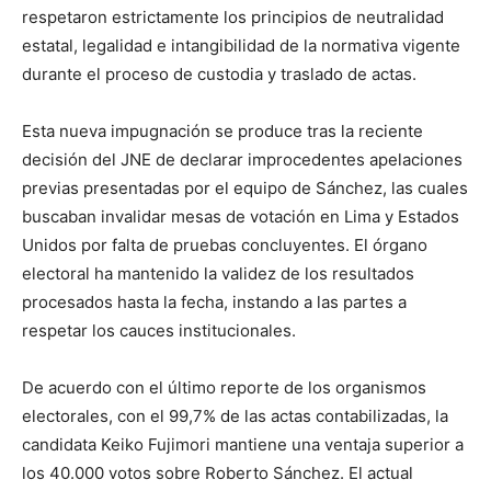
respetaron estrictamente los principios de neutralidad
estatal, legalidad e intangibilidad de la normativa vigente
durante el proceso de custodia y traslado de actas.
Esta nueva impugnación se produce tras la reciente
decisión del JNE de declarar improcedentes apelaciones
previas presentadas por el equipo de Sánchez, las cuales
buscaban invalidar mesas de votación en Lima y Estados
Unidos por falta de pruebas concluyentes. El órgano
electoral ha mantenido la validez de los resultados
procesados hasta la fecha, instando a las partes a
respetar los cauces institucionales.
De acuerdo con el último reporte de los organismos
electorales, con el 99,7% de las actas contabilizadas, la
candidata Keiko Fujimori mantiene una ventaja superior a
los 40.000 votos sobre Roberto Sánchez. El actual