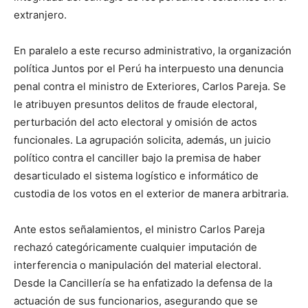
extranjero.
En paralelo a este recurso administrativo, la organización
política Juntos por el Perú ha interpuesto una denuncia
penal contra el ministro de Exteriores, Carlos Pareja. Se
le atribuyen presuntos delitos de fraude electoral,
perturbación del acto electoral y omisión de actos
funcionales. La agrupación solicita, además, un juicio
político contra el canciller bajo la premisa de haber
desarticulado el sistema logístico e informático de
custodia de los votos en el exterior de manera arbitraria.
Ante estos señalamientos, el ministro Carlos Pareja
rechazó categóricamente cualquier imputación de
interferencia o manipulación del material electoral.
Desde la Cancillería se ha enfatizado la defensa de la
actuación de sus funcionarios, asegurando que se