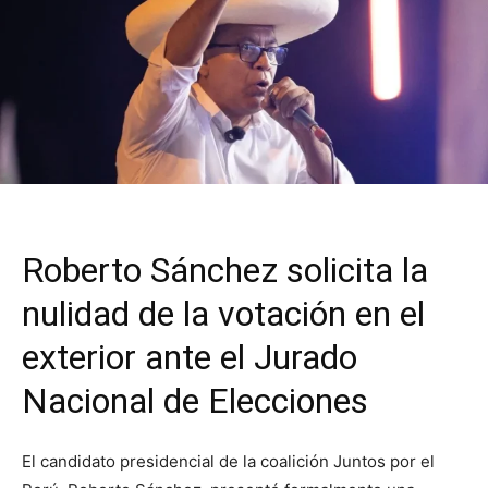
Roberto Sánchez solicita la
nulidad de la votación en el
exterior ante el Jurado
Nacional de Elecciones
El candidato presidencial de la coalición Juntos por el