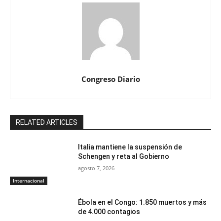
Congreso Diario
RELATED ARTICLES
Italia mantiene la suspensión de
Schengen y reta al Gobierno
agosto 7, 2026
Internacional
Ébola en el Congo: 1.850 muertos y más
de 4.000 contagios