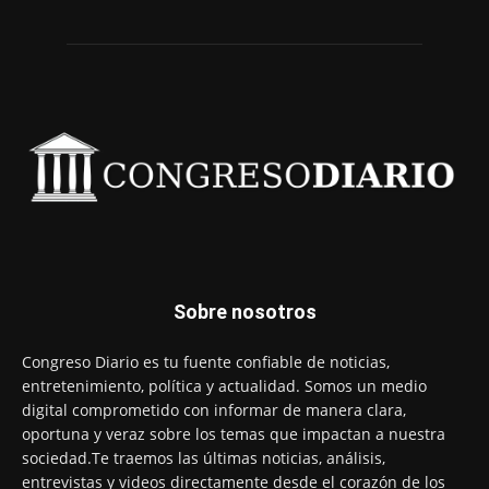
Sobre nosotros
Congreso Diario es tu fuente confiable de noticias,
entretenimiento, política y actualidad. Somos un medio
digital comprometido con informar de manera clara,
oportuna y veraz sobre los temas que impactan a nuestra
sociedad.Te traemos las últimas noticias, análisis,
entrevistas y videos directamente desde el corazón de los