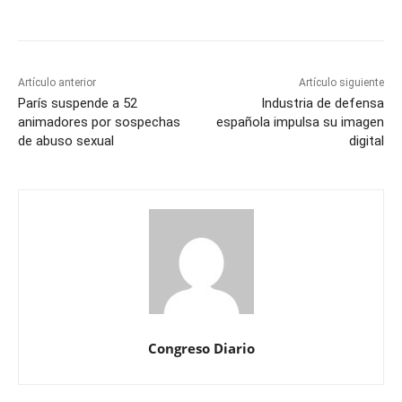
Artículo anterior
Artículo siguiente
París suspende a 52
Industria de defensa
animadores por sospechas
española impulsa su imagen
de abuso sexual
digital
Congreso Diario