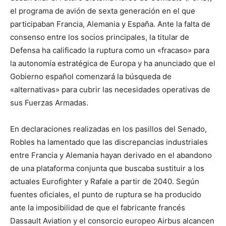
el programa de avión de sexta generación en el que
participaban Francia, Alemania y España. Ante la falta de
consenso entre los socios principales, la titular de
Defensa ha calificado la ruptura como un «fracaso» para
la autonomía estratégica de Europa y ha anunciado que el
Gobierno español comenzará la búsqueda de
«alternativas» para cubrir las necesidades operativas de
sus Fuerzas Armadas.
En declaraciones realizadas en los pasillos del Senado,
Robles ha lamentado que las discrepancias industriales
entre Francia y Alemania hayan derivado en el abandono
de una plataforma conjunta que buscaba sustituir a los
actuales Eurofighter y Rafale a partir de 2040. Según
fuentes oficiales, el punto de ruptura se ha producido
ante la imposibilidad de que el fabricante francés
Dassault Aviation y el consorcio europeo Airbus alcancen