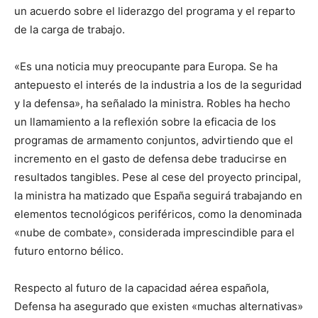
un acuerdo sobre el liderazgo del programa y el reparto
de la carga de trabajo.
«Es una noticia muy preocupante para Europa. Se ha
antepuesto el interés de la industria a los de la seguridad
y la defensa», ha señalado la ministra. Robles ha hecho
un llamamiento a la reflexión sobre la eficacia de los
programas de armamento conjuntos, advirtiendo que el
incremento en el gasto de defensa debe traducirse en
resultados tangibles. Pese al cese del proyecto principal,
la ministra ha matizado que España seguirá trabajando en
elementos tecnológicos periféricos, como la denominada
«nube de combate», considerada imprescindible para el
futuro entorno bélico.
Respecto al futuro de la capacidad aérea española,
Defensa ha asegurado que existen «muchas alternativas»