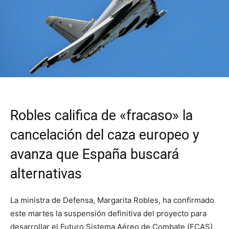
Robles califica de «fracaso» la
cancelación del caza europeo y
avanza que España buscará
alternativas
La ministra de Defensa, Margarita Robles, ha confirmado
este martes la suspensión definitiva del proyecto para
desarrollar el Futuro Sistema Aéreo de Combate (FCAS),