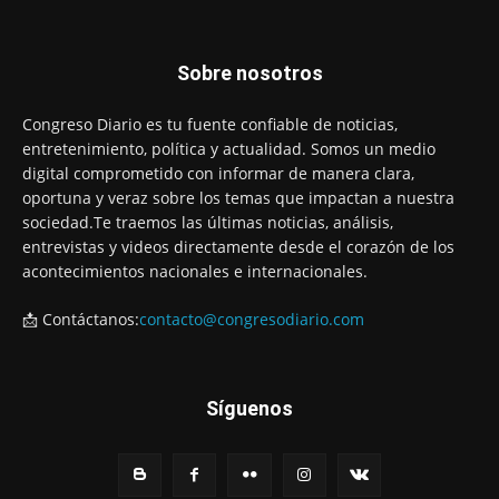
Sobre nosotros
Congreso Diario es tu fuente confiable de noticias,
entretenimiento, política y actualidad. Somos un medio
digital comprometido con informar de manera clara,
oportuna y veraz sobre los temas que impactan a nuestra
sociedad.Te traemos las últimas noticias, análisis,
entrevistas y videos directamente desde el corazón de los
acontecimientos nacionales e internacionales.
📩 Contáctanos:
contacto@congresodiario.com
Síguenos