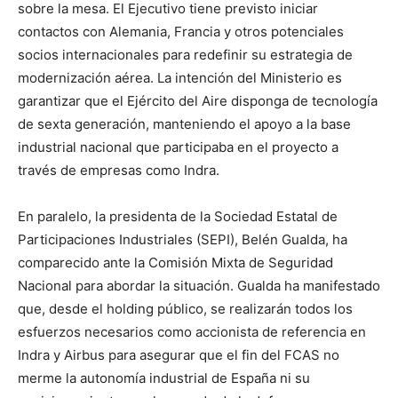
sobre la mesa. El Ejecutivo tiene previsto iniciar
contactos con Alemania, Francia y otros potenciales
socios internacionales para redefinir su estrategia de
modernización aérea. La intención del Ministerio es
garantizar que el Ejército del Aire disponga de tecnología
de sexta generación, manteniendo el apoyo a la base
industrial nacional que participaba en el proyecto a
través de empresas como Indra.
En paralelo, la presidenta de la Sociedad Estatal de
Participaciones Industriales (SEPI), Belén Gualda, ha
comparecido ante la Comisión Mixta de Seguridad
Nacional para abordar la situación. Gualda ha manifestado
que, desde el holding público, se realizarán todos los
esfuerzos necesarios como accionista de referencia en
Indra y Airbus para asegurar que el fin del FCAS no
merme la autonomía industrial de España ni su