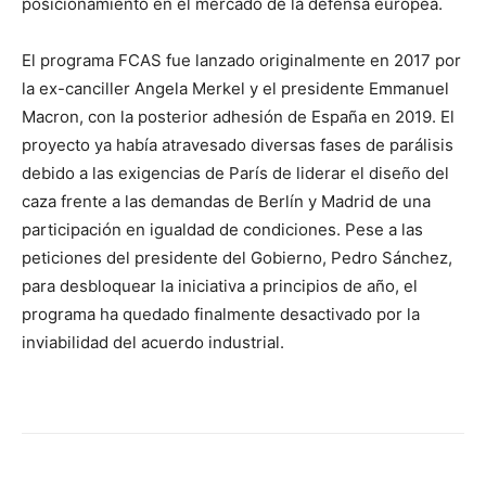
posicionamiento en el mercado de la defensa europea.
El programa FCAS fue lanzado originalmente en 2017 por
la ex-canciller Angela Merkel y el presidente Emmanuel
Macron, con la posterior adhesión de España en 2019. El
proyecto ya había atravesado diversas fases de parálisis
debido a las exigencias de París de liderar el diseño del
caza frente a las demandas de Berlín y Madrid de una
participación en igualdad de condiciones. Pese a las
peticiones del presidente del Gobierno, Pedro Sánchez,
para desbloquear la iniciativa a principios de año, el
programa ha quedado finalmente desactivado por la
inviabilidad del acuerdo industrial.