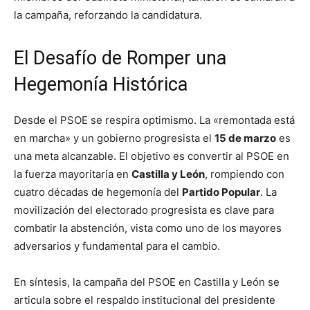
la campaña, reforzando la candidatura.
El Desafío de Romper una
Hegemonía Histórica
Desde el PSOE se respira optimismo. La «remontada está
en marcha» y un gobierno progresista el
15 de marzo
es
una meta alcanzable. El objetivo es convertir al PSOE en
la fuerza mayoritaria en
Castilla y León
, rompiendo con
cuatro décadas de hegemonía del
Partido Popular
. La
movilización del electorado progresista es clave para
combatir la abstención, vista como uno de los mayores
adversarios y fundamental para el cambio.
En síntesis, la campaña del PSOE en Castilla y León se
articula sobre el respaldo institucional del presidente