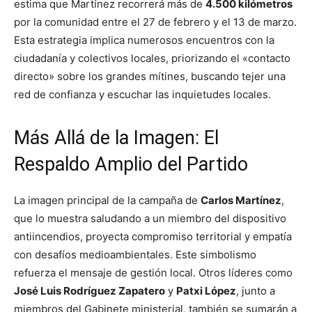
estima que Martínez recorrerá más de
4.500 kilómetros
por la comunidad entre el 27 de febrero y el 13 de marzo.
Esta estrategia implica numerosos encuentros con la
ciudadanía y colectivos locales, priorizando el «contacto
directo» sobre los grandes mítines, buscando tejer una
red de confianza y escuchar las inquietudes locales.
Más Allá de la Imagen: El
Respaldo Amplio del Partido
La imagen principal de la campaña de
Carlos Martínez
,
que lo muestra saludando a un miembro del dispositivo
antiincendios, proyecta compromiso territorial y empatía
con desafíos medioambientales. Este simbolismo
refuerza el mensaje de gestión local. Otros líderes como
José Luis Rodríguez Zapatero
y
Patxi López
, junto a
miembros del Gabinete ministerial, también se sumarán a