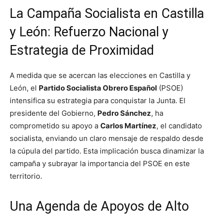
La Campaña Socialista en Castilla
y León: Refuerzo Nacional y
Estrategia de Proximidad
A medida que se acercan las elecciones en Castilla y
León, el
Partido Socialista Obrero Español
(PSOE)
intensifica su estrategia para conquistar la Junta. El
presidente del Gobierno,
Pedro Sánchez
, ha
comprometido su apoyo a
Carlos Martínez
, el candidato
socialista, enviando un claro mensaje de respaldo desde
la cúpula del partido. Esta implicación busca dinamizar la
campaña y subrayar la importancia del PSOE en este
territorio.
Una Agenda de Apoyos de Alto