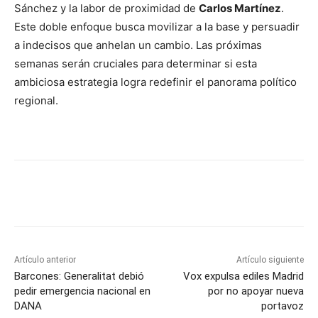
Sánchez y la labor de proximidad de
Carlos Martínez
.
Este doble enfoque busca movilizar a la base y persuadir
a indecisos que anhelan un cambio. Las próximas
semanas serán cruciales para determinar si esta
ambiciosa estrategia logra redefinir el panorama político
regional.
Artículo anterior
Artículo siguiente
Barcones: Generalitat debió
Vox expulsa ediles Madrid
pedir emergencia nacional en
por no apoyar nueva
DANA
portavoz