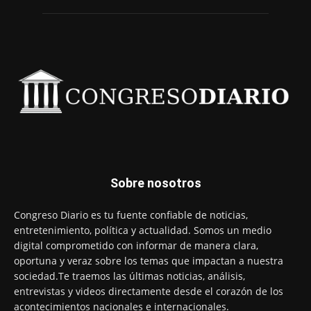
Sobre nosotros
Congreso Diario es tu fuente confiable de noticias,
entretenimiento, política y actualidad. Somos un medio
digital comprometido con informar de manera clara,
oportuna y veraz sobre los temas que impactan a nuestra
sociedad.Te traemos las últimas noticias, análisis,
entrevistas y videos directamente desde el corazón de los
acontecimientos nacionales e internacionales.