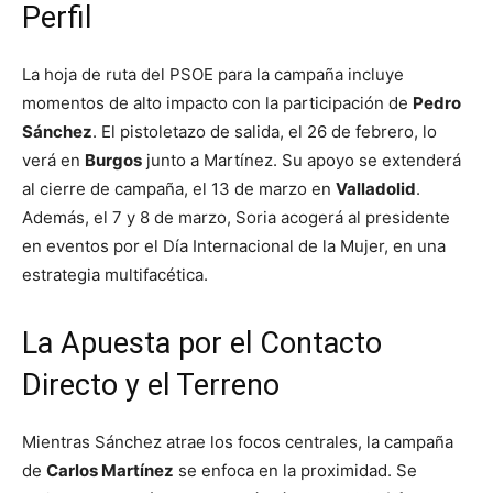
Perfil
La hoja de ruta del PSOE para la campaña incluye
momentos de alto impacto con la participación de
Pedro
Sánchez
. El pistoletazo de salida, el 26 de febrero, lo
verá en
Burgos
junto a Martínez. Su apoyo se extenderá
al cierre de campaña, el 13 de marzo en
Valladolid
.
Además, el 7 y 8 de marzo, Soria acogerá al presidente
en eventos por el Día Internacional de la Mujer, en una
estrategia multifacética.
La Apuesta por el Contacto
Directo y el Terreno
Mientras Sánchez atrae los focos centrales, la campaña
de
Carlos Martínez
se enfoca en la proximidad. Se