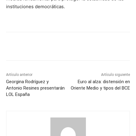
instituciones democráticas.
Artículo anterior
Artículo siguiente
Georgina Rodríguez y
Euro al alza: distensión en
Antonio Resines presentarán
Oriente Medio y tipos del BCE
LOL España