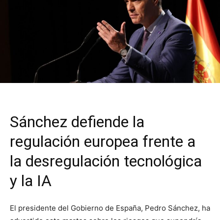
Sánchez defiende la
regulación europea frente a
la desregulación tecnológica
y la IA
El presidente del Gobierno de España, Pedro Sánchez, ha