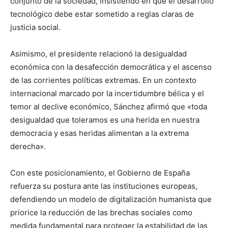
conjunto de la sociedad, insistiendo en que el desarrollo
tecnológico debe estar sometido a reglas claras de
justicia social.
Asimismo, el presidente relacionó la desigualdad
económica con la desafección democrática y el ascenso
de las corrientes políticas extremas. En un contexto
internacional marcado por la incertidumbre bélica y el
temor al declive económico, Sánchez afirmó que «toda
desigualdad que toleramos es una herida en nuestra
democracia y esas heridas alimentan a la extrema
derecha».
Con este posicionamiento, el Gobierno de España
refuerza su postura ante las instituciones europeas,
defendiendo un modelo de digitalización humanista que
priorice la reducción de las brechas sociales como
medida fundamental para proteger la estabilidad de las