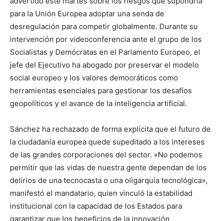
advertido este martes sobre los riesgos que supondría
para la Unión Europea adoptar una senda de
desregulación para competir globalmente. Durante su
intervención por videoconferencia ante el grupo de los
Socialistas y Demócratas en el Parlamento Europeo, el
jefe del Ejecutivo ha abogado por preservar el modelo
social europeo y los valores democráticos como
herramientas esenciales para gestionar los desafíos
geopolíticos y el avance de la inteligencia artificial.
Sánchez ha rechazado de forma explícita que el futuro de
la ciudadanía europea quede supeditado a los intereses
de las grandes corporaciones del sector. «No podemos
permitir que las vidas de nuestra gente dependan de los
delirios de una tecnocasta o una oligarquía tecnológica»,
manifestó el mandatario, quien vinculó la estabilidad
institucional con la capacidad de los Estados para
garantizar que los beneficios de la innovación