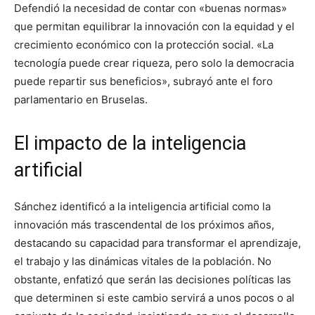
Defendió la necesidad de contar con «buenas normas»
que permitan equilibrar la innovación con la equidad y el
crecimiento económico con la protección social. «La
tecnología puede crear riqueza, pero solo la democracia
puede repartir sus beneficios», subrayó ante el foro
parlamentario en Bruselas.
El impacto de la inteligencia
artificial
Sánchez identificó a la inteligencia artificial como la
innovación más trascendental de los próximos años,
destacando su capacidad para transformar el aprendizaje,
el trabajo y las dinámicas vitales de la población. No
obstante, enfatizó que serán las decisiones políticas las
que determinen si este cambio servirá a unos pocos o al