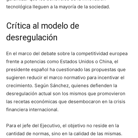
tecnológica lleguen a la mayoría de la sociedad.
Crítica al modelo de
desregulación
En el marco del debate sobre la competitividad europea
frente a potencias como Estados Unidos o China, el
presidente español ha cuestionado las propuestas que
sugieren reducir el marco normativo para incentivar el
crecimiento. Según Sánchez, quienes defienden la
desregulación actual son los mismos que promovieron
las recetas económicas que desembocaron en la crisis
financiera internacional.
Para el jefe del Ejecutivo, el objetivo no reside en la
cantidad de normas, sino en la calidad de las mismas.