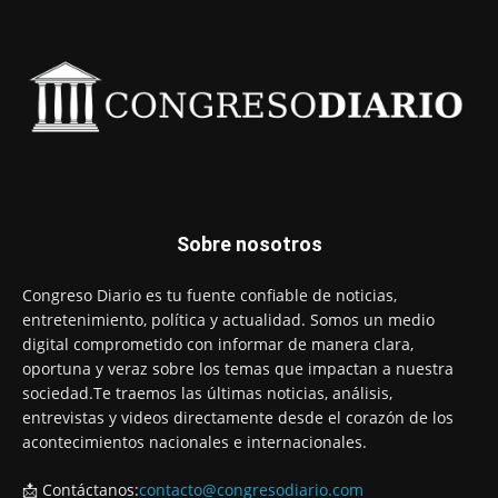
Sobre nosotros
Congreso Diario es tu fuente confiable de noticias,
entretenimiento, política y actualidad. Somos un medio
digital comprometido con informar de manera clara,
oportuna y veraz sobre los temas que impactan a nuestra
sociedad.Te traemos las últimas noticias, análisis,
entrevistas y videos directamente desde el corazón de los
acontecimientos nacionales e internacionales.
📩 Contáctanos:
contacto@congresodiario.com