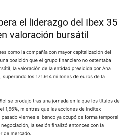
ra el liderazgo del Ibex 35
en valoración bursátil
nes como la compañía con mayor capitalización del
una posición que el grupo financiero no ostentaba
sátil, la valoración de la entidad presidida por Ana
, superando los 171.914 millones de euros de la
ñol se produjo tras una jornada en la que los títulos de
 1,66%, mientras que las acciones de Inditex
l pasado viernes el banco ya ocupó de forma temporal
 negociación, la sesión finalizó entonces con la
or de mercado.