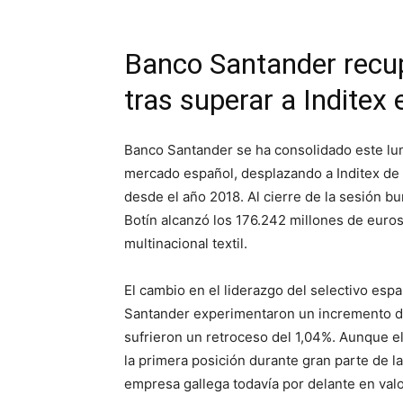
Banco Santander recupe
tras superar a Inditex 
Banco Santander se ha consolidado este lu
mercado español, desplazando a Inditex de 
desde el año 2018. Al cierre de la sesión bur
Botín alcanzó los 176.242 millones de euros
multinacional textil.
El cambio en el liderazgo del selectivo espa
Santander experimentaron un incremento del
sufrieron un retroceso del 1,04%. Aunque e
la primera posición durante gran parte de la
empresa gallega todavía por delante en val