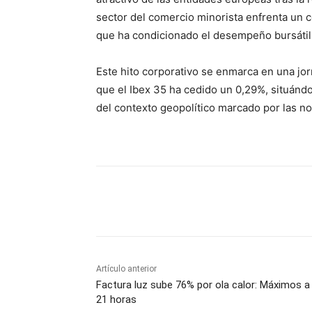
sector del comercio minorista enfrenta un 
que ha condicionado el desempeño bursátil
Este hito corporativo se enmarca en una jor
que el Ibex 35 ha cedido un 0,29%, situándo
del contexto geopolítico marcado por las no
Cuota
Artículo anterior
Factura luz sube 76% por ola calor: Máximos a 
21 horas