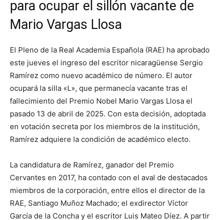
para ocupar el sillón vacante de
Mario Vargas Llosa
El Pleno de la Real Academia Española (RAE) ha aprobado
este jueves el ingreso del escritor nicaragüense Sergio
Ramírez como nuevo académico de número. El autor
ocupará la silla «L», que permanecía vacante tras el
fallecimiento del Premio Nobel Mario Vargas Llosa el
pasado 13 de abril de 2025. Con esta decisión, adoptada
en votación secreta por los miembros de la institución,
Ramírez adquiere la condición de académico electo.
La candidatura de Ramírez, ganador del Premio
Cervantes en 2017, ha contado con el aval de destacados
miembros de la corporación, entre ellos el director de la
RAE, Santiago Muñoz Machado; el exdirector Víctor
García de la Concha y el escritor Luis Mateo Díez. A partir