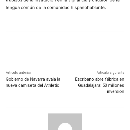
lengua común de la comunidad hispanohablante.
Artículo anterior
Artículo siguiente
Gobierno de Navarra avala la
Escribano abre fábrica en
nueva camiseta del Athletic
Guadalajara: 50 millones
inversión