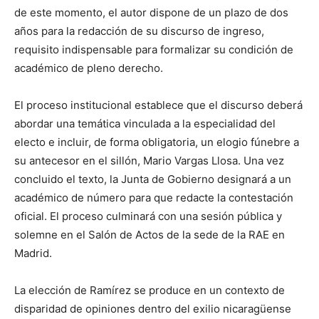
de este momento, el autor dispone de un plazo de dos
años para la redacción de su discurso de ingreso,
requisito indispensable para formalizar su condición de
académico de pleno derecho.
El proceso institucional establece que el discurso deberá
abordar una temática vinculada a la especialidad del
electo e incluir, de forma obligatoria, un elogio fúnebre a
su antecesor en el sillón, Mario Vargas Llosa. Una vez
concluido el texto, la Junta de Gobierno designará a un
académico de número para que redacte la contestación
oficial. El proceso culminará con una sesión pública y
solemne en el Salón de Actos de la sede de la RAE en
Madrid.
La elección de Ramírez se produce en un contexto de
disparidad de opiniones dentro del exilio nicaragüense