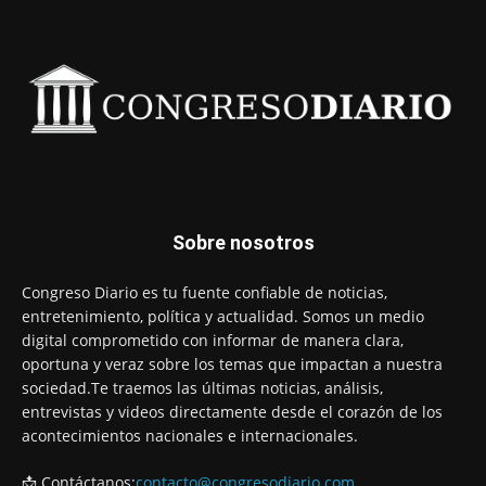
Sobre nosotros
Congreso Diario es tu fuente confiable de noticias,
entretenimiento, política y actualidad. Somos un medio
digital comprometido con informar de manera clara,
oportuna y veraz sobre los temas que impactan a nuestra
sociedad.Te traemos las últimas noticias, análisis,
entrevistas y videos directamente desde el corazón de los
acontecimientos nacionales e internacionales.
📩 Contáctanos:
contacto@congresodiario.com