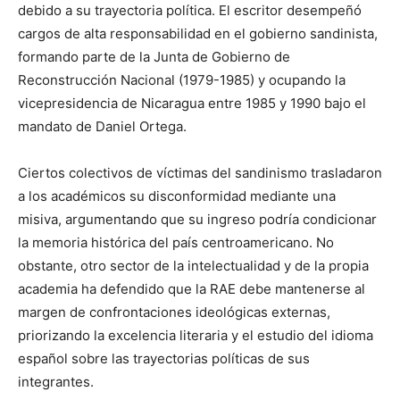
debido a su trayectoria política. El escritor desempeñó
cargos de alta responsabilidad en el gobierno sandinista,
formando parte de la Junta de Gobierno de
Reconstrucción Nacional (1979-1985) y ocupando la
vicepresidencia de Nicaragua entre 1985 y 1990 bajo el
mandato de Daniel Ortega.
Ciertos colectivos de víctimas del sandinismo trasladaron
a los académicos su disconformidad mediante una
misiva, argumentando que su ingreso podría condicionar
la memoria histórica del país centroamericano. No
obstante, otro sector de la intelectualidad y de la propia
academia ha defendido que la RAE debe mantenerse al
margen de confrontaciones ideológicas externas,
priorizando la excelencia literaria y el estudio del idioma
español sobre las trayectorias políticas de sus
integrantes.