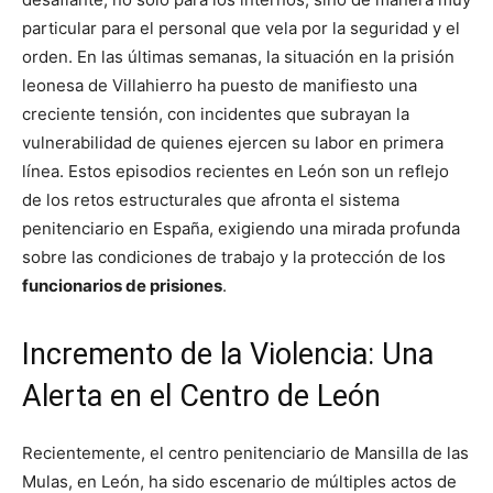
particular para el personal que vela por la seguridad y el
orden. En las últimas semanas, la situación en la prisión
leonesa de Villahierro ha puesto de manifiesto una
creciente tensión, con incidentes que subrayan la
vulnerabilidad de quienes ejercen su labor en primera
línea. Estos episodios recientes en León son un reflejo
de los retos estructurales que afronta el sistema
penitenciario en España, exigiendo una mirada profunda
sobre las condiciones de trabajo y la protección de los
funcionarios de prisiones
.
Incremento de la Violencia: Una
Alerta en el Centro de León
Recientemente, el centro penitenciario de Mansilla de las
Mulas, en León, ha sido escenario de múltiples actos de