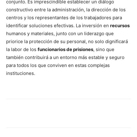
conjunto. Es imprescindible establecer un diálogo
constructivo entre la administración, la dirección de los
centros y los representantes de los trabajadores para
identificar soluciones efectivas. La inversión en
recursos
humanos y materiales, junto con un liderazgo que
priorice la protección de su personal, no solo dignificará
la labor de los
funcionarios de prisiones
, sino que
también contribuirá a un entorno más estable y seguro
para todos los que conviven en estas complejas
instituciones.