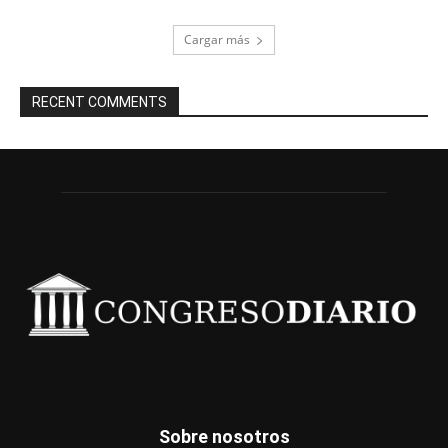
Cargar más
RECENT COMMENTS
Sobre nosotros