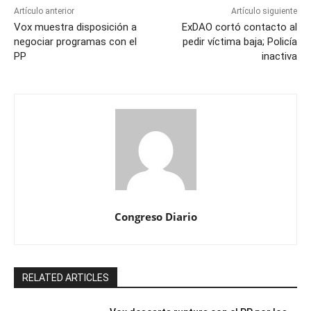
Artículo anterior
Artículo siguiente
Vox muestra disposición a
ExDAO cortó contacto al
negociar programas con el
pedir víctima baja; Policía
PP
inactiva
Congreso Diario
RELATED ARTICLES