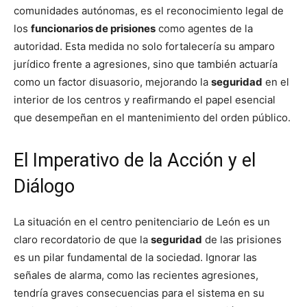
comunidades autónomas, es el reconocimiento legal de
los
funcionarios de prisiones
como agentes de la
autoridad. Esta medida no solo fortalecería su amparo
jurídico frente a agresiones, sino que también actuaría
como un factor disuasorio, mejorando la
seguridad
en el
interior de los centros y reafirmando el papel esencial
que desempeñan en el mantenimiento del orden público.
El Imperativo de la Acción y el
Diálogo
La situación en el centro penitenciario de León es un
claro recordatorio de que la
seguridad
de las prisiones
es un pilar fundamental de la sociedad. Ignorar las
señales de alarma, como las recientes agresiones,
tendría graves consecuencias para el sistema en su