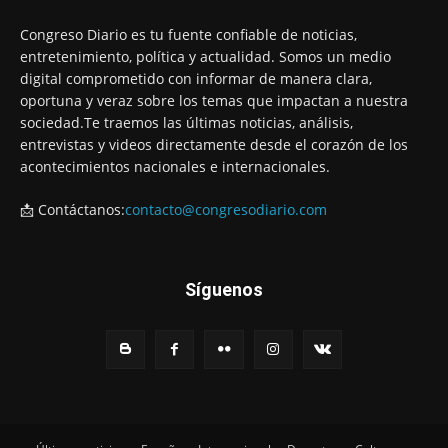
Congreso Diario es tu fuente confiable de noticias,
entretenimiento, política y actualidad. Somos un medio
digital comprometido con informar de manera clara,
oportuna y veraz sobre los temas que impactan a nuestra
sociedad.Te traemos las últimas noticias, análisis,
entrevistas y videos directamente desde el corazón de los
acontecimientos nacionales e internacionales.
📩 Contáctanos:
contacto@congresodiario.com
Síguenos