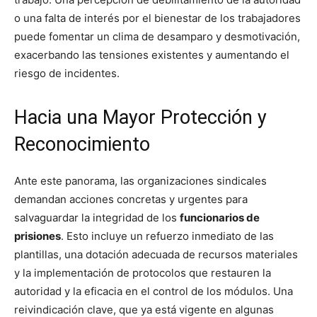
o una falta de interés por el bienestar de los trabajadores
puede fomentar un clima de desamparo y desmotivación,
exacerbando las tensiones existentes y aumentando el
riesgo de incidentes.
Hacia una Mayor Protección y
Reconocimiento
Ante este panorama, las organizaciones sindicales
demandan acciones concretas y urgentes para
salvaguardar la integridad de los
funcionarios de
prisiones
. Esto incluye un refuerzo inmediato de las
plantillas, una dotación adecuada de recursos materiales
y la implementación de protocolos que restauren la
autoridad y la eficacia en el control de los módulos. Una
reivindicación clave, que ya está vigente en algunas