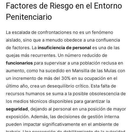
Factores de Riesgo en el Entorno
Penitenciario
La escalada de confrontaciones no es un fenómeno
aislado, sino que a menudo obedece a una confluencia
de factores. La
insuficiencia de personal
es una de las
quejas más recurrentes. Un número reducido de
funcionarios
para supervisar a una población reclusa en
aumento, como ha sucedido en Mansilla de las Mulas con
un incremento de más del 30% en su ocupación en el
último año, crea un desequilibrio crítico. Esta falta de
recursos humanos se suma a la posible obsolescencia de
los medios técnicos disponibles para garantizar la
seguridad
, dejando al personal en una posición de mayor
exposición. Además, las decisiones de gestión interna
pueden impactar significativamente en el ambiente de
trabajo. Una percepción de debilitamiento de la autoridad