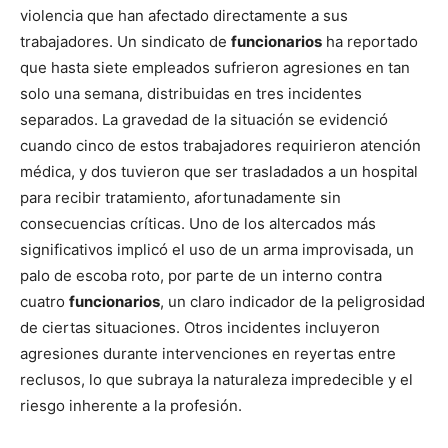
violencia que han afectado directamente a sus
trabajadores. Un sindicato de
funcionarios
ha reportado
que hasta siete empleados sufrieron agresiones en tan
solo una semana, distribuidas en tres incidentes
separados. La gravedad de la situación se evidenció
cuando cinco de estos trabajadores requirieron atención
médica, y dos tuvieron que ser trasladados a un hospital
para recibir tratamiento, afortunadamente sin
consecuencias críticas. Uno de los altercados más
significativos implicó el uso de un arma improvisada, un
palo de escoba roto, por parte de un interno contra
cuatro
funcionarios
, un claro indicador de la peligrosidad
de ciertas situaciones. Otros incidentes incluyeron
agresiones durante intervenciones en reyertas entre
reclusos, lo que subraya la naturaleza impredecible y el
riesgo inherente a la profesión.