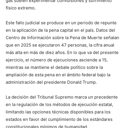
gas suelen experimentar convulsiones y sufrimiento
físico extremo.
Este fallo judicial se produce en un periodo de repunte
en la aplicación de la pena capital en el país. Datos del
Centro de Información sobre la Pena de Muerte señalan
que en 2025 se ejecutaron 47 personas, la cifra anual
más alta en más de diez años. En lo que va del presente
ejercicio, el número de ejecuciones asciende a 15,
mientras se mantiene el debate político sobre la
ampliación de esta pena en el ámbito federal bajo la
administración del presidente Donald Trump.
La decisión del Tribunal Supremo marca un precedente
en la regulación de los métodos de ejecución estatal,
limitando las opciones técnicas disponibles para los
estados en favor del cumplimiento de los estándares
constitucionales mínimos de humanidad.