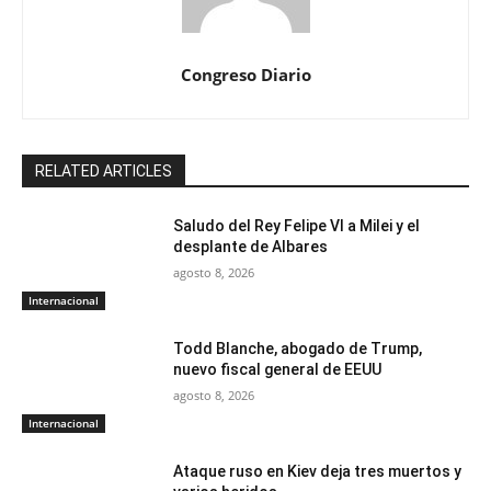
Congreso Diario
RELATED ARTICLES
Saludo del Rey Felipe VI a Milei y el
desplante de Albares
agosto 8, 2026
Internacional
Todd Blanche, abogado de Trump,
nuevo fiscal general de EEUU
agosto 8, 2026
Internacional
Ataque ruso en Kiev deja tres muertos y