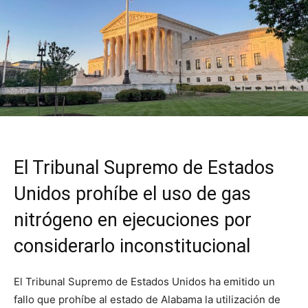
El Tribunal Supremo de Estados
Unidos prohíbe el uso de gas
nitrógeno en ejecuciones por
considerarlo inconstitucional
El Tribunal Supremo de Estados Unidos ha emitido un
fallo que prohíbe al estado de Alabama la utilización de