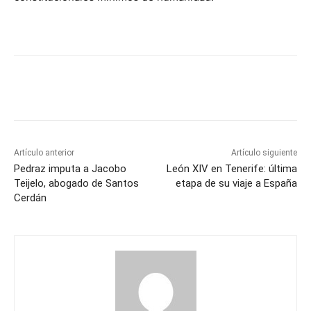
Artículo anterior
Artículo siguiente
Pedraz imputa a Jacobo
León XIV en Tenerife: última
Teijelo, abogado de Santos
etapa de su viaje a España
Cerdán