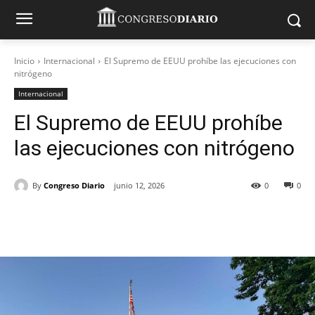
Inicio
Internacional
El Supremo de EEUU prohíbe las ejecuciones con
nitrógeno
Internacional
El Supremo de EEUU prohíbe
las ejecuciones con nitrógeno
By
Congreso Diario
junio 12, 2026
0
0