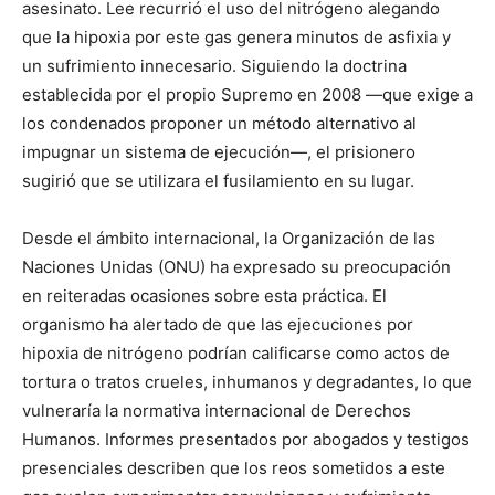
asesinato. Lee recurrió el uso del nitrógeno alegando
que la hipoxia por este gas genera minutos de asfixia y
un sufrimiento innecesario. Siguiendo la doctrina
establecida por el propio Supremo en 2008 —que exige a
los condenados proponer un método alternativo al
impugnar un sistema de ejecución—, el prisionero
sugirió que se utilizara el fusilamiento en su lugar.
Desde el ámbito internacional, la Organización de las
Naciones Unidas (ONU) ha expresado su preocupación
en reiteradas ocasiones sobre esta práctica. El
organismo ha alertado de que las ejecuciones por
hipoxia de nitrógeno podrían calificarse como actos de
tortura o tratos crueles, inhumanos y degradantes, lo que
vulneraría la normativa internacional de Derechos
Humanos. Informes presentados por abogados y testigos
presenciales describen que los reos sometidos a este