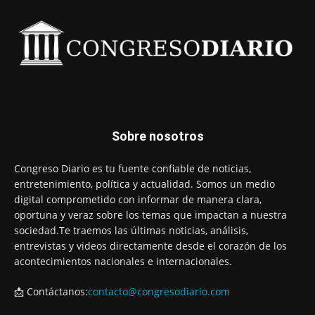
Sobre nosotros
Congreso Diario es tu fuente confiable de noticias,
entretenimiento, política y actualidad. Somos un medio
digital comprometido con informar de manera clara,
oportuna y veraz sobre los temas que impactan a nuestra
sociedad.Te traemos las últimas noticias, análisis,
entrevistas y videos directamente desde el corazón de los
acontecimientos nacionales e internacionales.
📩 Contáctanos:
contacto@congresodiario.com