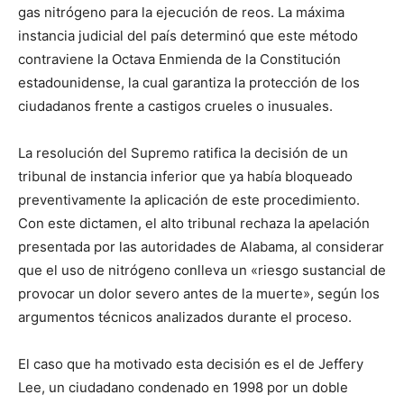
gas nitrógeno para la ejecución de reos. La máxima
instancia judicial del país determinó que este método
contraviene la Octava Enmienda de la Constitución
estadounidense, la cual garantiza la protección de los
ciudadanos frente a castigos crueles o inusuales.
La resolución del Supremo ratifica la decisión de un
tribunal de instancia inferior que ya había bloqueado
preventivamente la aplicación de este procedimiento.
Con este dictamen, el alto tribunal rechaza la apelación
presentada por las autoridades de Alabama, al considerar
que el uso de nitrógeno conlleva un «riesgo sustancial de
provocar un dolor severo antes de la muerte», según los
argumentos técnicos analizados durante el proceso.
El caso que ha motivado esta decisión es el de Jeffery
Lee, un ciudadano condenado en 1998 por un doble