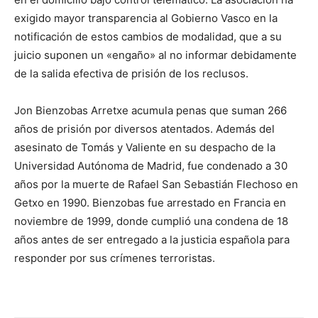
exigido mayor transparencia al Gobierno Vasco en la
notificación de estos cambios de modalidad, que a su
juicio suponen un «engaño» al no informar debidamente
de la salida efectiva de prisión de los reclusos.
Jon Bienzobas Arretxe acumula penas que suman 266
años de prisión por diversos atentados. Además del
asesinato de Tomás y Valiente en su despacho de la
Universidad Autónoma de Madrid, fue condenado a 30
años por la muerte de Rafael San Sebastián Flechoso en
Getxo en 1990. Bienzobas fue arrestado en Francia en
noviembre de 1999, donde cumplió una condena de 18
años antes de ser entregado a la justicia española para
responder por sus crímenes terroristas.