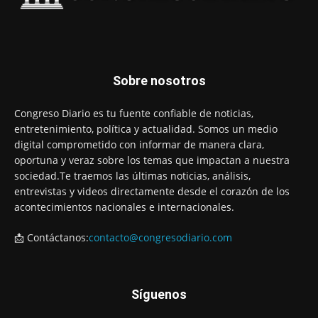
Sobre nosotros
Congreso Diario es tu fuente confiable de noticias,
entretenimiento, política y actualidad. Somos un medio
digital comprometido con informar de manera clara,
oportuna y veraz sobre los temas que impactan a nuestra
sociedad.Te traemos las últimas noticias, análisis,
entrevistas y videos directamente desde el corazón de los
acontecimientos nacionales e internacionales.
📩 Contáctanos:
contacto@congresodiario.com
Síguenos