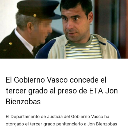
El Gobierno Vasco concede el
tercer grado al preso de ETA Jon
Bienzobas
El Departamento de Justicia del Gobierno Vasco ha
otorgado el tercer grado penitenciario a Jon Bienzobas