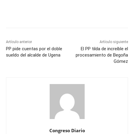
Artículo anterior
Artículo siguiente
PP pide cuentas por el doble
El PP tilda de increíble el
sueldo del alcalde de Ugena
procesamiento de Begoña
Gómez
Congreso Diario