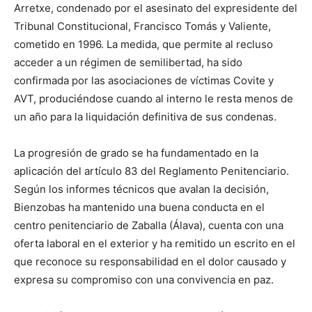
Arretxe, condenado por el asesinato del expresidente del
Tribunal Constitucional, Francisco Tomás y Valiente,
cometido en 1996. La medida, que permite al recluso
acceder a un régimen de semilibertad, ha sido
confirmada por las asociaciones de víctimas Covite y
AVT, produciéndose cuando al interno le resta menos de
un año para la liquidación definitiva de sus condenas.
La progresión de grado se ha fundamentado en la
aplicación del artículo 83 del Reglamento Penitenciario.
Según los informes técnicos que avalan la decisión,
Bienzobas ha mantenido una buena conducta en el
centro penitenciario de Zaballa (Álava), cuenta con una
oferta laboral en el exterior y ha remitido un escrito en el
que reconoce su responsabilidad en el dolor causado y
expresa su compromiso con una convivencia en paz.