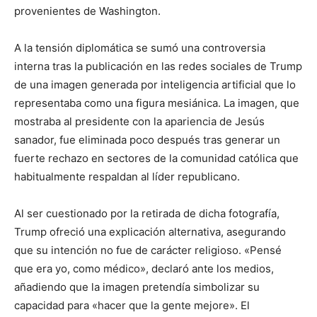
provenientes de Washington.
A la tensión diplomática se sumó una controversia
interna tras la publicación en las redes sociales de Trump
de una imagen generada por inteligencia artificial que lo
representaba como una figura mesiánica. La imagen, que
mostraba al presidente con la apariencia de Jesús
sanador, fue eliminada poco después tras generar un
fuerte rechazo en sectores de la comunidad católica que
habitualmente respaldan al líder republicano.
Al ser cuestionado por la retirada de dicha fotografía,
Trump ofreció una explicación alternativa, asegurando
que su intención no fue de carácter religioso. «Pensé
que era yo, como médico», declaró ante los medios,
añadiendo que la imagen pretendía simbolizar su
capacidad para «hacer que la gente mejore». El