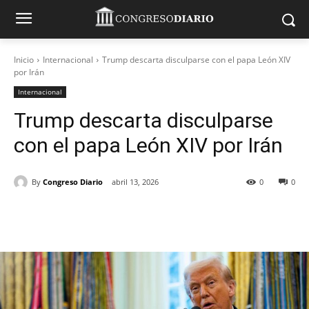
Inicio
Internacional
Trump descarta disculparse con el papa León XIV
por Irán
Internacional
Trump descarta disculparse
con el papa León XIV por Irán
By
Congreso Diario
abril 13, 2026
0
0