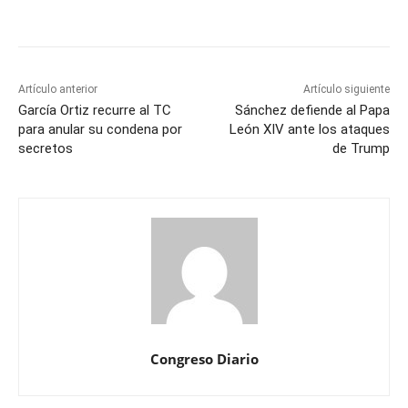
Artículo anterior
Artículo siguiente
García Ortiz recurre al TC
Sánchez defiende al Papa
para anular su condena por
León XIV ante los ataques
secretos
de Trump
Congreso Diario