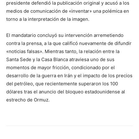
presidente defendió la publicación original y acusó a los
medios de comunicación de «inventar» una polémica en
torno a la interpretación de la imagen.
El mandatario concluyó su intervención arremetiendo
contra la prensa, a la que calificó nuevamente de difundir
«noticias falsas». Mientras tanto, la relación entre la
Santa Sede y la Casa Blanca atraviesa uno de sus
momentos de mayor fricción, condicionado por el
desarrollo de la guerra en Irán y el impacto de los precios
del petróleo, que recientemente superaron los 100
dólares tras el anuncio del bloqueo estadounidense al
estrecho de Ormuz.