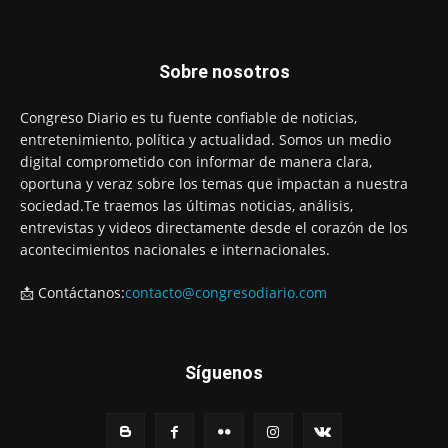
Sobre nosotros
Congreso Diario es tu fuente confiable de noticias,
entretenimiento, política y actualidad. Somos un medio
digital comprometido con informar de manera clara,
oportuna y veraz sobre los temas que impactan a nuestra
sociedad.Te traemos las últimas noticias, análisis,
entrevistas y videos directamente desde el corazón de los
acontecimientos nacionales e internacionales.
📩 Contáctanos:
contacto@congresodiario.com
Síguenos