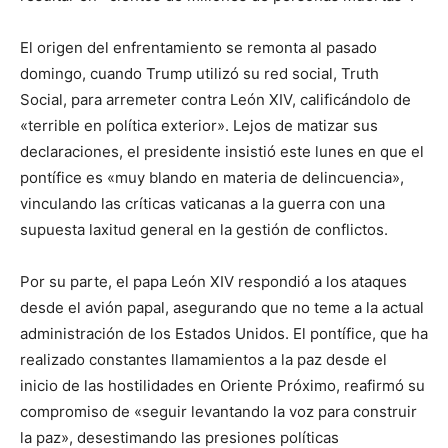
El origen del enfrentamiento se remonta al pasado
domingo, cuando Trump utilizó su red social, Truth
Social, para arremeter contra León XIV, calificándolo de
«terrible en política exterior». Lejos de matizar sus
declaraciones, el presidente insistió este lunes en que el
pontífice es «muy blando en materia de delincuencia»,
vinculando las críticas vaticanas a la guerra con una
supuesta laxitud general en la gestión de conflictos.
Por su parte, el papa León XIV respondió a los ataques
desde el avión papal, asegurando que no teme a la actual
administración de los Estados Unidos. El pontífice, que ha
realizado constantes llamamientos a la paz desde el
inicio de las hostilidades en Oriente Próximo, reafirmó su
compromiso de «seguir levantando la voz para construir
la paz», desestimando las presiones políticas