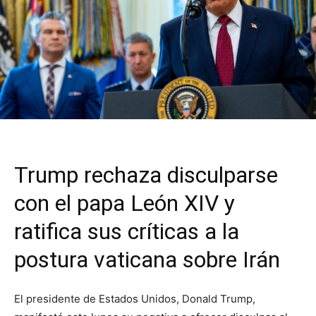
Trump rechaza disculparse
con el papa León XIV y
ratifica sus críticas a la
postura vaticana sobre Irán
El presidente de Estados Unidos, Donald Trump,