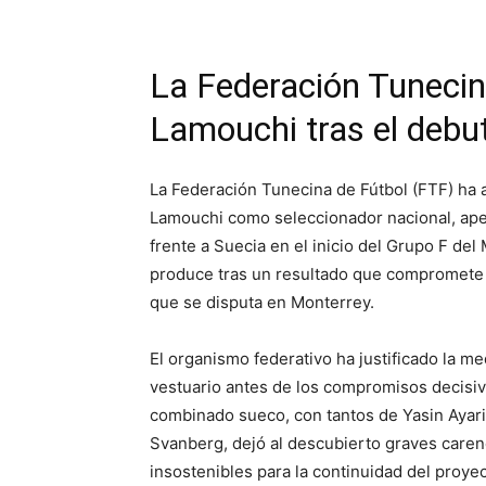
La Federación Tunecin
Lamouchi tras el debut
La Federación Tunecina de Fútbol (FTF) ha a
Lamouchi como seleccionador nacional, apen
frente a Suecia en el inicio del Grupo F del
produce tras un resultado que compromete l
que se disputa en Monterrey.
El organismo federativo ha justificado la me
vestuario antes de los compromisos decisiv
combinado sueco, con tantos de Yasin Ayari 
Svanberg, dejó al descubierto graves carenc
insostenibles para la continuidad del proye