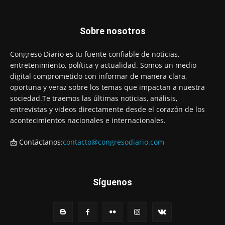
Sobre nosotros
Congreso Diario es tu fuente confiable de noticias,
entretenimiento, política y actualidad. Somos un medio
digital comprometido con informar de manera clara,
oportuna y veraz sobre los temas que impactan a nuestra
sociedad.Te traemos las últimas noticias, análisis,
entrevistas y videos directamente desde el corazón de los
acontecimientos nacionales e internacionales.
📩 Contáctanos:
contacto@congresodiario.com
Síguenos