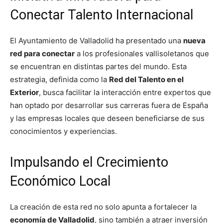
Conectar Talento Internacional
El Ayuntamiento de Valladolid ha presentado una
nueva
red para conectar
a los profesionales vallisoletanos que
se encuentran en distintas partes del mundo. Esta
estrategia, definida como la
Red del Talento en el
Exterior
, busca facilitar la interacción entre expertos que
han optado por desarrollar sus carreras fuera de España
y las empresas locales que deseen beneficiarse de sus
conocimientos y experiencias.
Impulsando el Crecimiento
Económico Local
La creación de esta red no solo apunta a fortalecer la
economía de Valladolid
, sino también a atraer inversión