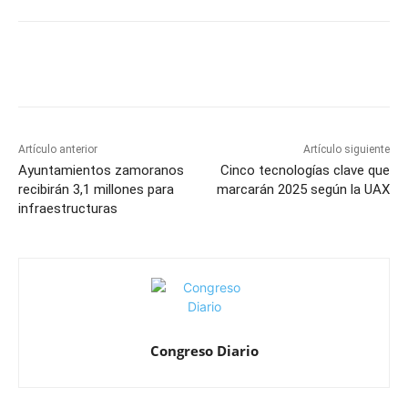
Artículo anterior
Artículo siguiente
Ayuntamientos zamoranos
Cinco tecnologías clave que
recibirán 3,1 millones para
marcarán 2025 según la UAX
infraestructuras
Congreso Diario