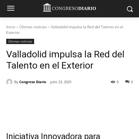
Inicio
Últimas noticias
Valladolid impulsa la Red del Talento en el
Exterior
Últimas noticias
Valladolid impulsa la Red del
Talento en el Exterior
By
Congreso Diario
julio 23, 2025
0
0
Iniciativa Innovadora para