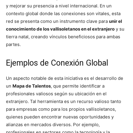
y mejorar su presencia a nivel internacional. En un
contexto global donde las conexiones son vitales, esta
red se presenta como un instrumento clave para
unir el
conocimiento de los vallisoletanos en el extranjero
y su
tierra natal, creando vínculos beneficiosos para ambas
partes.
Ejemplos de Conexión Global
Un aspecto notable de esta iniciativa es el desarrollo de
un
Mapa de Talentos
, que permite identificar a
profesionales valiosos según su ubicación en el
extranjero. Tal herramienta es un recurso valioso tanto
para empresas como para los propios vallisoletanos,
quienes pueden encontrar nuevas oportunidades y
alianzas en mercados diversos. Por ejemplo,
profesionales en sectores como la tecnología y la