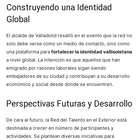
Construyendo una Identidad
Global
El alcalde de Valladolid resaltó en el evento que la red no
solo debe verse como un medio de contacto, sino como
una plataforma para
fortalecer la identidad vallisoletana
a nivel global. La intención es que aquellos que han
emigrado por razones laborales sigan siendo
embajadores de su ciudad y contribuyan a su desarrollo
económico y social desde donde se encuentren.
Perspectivas Futuras y Desarrollo
De cara al futuro, la Red del Talento en el Exterior está
destinada a crecer en número de participantes y
actividades. Se plantean diversas iniciativas para