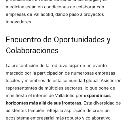
medicina están en condiciones de colaborar con
empresas de Valladolid, dando paso a proyectos
innovadores.
Encuentro de Oportunidades y
Colaboraciones
La presentación de la red tuvo lugar en un evento
marcado por la participación de numerosas empresas
locales y miembros de esta comunidad global. Asistieron
representantes de múltiples sectores, lo que pone de
manifiesto el interés de Valladolid por
expandir sus
horizontes más allá de sus fronteras
. Esta diversidad de
asistentes también refleja la aspiración de crear un
ecosistema empresarial más robusto y colaborativo.