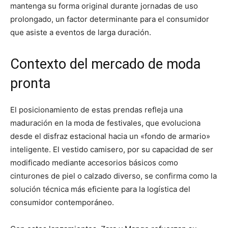
mantenga su forma original durante jornadas de uso
prolongado, un factor determinante para el consumidor
que asiste a eventos de larga duración.
Contexto del mercado de moda
pronta
El posicionamiento de estas prendas refleja una
maduración en la moda de festivales, que evoluciona
desde el disfraz estacional hacia un «fondo de armario»
inteligente. El vestido camisero, por su capacidad de ser
modificado mediante accesorios básicos como
cinturones de piel o calzado diverso, se confirma como la
solución técnica más eficiente para la logística del
consumidor contemporáneo.