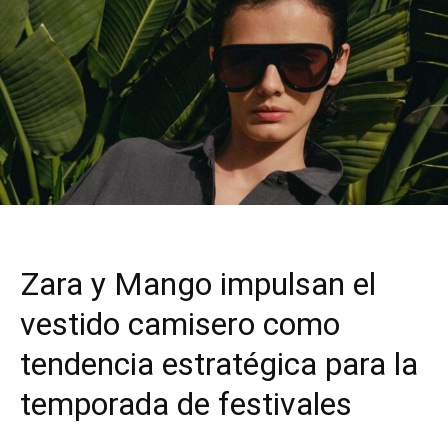
Zara y Mango impulsan el
vestido camisero como
tendencia estratégica para la
temporada de festivales