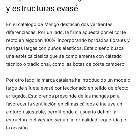
y estructuras evasé
En el catálogo de Mango destacan dos vertientes
diferenciadas. Por un lado, la firma apuesta por el corte
recto en algodón 100%, incorporando bordados florales y
mangas largas con puños elásticos. Este diseño busca
una estética clásica que se complementa con calzado
técnico o tradicional, como las botas de corte campero.
Por otro lado, la marca catalana ha introducido un modelo
largo de silueta evasé confeccionado en tejido de efecto
arrugado. Esta prenda prescinde de las mangas para
favorecer la ventilación en climas cálidos e incluye un
cinturón ajustable, permitiendo al usuario definir la
estructura del vestido según la formalidad requerida por
la ocasión.