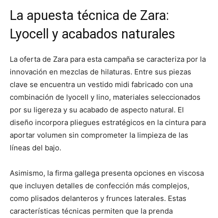
La apuesta técnica de Zara:
Lyocell y acabados naturales
La oferta de Zara para esta campaña se caracteriza por la
innovación en mezclas de hilaturas. Entre sus piezas
clave se encuentra un vestido midi fabricado con una
combinación de lyocell y lino, materiales seleccionados
por su ligereza y su acabado de aspecto natural. El
diseño incorpora pliegues estratégicos en la cintura para
aportar volumen sin comprometer la limpieza de las
líneas del bajo.
Asimismo, la firma gallega presenta opciones en viscosa
que incluyen detalles de confección más complejos,
como plisados delanteros y frunces laterales. Estas
características técnicas permiten que la prenda