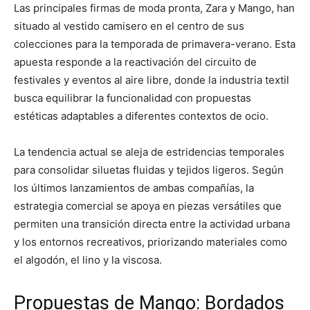
Las principales firmas de moda pronta, Zara y Mango, han
situado al vestido camisero en el centro de sus
colecciones para la temporada de primavera-verano. Esta
apuesta responde a la reactivación del circuito de
festivales y eventos al aire libre, donde la industria textil
busca equilibrar la funcionalidad con propuestas
estéticas adaptables a diferentes contextos de ocio.
La tendencia actual se aleja de estridencias temporales
para consolidar siluetas fluidas y tejidos ligeros. Según
los últimos lanzamientos de ambas compañías, la
estrategia comercial se apoya en piezas versátiles que
permiten una transición directa entre la actividad urbana
y los entornos recreativos, priorizando materiales como
el algodón, el lino y la viscosa.
Propuestas de Mango: Bordados