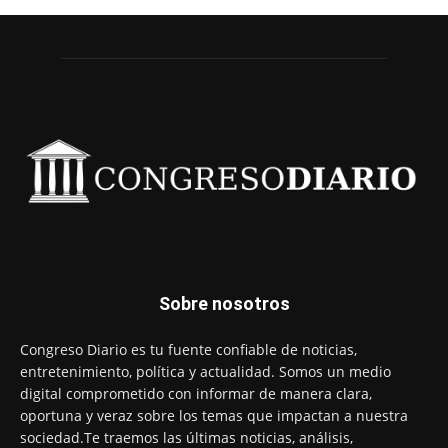
Sobre nosotros
Congreso Diario es tu fuente confiable de noticias,
entretenimiento, política y actualidad. Somos un medio
digital comprometido con informar de manera clara,
oportuna y veraz sobre los temas que impactan a nuestra
sociedad.Te traemos las últimas noticias, análisis,