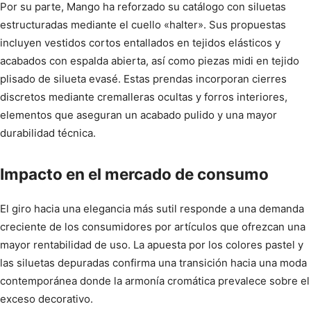
Por su parte, Mango ha reforzado su catálogo con siluetas
estructuradas mediante el cuello «halter». Sus propuestas
incluyen vestidos cortos entallados en tejidos elásticos y
acabados con espalda abierta, así como piezas midi en tejido
plisado de silueta evasé. Estas prendas incorporan cierres
discretos mediante cremalleras ocultas y forros interiores,
elementos que aseguran un acabado pulido y una mayor
durabilidad técnica.
Impacto en el mercado de consumo
El giro hacia una elegancia más sutil responde a una demanda
creciente de los consumidores por artículos que ofrezcan una
mayor rentabilidad de uso. La apuesta por los colores pastel y
las siluetas depuradas confirma una transición hacia una moda
contemporánea donde la armonía cromática prevalece sobre el
exceso decorativo.