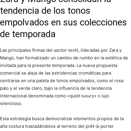
tendencia de los tonos
empolvados en sus colecciones
de temporada
Las principales firmas del sector textil, lideradas por Zara y
Mango, han formalizado un cambio de rumbo en la estética de
invitada para la presente temporada. La nueva propuesta
comercial se aleja de las estridencias cromáticas para
centrarse en una paleta de tonos empolvados, como el rosa
palo y el verde claro, bajo la influencia de la tendencia
internacional denominada como «quiet luxury» o lujo
silencioso.
Esta estrategia busca democratizar elementos propios de la
alta costura trasladándolos al terreno del prêt-à-porter