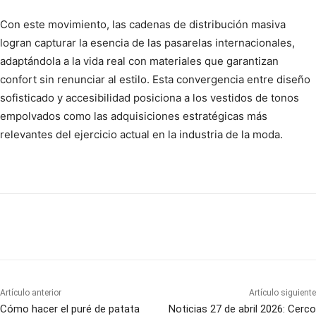
Con este movimiento, las cadenas de distribución masiva
logran capturar la esencia de las pasarelas internacionales,
adaptándola a la vida real con materiales que garantizan
confort sin renunciar al estilo. Esta convergencia entre diseño
sofisticado y accesibilidad posiciona a los vestidos de tonos
empolvados como las adquisiciones estratégicas más
relevantes del ejercicio actual en la industria de la moda.
Artículo anterior
Artículo siguiente
Cómo hacer el puré de patata
Noticias 27 de abril 2026: Cerco