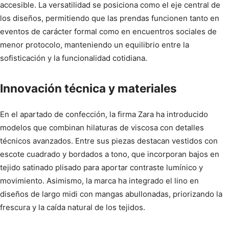
accesible. La versatilidad se posiciona como el eje central de
los diseños, permitiendo que las prendas funcionen tanto en
eventos de carácter formal como en encuentros sociales de
menor protocolo, manteniendo un equilibrio entre la
sofisticación y la funcionalidad cotidiana.
Innovación técnica y materiales
En el apartado de confección, la firma Zara ha introducido
modelos que combinan hilaturas de viscosa con detalles
técnicos avanzados. Entre sus piezas destacan vestidos con
escote cuadrado y bordados a tono, que incorporan bajos en
tejido satinado plisado para aportar contraste lumínico y
movimiento. Asimismo, la marca ha integrado el lino en
diseños de largo midi con mangas abullonadas, priorizando la
frescura y la caída natural de los tejidos.