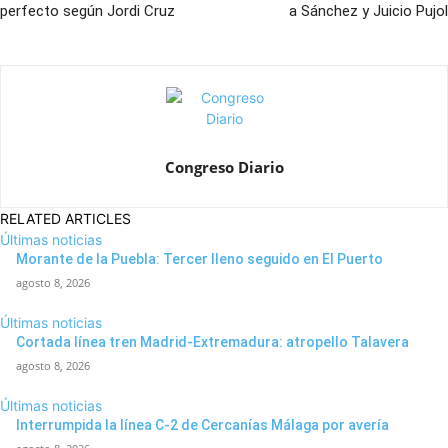
perfecto según Jordi Cruz
a Sánchez y Juicio Pujol
Congreso Diario
RELATED ARTICLES
Últimas noticias
Morante de la Puebla: Tercer lleno seguido en El Puerto
agosto 8, 2026
Últimas noticias
Cortada línea tren Madrid-Extremadura: atropello Talavera
agosto 8, 2026
Últimas noticias
Interrumpida la línea C-2 de Cercanías Málaga por avería