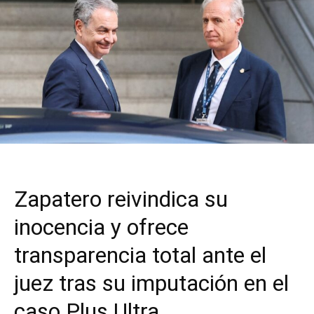
Zapatero reivindica su
inocencia y ofrece
transparencia total ante el
juez tras su imputación en el
caso Plus Ultra