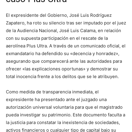
El expresidente del Gobierno, José Luis Rodríguez
Zapatero, ha roto su silencio tras ser imputado por el juez
de la Audiencia Nacional, José Luis Calama, en relación
con su supuesta participación en el rescate de la
aerolínea Plus Ultra. A través de un comunicado oficial, el
exmandatario ha defendido su «decencia y honradez»,
asegurando que comparecerá ante las autoridades para
ofrecer «las explicaciones oportunas» y demostrar su
total inocencia frente a los delitos que se le atribuyen.
Como medida de transparencia inmediata, el
expresidente ha presentado ante el juzgado una
autorización universal voluntaria para que el magistrado
pueda investigar su patrimonio. Este documento faculta a
la justicia para constatar la inexistencia de sociedades,
activos financieros o cualquier tipo de capital bajo su