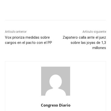
Artículo anterior
Artículo siguiente
Vox prioriza medidas sobre
Zapatero calla ante el juez
cargos en el pacto con el PP
sobre las joyas de 1,3
millones
Congreso Diario