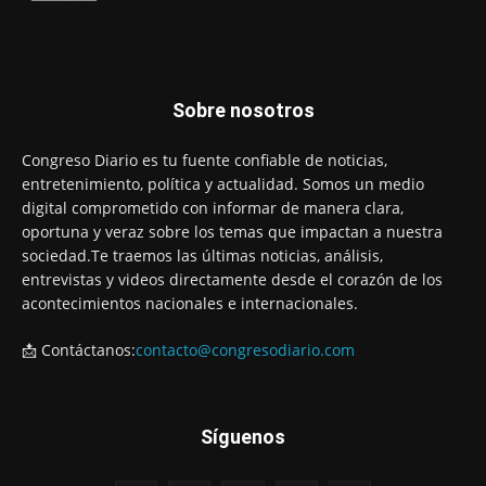
Sobre nosotros
Congreso Diario es tu fuente confiable de noticias,
entretenimiento, política y actualidad. Somos un medio
digital comprometido con informar de manera clara,
oportuna y veraz sobre los temas que impactan a nuestra
sociedad.Te traemos las últimas noticias, análisis,
entrevistas y videos directamente desde el corazón de los
acontecimientos nacionales e internacionales.
📩 Contáctanos:
contacto@congresodiario.com
Síguenos