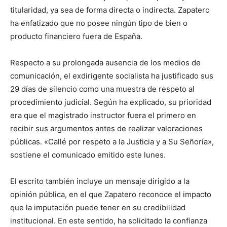
titularidad, ya sea de forma directa o indirecta. Zapatero
ha enfatizado que no posee ningún tipo de bien o
producto financiero fuera de España.
Respecto a su prolongada ausencia de los medios de
comunicación, el exdirigente socialista ha justificado sus
29 días de silencio como una muestra de respeto al
procedimiento judicial. Según ha explicado, su prioridad
era que el magistrado instructor fuera el primero en
recibir sus argumentos antes de realizar valoraciones
públicas. «Callé por respeto a la Justicia y a Su Señoría»,
sostiene el comunicado emitido este lunes.
El escrito también incluye un mensaje dirigido a la
opinión pública, en el que Zapatero reconoce el impacto
que la imputación puede tener en su credibilidad
institucional. En este sentido, ha solicitado la confianza