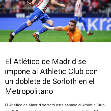
El Atlético de Madrid se
impone al Athletic Club con
un doblete de Sorloth en el
Metropolitano
El Atlético de Madrid derrotó este sábado al Athletic Club