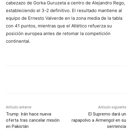
cabezazo de Gorka Guruzeta a centro de Alejandro Rego,
estableciendo el 3-2 definitivo. El resultado mantiene al
equipo de Ernesto Valverde en la zona media de la tabla
con 41 puntos, mientras que el Atlético refuerza su
posición europea antes de retomar la competición
continental.
Artículo anterior
Artículo siguiente
Trump: Irán hace nueva
El Supremo dará un
oferta tras cancelar misión
rapapolvo a Armengol en su
en Pakistán
sentencia