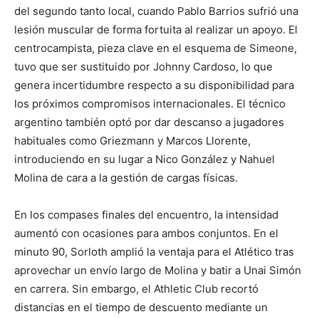
del segundo tanto local, cuando Pablo Barrios sufrió una
lesión muscular de forma fortuita al realizar un apoyo. El
centrocampista, pieza clave en el esquema de Simeone,
tuvo que ser sustituido por Johnny Cardoso, lo que
genera incertidumbre respecto a su disponibilidad para
los próximos compromisos internacionales. El técnico
argentino también optó por dar descanso a jugadores
habituales como Griezmann y Marcos Llorente,
introduciendo en su lugar a Nico González y Nahuel
Molina de cara a la gestión de cargas físicas.
En los compases finales del encuentro, la intensidad
aumentó con ocasiones para ambos conjuntos. En el
minuto 90, Sorloth amplió la ventaja para el Atlético tras
aprovechar un envío largo de Molina y batir a Unai Simón
en carrera. Sin embargo, el Athletic Club recortó
distancias en el tiempo de descuento mediante un