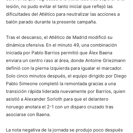
lesión, no pudo evitar el tanto inicial que reflejó las
dificultades del Atlético para neutralizar las acciones a
balón parado durante la presente campaña.
Tras el descanso, el Atlético de Madrid modificó su
dinámica ofensiva. En el minuto 49, una combinación
iniciada por Pablo Barrios permitió que Álex Baena
enviara un centro raso al área, donde Antoine Griezmann
definió con la pierna izquierda para igualar el marcador.
Solo cinco minutos después, el equipo dirigido por Diego
Pablo Simeone completó la remontada gracias a una
transición rápida liderada nuevamente por Barrios, quien
asistió a Alexander Sorloth para que el delantero
noruego anotara el 2-1 con un disparo cruzado tras
asociarse con Baena.
La nota negativa de la jornada se produjo poco después