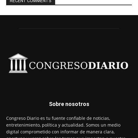
RECENT COMMENTS
Sobre nosotros
Congreso Diario es tu fuente confiable de noticias,
entretenimiento, política y actualidad. Somos un medio
digital comprometido con informar de manera clara,