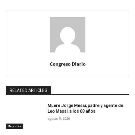
Congreso Diario
RELATED ARTICLES
Muere Jorge Messi, padre y agente de
Leo Messi, a los 68 años
agosto 8, 2026
Deportes