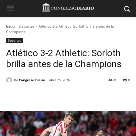
Inicio
Deportes
Atlético 3-2 Athletic: Sorloth brilla antes de la
Champions
Deportes
Atlético 3-2 Athletic: Sorloth
brilla antes de la Champions
By
Congreso Diario
abril 25, 2026
0
0