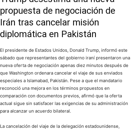
propuesta de negociación de
Irán tras cancelar misión
diplomática en Pakistán
El presidente de Estados Unidos, Donald Trump, informó este
sábado que representantes del gobierno iraní presentaron una
nueva oferta de negociación apenas diez minutos después de
que Washington ordenara cancelar el viaje de sus enviados
especiales a Islamabad, Pakistán. Pese a que el mandatario
reconoció una mejora en los términos propuestos en
comparación con documentos previos, afirmó que la oferta
actual sigue sin satisfacer las exigencias de su administración
para alcanzar un acuerdo bilateral.
La cancelación del viaje de la delegación estadounidense,