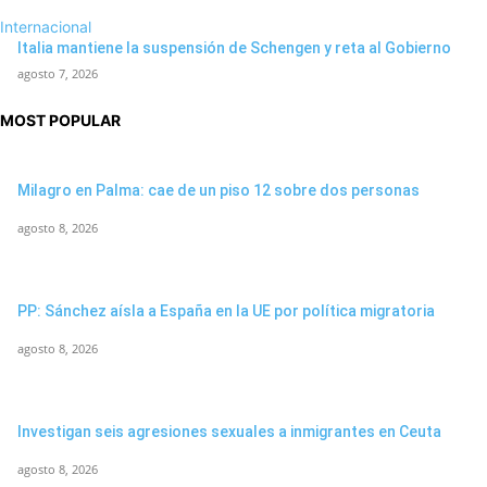
Internacional
Italia mantiene la suspensión de Schengen y reta al Gobierno
agosto 7, 2026
MOST POPULAR
Milagro en Palma: cae de un piso 12 sobre dos personas
agosto 8, 2026
PP: Sánchez aísla a España en la UE por política migratoria
agosto 8, 2026
Investigan seis agresiones sexuales a inmigrantes en Ceuta
agosto 8, 2026