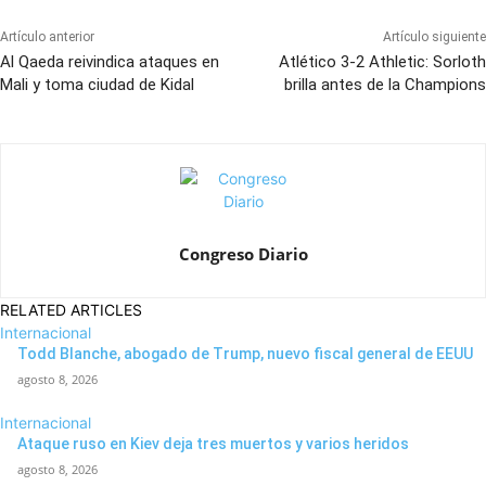
Artículo anterior
Artículo siguiente
Al Qaeda reivindica ataques en
Atlético 3-2 Athletic: Sorloth
Mali y toma ciudad de Kidal
brilla antes de la Champions
Congreso Diario
RELATED ARTICLES
Internacional
Todd Blanche, abogado de Trump, nuevo fiscal general de EEUU
agosto 8, 2026
Internacional
Ataque ruso en Kiev deja tres muertos y varios heridos
agosto 8, 2026