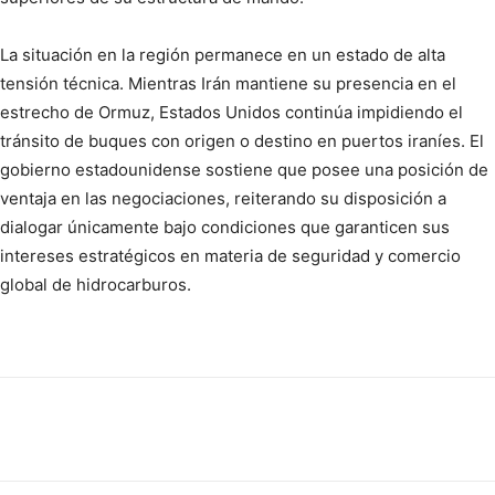
La situación en la región permanece en un estado de alta
tensión técnica. Mientras Irán mantiene su presencia en el
estrecho de Ormuz, Estados Unidos continúa impidiendo el
tránsito de buques con origen o destino en puertos iraníes. El
gobierno estadounidense sostiene que posee una posición de
ventaja en las negociaciones, reiterando su disposición a
dialogar únicamente bajo condiciones que garanticen sus
intereses estratégicos en materia de seguridad y comercio
global de hidrocarburos.