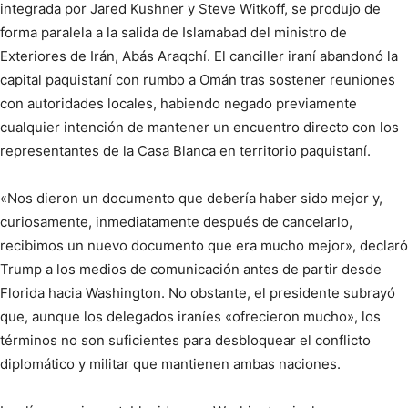
integrada por Jared Kushner y Steve Witkoff, se produjo de
forma paralela a la salida de Islamabad del ministro de
Exteriores de Irán, Abás Araqchí. El canciller iraní abandonó la
capital paquistaní con rumbo a Omán tras sostener reuniones
con autoridades locales, habiendo negado previamente
cualquier intención de mantener un encuentro directo con los
representantes de la Casa Blanca en territorio paquistaní.
«Nos dieron un documento que debería haber sido mejor y,
curiosamente, inmediatamente después de cancelarlo,
recibimos un nuevo documento que era mucho mejor», declaró
Trump a los medios de comunicación antes de partir desde
Florida hacia Washington. No obstante, el presidente subrayó
que, aunque los delegados iraníes «ofrecieron mucho», los
términos no son suficientes para desbloquear el conflicto
diplomático y militar que mantienen ambas naciones.