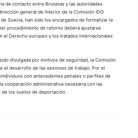
a de contacto entre Bruselas y las autoridades
irección general de Interior de la Comisión (DG
 de Suecia, han sido los encargados de formalizar la
uier procedimiento de retorno deberá ajustarse
en el Derecho europeo y los tratados internacionales
 sido divulgada por motivos de seguridad, la Comisión
 el desarrollo de las sesiones de trabajo. Por el
individuos con antecedentes penales o perfiles de
la cooperación administrativa necesaria con las
n de los vuelos de deportación.