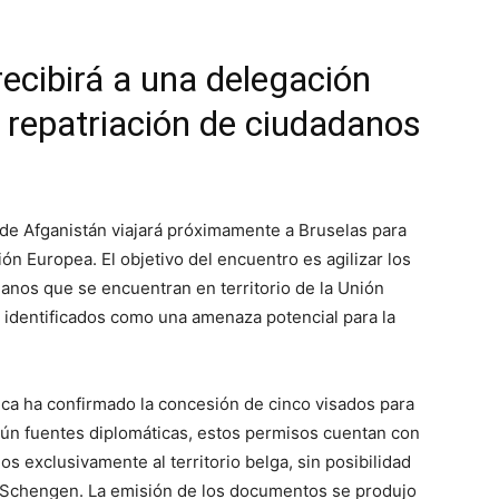
ecibirá a una delegación
a repatriación de ciudadanos
 de Afganistán viajará próximamente a Bruselas para
ón Europea. El objetivo del encuentro es agilizar los
nos que se encuentran en territorio de la Unión
 identificados como una amenaza potencial para la
ica ha confirmado la concesión de cinco visados para
gún fuentes diplomáticas, estos permisos cuentan con
os exclusivamente al territorio belga, sin posibilidad
o Schengen. La emisión de los documentos se produjo