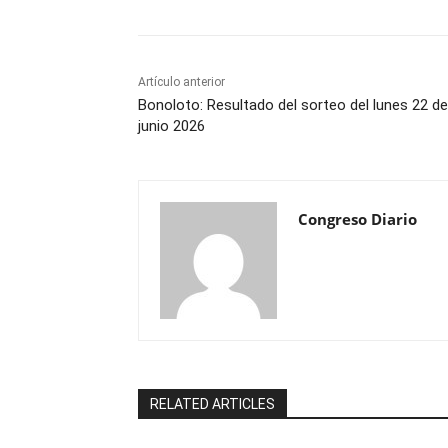
Artículo anterior
Bonoloto: Resultado del sorteo del lunes 22 de
junio 2026
Congreso Diario
RELATED ARTICLES