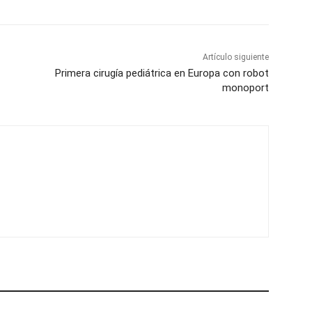
Artículo siguiente
Primera cirugía pediátrica en Europa con robot
monoport