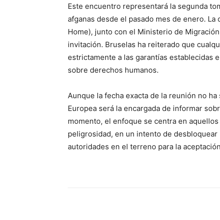
Este encuentro representará la segunda tom
afganas desde el pasado mes de enero. La d
Home), junto con el Ministerio de Migración
invitación. Bruselas ha reiterado que cualq
estrictamente a las garantías establecidas 
sobre derechos humanos.
Aunque la fecha exacta de la reunión no ha
Europea será la encargada de informar sobre
momento, el enfoque se centra en aquellos 
peligrosidad, en un intento de desbloquear 
autoridades en el terreno para la aceptació
Cuota