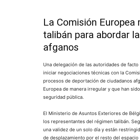
La Comisión Europea r
talibán para abordar l
afganos
Una delegación de las autoridades de facto
iniciar negociaciones técnicas con la Comisi
procesos de deportación de ciudadanos afga
Europea de manera irregular y que han sido
seguridad pública.
El Ministerio de Asuntos Exteriores de Bélg
los representantes del régimen talibán. Se
una validez de un solo día y están restringid
de desplazamiento por el resto del espaci