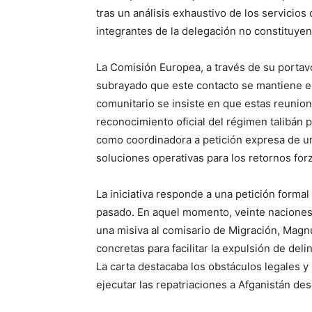
tras un análisis exhaustivo de los servicios 
integrantes de la delegación no constituyen 
La Comisión Europea, a través de su portav
subrayado que este contacto se mantiene es
comunitario se insiste en que estas reunion
reconocimiento oficial del régimen talibán p
como coordinadora a petición expresa de 
soluciones operativas para los retornos for
La iniciativa responde a una petición formal
pasado. En aquel momento, veinte naciones
una misiva al comisario de Migración, Magn
concretas para facilitar la expulsión de del
La carta destacaba los obstáculos legales y
ejecutar las repatriaciones a Afganistán de