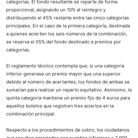
categorías. El fondo resultante se reparte de forma
proporcional, asignando un 10% al reintegro y
distribuyendo el 45% restante entre las cinco categorías
principales. En el caso de la primera categoría, destinada
a quienes acierten los seis números de la combinación,
se reserva el 55% del fondo destinado a premios por
categorías.
El reglamento técnico contempla que, si una categoría
inferior generase un premio mayor que una superior
debido al número de acertantes, los fondos de ambas se
sumarían para realizar un reparto equitativo. Asimismo, la
quinta categoría mantiene un premio fijo de 4 euros para
aquellos boletos que registren tres aciertos en la
combinación principal.
Respecto a los procedimientos de cobro, los ciudadanos
que resulten agraciados con cuantías inferiores a 2.000