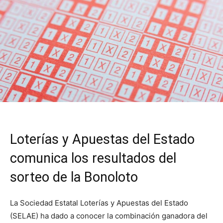
Loterías y Apuestas del Estado
comunica los resultados del
sorteo de la Bonoloto
La Sociedad Estatal Loterías y Apuestas del Estado
(SELAE) ha dado a conocer la combinación ganadora del