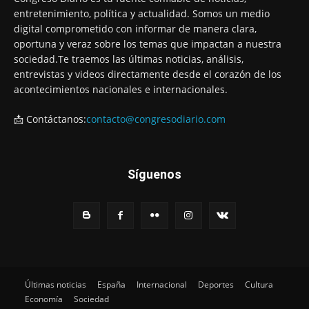
entretenimiento, política y actualidad. Somos un medio
digital comprometido con informar de manera clara,
oportuna y veraz sobre los temas que impactan a nuestra
sociedad.Te traemos las últimas noticias, análisis,
entrevistas y videos directamente desde el corazón de los
acontecimientos nacionales e internacionales.
📩 Contáctanos:
contacto@congresodiario.com
Síguenos
Últimas noticias
España
Internacional
Deportes
Cultura
Economía
Sociedad