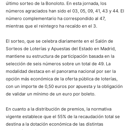
último sorteo de la Bonoloto. En esta jornada, los
números agraciados han sido el 03, 05, 09, 41, 43 y 44. El
número complementario ha correspondido al 47,
mientras que el reintegro ha recaído en el 3.
El sorteo, que se celebra diariamente en el Salón de
Sorteos de Loterías y Apuestas del Estado en Madrid,
mantiene su estructura de participación basada en la
selección de seis números sobre un total de 49. La
modalidad destaca en el panorama nacional por ser la
opción más económica de la oferta pública de loterías,
con un importe de 0,50 euros por apuesta y la obligación
de validar un mínimo de un euro por boleto.
En cuanto a la distribución de premios, la normativa
vigente establece que el 55% de la recaudación total se
destina a la dotación económica de las distintas