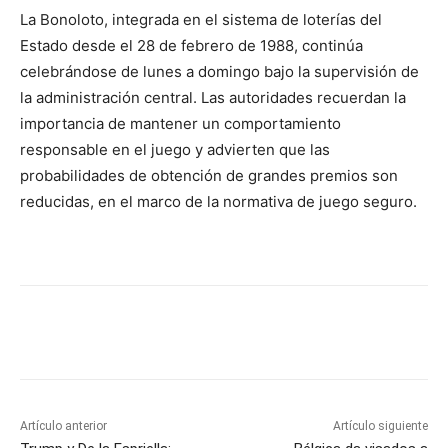
La Bonoloto, integrada en el sistema de loterías del
Estado desde el 28 de febrero de 1988, continúa
celebrándose de lunes a domingo bajo la supervisión de
la administración central. Las autoridades recuerdan la
importancia de mantener un comportamiento
responsable en el juego y advierten que las
probabilidades de obtención de grandes premios son
reducidas, en el marco de la normativa de juego seguro.
Artículo anterior
Artículo siguiente