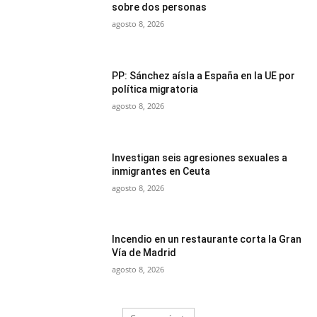
sobre dos personas
agosto 8, 2026
PP: Sánchez aísla a España en la UE por
política migratoria
agosto 8, 2026
Investigan seis agresiones sexuales a
inmigrantes en Ceuta
agosto 8, 2026
Incendio en un restaurante corta la Gran
Vía de Madrid
agosto 8, 2026