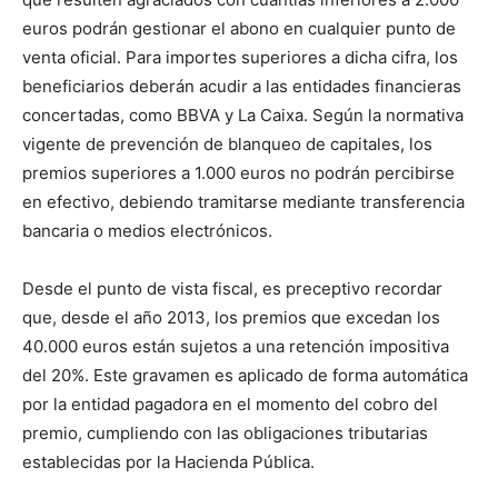
euros podrán gestionar el abono en cualquier punto de
venta oficial. Para importes superiores a dicha cifra, los
beneficiarios deberán acudir a las entidades financieras
concertadas, como BBVA y La Caixa. Según la normativa
vigente de prevención de blanqueo de capitales, los
premios superiores a 1.000 euros no podrán percibirse
en efectivo, debiendo tramitarse mediante transferencia
bancaria o medios electrónicos.
Desde el punto de vista fiscal, es preceptivo recordar
que, desde el año 2013, los premios que excedan los
40.000 euros están sujetos a una retención impositiva
del 20%. Este gravamen es aplicado de forma automática
por la entidad pagadora en el momento del cobro del
premio, cumpliendo con las obligaciones tributarias
establecidas por la Hacienda Pública.