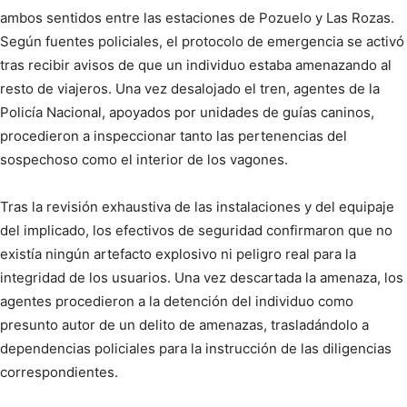
ambos sentidos entre las estaciones de Pozuelo y Las Rozas.
Según fuentes policiales, el protocolo de emergencia se activó
tras recibir avisos de que un individuo estaba amenazando al
resto de viajeros. Una vez desalojado el tren, agentes de la
Policía Nacional, apoyados por unidades de guías caninos,
procedieron a inspeccionar tanto las pertenencias del
sospechoso como el interior de los vagones.
Tras la revisión exhaustiva de las instalaciones y del equipaje
del implicado, los efectivos de seguridad confirmaron que no
existía ningún artefacto explosivo ni peligro real para la
integridad de los usuarios. Una vez descartada la amenaza, los
agentes procedieron a la detención del individuo como
presunto autor de un delito de amenazas, trasladándolo a
dependencias policiales para la instrucción de las diligencias
correspondientes.