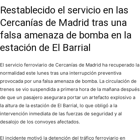
Restablecido el servicio en las
Cercanías de Madrid tras una
falsa amenaza de bomba en la
estación de El Barrial
El servicio ferroviario de Cercanías de Madrid ha recuperado la
normalidad este lunes tras una interrupción preventiva
provocada por una falsa amenaza de bomba. La circulación de
trenes se vio suspendida a primera hora de la mañana después
de que un pasajero asegurara portar un artefacto explosivo a
la altura de la estación de El Barrial, lo que obligó a la
intervención inmediata de las fuerzas de seguridad y al
desalojo de los convoyes afectados.
El incidente motivó la detención del tráfico ferroviario en