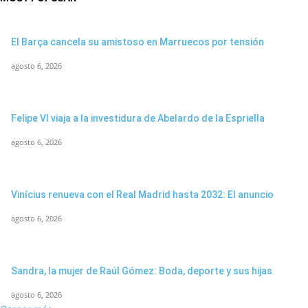
El Barça cancela su amistoso en Marruecos por tensión
agosto 6, 2026
Felipe VI viaja a la investidura de Abelardo de la Espriella
agosto 6, 2026
Vinícius renueva con el Real Madrid hasta 2032: El anuncio
agosto 6, 2026
Sandra, la mujer de Raúl Gómez: Boda, deporte y sus hijas
agosto 6, 2026