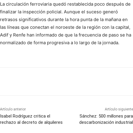
La circulación ferroviaria quedó restablecida poco después de
finalizar la inspección policial. Aunque el suceso generó
retrasos significativos durante la hora punta de la mañana en
las líneas que conectan el noroeste de la región con la capital,
Adif y Renfe han informado de que la frecuencia de paso se ha
normalizado de forma progresiva a lo largo de la jornada.
Artículo anterior
Artículo siguiente
Isabel Rodríguez critica el
Sánchez: 500 millones para
rechazo al decreto de alquileres
descarbonización industrial