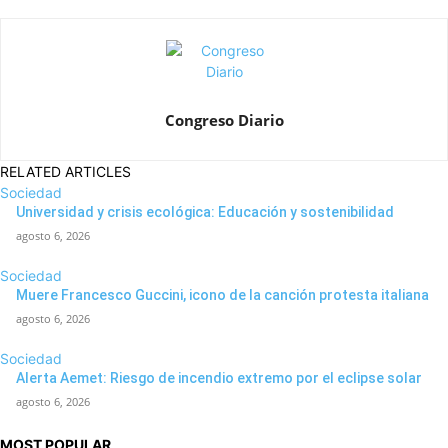
Congreso Diario
RELATED ARTICLES
Sociedad
Universidad y crisis ecológica: Educación y sostenibilidad
agosto 6, 2026
Sociedad
Muere Francesco Guccini, icono de la canción protesta italiana
agosto 6, 2026
Sociedad
Alerta Aemet: Riesgo de incendio extremo por el eclipse solar
agosto 6, 2026
MOST POPULAR