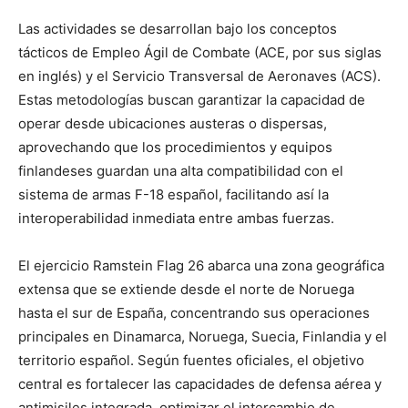
Las actividades se desarrollan bajo los conceptos
tácticos de Empleo Ágil de Combate (ACE, por sus siglas
en inglés) y el Servicio Transversal de Aeronaves (ACS).
Estas metodologías buscan garantizar la capacidad de
operar desde ubicaciones austeras o dispersas,
aprovechando que los procedimientos y equipos
finlandeses guardan una alta compatibilidad con el
sistema de armas F-18 español, facilitando así la
interoperabilidad inmediata entre ambas fuerzas.
El ejercicio Ramstein Flag 26 abarca una zona geográfica
extensa que se extiende desde el norte de Noruega
hasta el sur de España, concentrando sus operaciones
principales en Dinamarca, Noruega, Suecia, Finlandia y el
territorio español. Según fuentes oficiales, el objetivo
central es fortalecer las capacidades de defensa aérea y
antimisiles integrada, optimizar el intercambio de