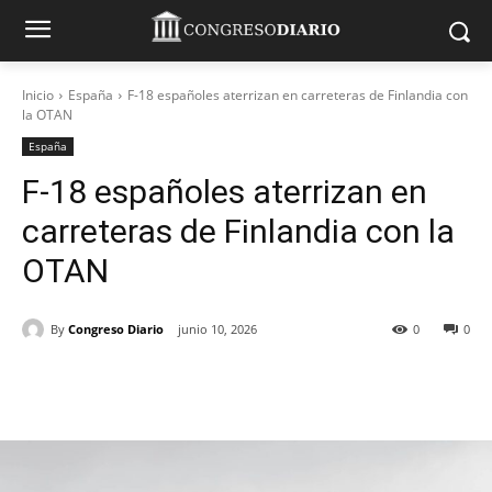
Inicio
España
F-18 españoles aterrizan en carreteras de Finlandia con
la OTAN
España
F-18 españoles aterrizan en
carreteras de Finlandia con la
OTAN
By
Congreso Diario
junio 10, 2026
0
0