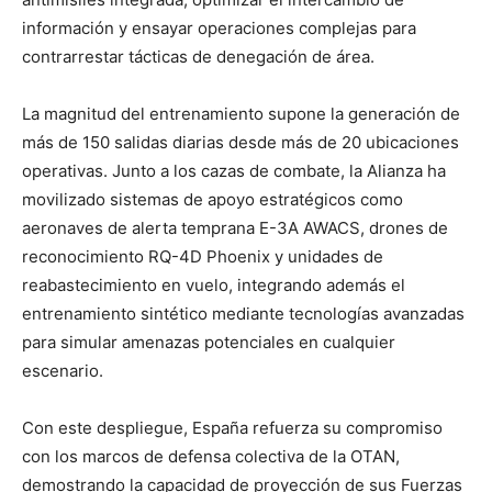
información y ensayar operaciones complejas para
contrarrestar tácticas de denegación de área.
La magnitud del entrenamiento supone la generación de
más de 150 salidas diarias desde más de 20 ubicaciones
operativas. Junto a los cazas de combate, la Alianza ha
movilizado sistemas de apoyo estratégicos como
aeronaves de alerta temprana E-3A AWACS, drones de
reconocimiento RQ-4D Phoenix y unidades de
reabastecimiento en vuelo, integrando además el
entrenamiento sintético mediante tecnologías avanzadas
para simular amenazas potenciales en cualquier
escenario.
Con este despliegue, España refuerza su compromiso
con los marcos de defensa colectiva de la OTAN,
demostrando la capacidad de proyección de sus Fuerzas