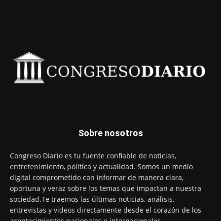
Sobre nosotros
Congreso Diario es tu fuente confiable de noticias,
entretenimiento, política y actualidad. Somos un medio
digital comprometido con informar de manera clara,
oportuna y veraz sobre los temas que impactan a nuestra
sociedad.Te traemos las últimas noticias, análisis,
entrevistas y videos directamente desde el corazón de los
acontecimientos nacionales e internacionales.