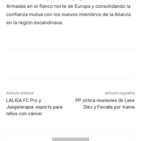
Armadas en el flanco norte de Europa y consolidando la
confianza mutua con los nuevos miembros de la Alianza
en la región escandinava.
Artículo anterior
Artículo siguiente
LALIGA FC Pro y
PP critica reuniones de Leire
Juegaterapia: esports para
Díez y Fiscalía por trama
niños con cáncer