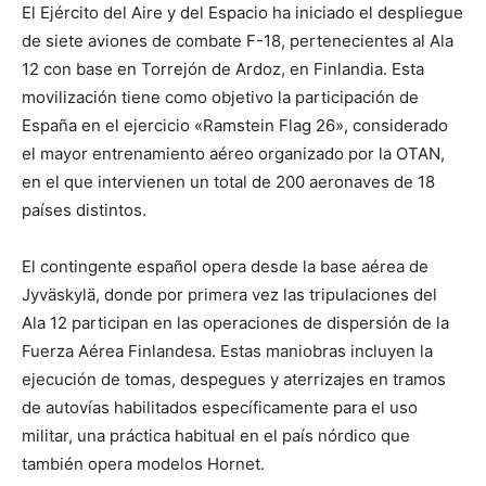
El Ejército del Aire y del Espacio ha iniciado el despliegue
de siete aviones de combate F-18, pertenecientes al Ala
12 con base en Torrejón de Ardoz, en Finlandia. Esta
movilización tiene como objetivo la participación de
España en el ejercicio «Ramstein Flag 26», considerado
el mayor entrenamiento aéreo organizado por la OTAN,
en el que intervienen un total de 200 aeronaves de 18
países distintos.
El contingente español opera desde la base aérea de
Jyväskylä, donde por primera vez las tripulaciones del
Ala 12 participan en las operaciones de dispersión de la
Fuerza Aérea Finlandesa. Estas maniobras incluyen la
ejecución de tomas, despegues y aterrizajes en tramos
de autovías habilitados específicamente para el uso
militar, una práctica habitual en el país nórdico que
también opera modelos Hornet.