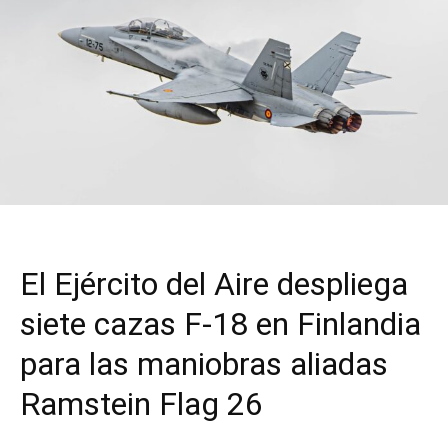
El Ejército del Aire despliega
siete cazas F-18 en Finlandia
para las maniobras aliadas
Ramstein Flag 26