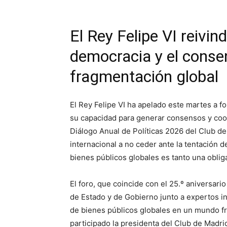
El Rey Felipe VI reivind
democracia y el consen
fragmentación global
El Rey Felipe VI ha apelado este martes a f
su capacidad para generar consensos y coop
Diálogo Anual de Políticas 2026 del Club d
internacional a no ceder ante la tentación 
bienes públicos globales es tanto una obli
El foro, que coincide con el 25.º aniversario
de Estado y de Gobierno junto a expertos in
de bienes públicos globales en un mundo fr
participado la presidenta del Club de Madrid