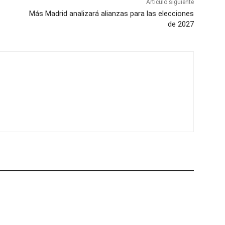
Artículo siguiente
Más Madrid analizará alianzas para las elecciones
de 2027