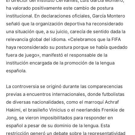
El director del Instituto Cervantes, Luis García Montero,
ha valorado positivamente este cambio de postura
institucional. En declaraciones oficiales, García Montero
señaló que la organización deportiva ha reconsiderado
una situación que, a su juicio, carecía de sentido dada la
relevancia global del idioma. «Celebramos que la FIFA
haya reconsiderado su postura porque se había quedado
fuera de juego», manifestó el responsable de la
institución encargada de la promoción de la lengua
española.
La controversia se originó durante las comparecencias
previas a encuentros internacionales, donde futbolistas
de diversas nacionalidades, como el marroquí Achraf
Hakimi, el brasileño Vinicius o el neerlandés Frenkie de
Jong, se vieron imposibilitados para responder en
español a pesar de su dominio de la lengua. Esta
restricción generó un debate sobre la representatividad