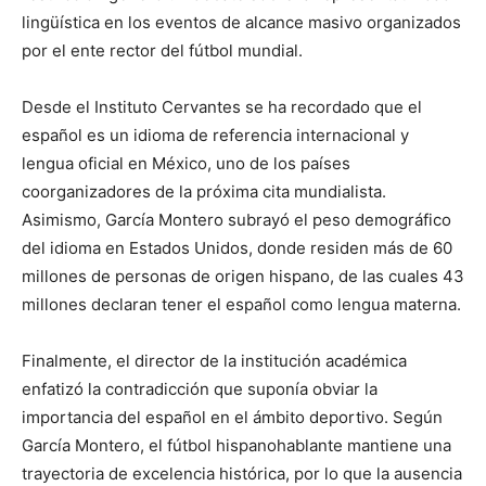
lingüística en los eventos de alcance masivo organizados
por el ente rector del fútbol mundial.
Desde el Instituto Cervantes se ha recordado que el
español es un idioma de referencia internacional y
lengua oficial en México, uno de los países
coorganizadores de la próxima cita mundialista.
Asimismo, García Montero subrayó el peso demográfico
del idioma en Estados Unidos, donde residen más de 60
millones de personas de origen hispano, de las cuales 43
millones declaran tener el español como lengua materna.
Finalmente, el director de la institución académica
enfatizó la contradicción que suponía obviar la
importancia del español en el ámbito deportivo. Según
García Montero, el fútbol hispanohablante mantiene una
trayectoria de excelencia histórica, por lo que la ausencia