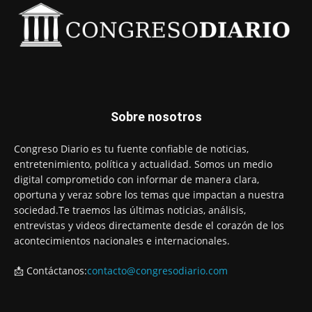
Sobre nosotros
Congreso Diario es tu fuente confiable de noticias,
entretenimiento, política y actualidad. Somos un medio
digital comprometido con informar de manera clara,
oportuna y veraz sobre los temas que impactan a nuestra
sociedad.Te traemos las últimas noticias, análisis,
entrevistas y videos directamente desde el corazón de los
acontecimientos nacionales e internacionales.
📩 Contáctanos:
contacto@congresodiario.com