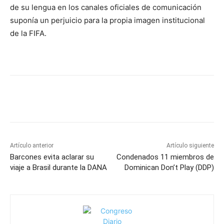
de su lengua en los canales oficiales de comunicación
suponía un perjuicio para la propia imagen institucional
de la FIFA.
Artículo anterior
Artículo siguiente
Barcones evita aclarar su
Condenados 11 miembros de
viaje a Brasil durante la DANA
Dominican Don’t Play (DDP)