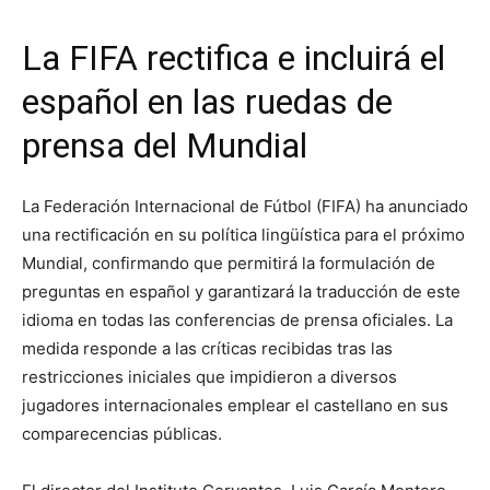
La FIFA rectifica e incluirá el
español en las ruedas de
prensa del Mundial
La Federación Internacional de Fútbol (FIFA) ha anunciado
una rectificación en su política lingüística para el próximo
Mundial, confirmando que permitirá la formulación de
preguntas en español y garantizará la traducción de este
idioma en todas las conferencias de prensa oficiales. La
medida responde a las críticas recibidas tras las
restricciones iniciales que impidieron a diversos
jugadores internacionales emplear el castellano en sus
comparecencias públicas.