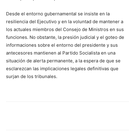
Desde el entorno gubernamental se insiste en la
resiliencia del Ejecutivo y en la voluntad de mantener a
los actuales miembros del Consejo de Ministros en sus
funciones. No obstante, la presión judicial y el goteo de
informaciones sobre el entorno del presidente y sus
antecesores mantienen al Partido Socialista en una
situación de alerta permanente, a la espera de que se
esclarezcan las implicaciones legales definitivas que
surjan de los tribunales.