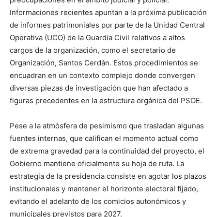
Informaciones recientes apuntan a la próxima publicación
de informes patrimoniales por parte de la Unidad Central
Operativa (UCO) de la Guardia Civil relativos a altos
cargos de la organización, como el secretario de
Organización, Santos Cerdán. Estos procedimientos se
encuadran en un contexto complejo donde convergen
diversas piezas de investigación que han afectado a
figuras precedentes en la estructura orgánica del PSOE.
Pese a la atmósfera de pesimismo que trasladan algunas
fuentes internas, que califican el momento actual como
de extrema gravedad para la continuidad del proyecto, el
Gobierno mantiene oficialmente su hoja de ruta. La
estrategia de la presidencia consiste en agotar los plazos
institucionales y mantener el horizonte electoral fijado,
evitando el adelanto de los comicios autonómicos y
municipales previstos para 2027.