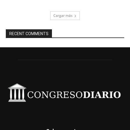
Cargar más
RECENT COMMENTS