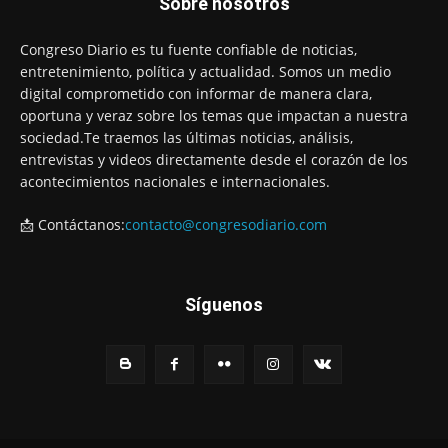
Sobre nosotros
Congreso Diario es tu fuente confiable de noticias,
entretenimiento, política y actualidad. Somos un medio
digital comprometido con informar de manera clara,
oportuna y veraz sobre los temas que impactan a nuestra
sociedad.Te traemos las últimas noticias, análisis,
entrevistas y videos directamente desde el corazón de los
acontecimientos nacionales e internacionales.
📩 Contáctanos:
contacto@congresodiario.com
Síguenos