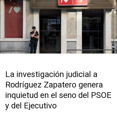
La investigación judicial a
Rodríguez Zapatero genera
inquietud en el seno del PSOE
y del Ejecutivo