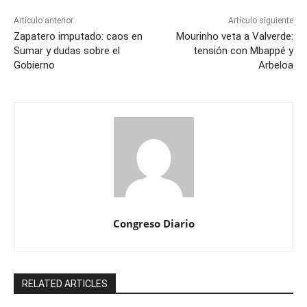
Artículo anterior
Artículo siguiente
Zapatero imputado: caos en
Mourinho veta a Valverde:
Sumar y dudas sobre el
tensión con Mbappé y
Gobierno
Arbeloa
Congreso Diario
RELATED ARTICLES