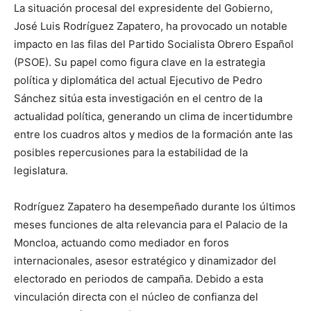
La situación procesal del expresidente del Gobierno,
José Luis Rodríguez Zapatero, ha provocado un notable
impacto en las filas del Partido Socialista Obrero Español
(PSOE). Su papel como figura clave en la estrategia
política y diplomática del actual Ejecutivo de Pedro
Sánchez sitúa esta investigación en el centro de la
actualidad política, generando un clima de incertidumbre
entre los cuadros altos y medios de la formación ante las
posibles repercusiones para la estabilidad de la
legislatura.
Rodríguez Zapatero ha desempeñado durante los últimos
meses funciones de alta relevancia para el Palacio de la
Moncloa, actuando como mediador en foros
internacionales, asesor estratégico y dinamizador del
electorado en periodos de campaña. Debido a esta
vinculación directa con el núcleo de confianza del