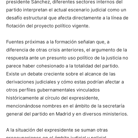
presidente Sánchez, diferentes sectores internos del
partido interpretan el actual escenario judicial como un
desafío estructural que afecta directamente a la línea de
flotación del proyecto político vigente.
Fuentes próximas a la formación señalan que, a
diferencia de otras crisis anteriores, el argumento de la
respuesta ante un presunto uso político de la justicia no
parece haber cohesionado a la totalidad del partido.
Existe un debate creciente sobre el alcance de las
derivaciones judiciales y cómo estas podrían afectar a
otros perfiles gubernamentales vinculados
históricamente al círculo del expresidente,
mencionándose nombres en el ámbito de la secretaría
general del partido en Madrid y en diversos ministerios.
A la situación del expresidente se suman otras
preocupaciones en el ámbito judicial y policial.