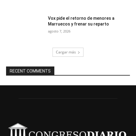
Vox pide el retorno de menores a
Marruecos y frenar su reparto
agosto 7, 2026
Cargar más
RECENT COMMENTS