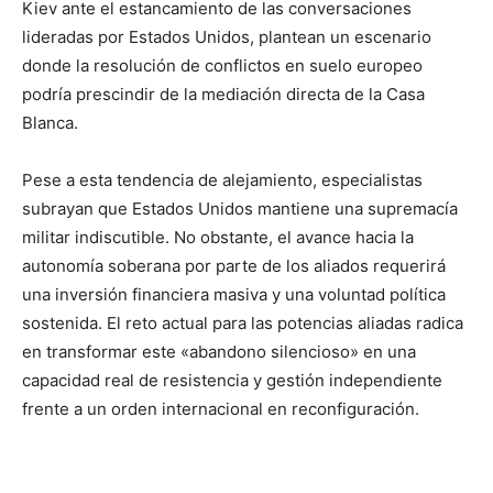
Kiev ante el estancamiento de las conversaciones
lideradas por Estados Unidos, plantean un escenario
donde la resolución de conflictos en suelo europeo
podría prescindir de la mediación directa de la Casa
Blanca.
Pese a esta tendencia de alejamiento, especialistas
subrayan que Estados Unidos mantiene una supremacía
militar indiscutible. No obstante, el avance hacia la
autonomía soberana por parte de los aliados requerirá
una inversión financiera masiva y una voluntad política
sostenida. El reto actual para las potencias aliadas radica
en transformar este «abandono silencioso» en una
capacidad real de resistencia y gestión independiente
frente a un orden internacional en reconfiguración.