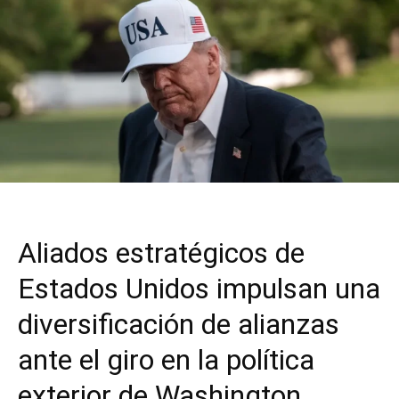
Aliados estratégicos de
Estados Unidos impulsan una
diversificación de alianzas
ante el giro en la política
exterior de Washington