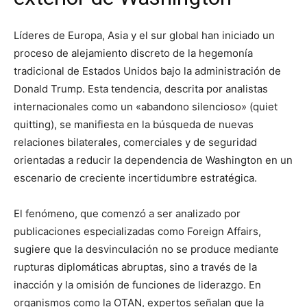
Líderes de Europa, Asia y el sur global han iniciado un
proceso de alejamiento discreto de la hegemonía
tradicional de Estados Unidos bajo la administración de
Donald Trump. Esta tendencia, descrita por analistas
internacionales como un «abandono silencioso» (quiet
quitting), se manifiesta en la búsqueda de nuevas
relaciones bilaterales, comerciales y de seguridad
orientadas a reducir la dependencia de Washington en un
escenario de creciente incertidumbre estratégica.
El fenómeno, que comenzó a ser analizado por
publicaciones especializadas como Foreign Affairs,
sugiere que la desvinculación no se produce mediante
rupturas diplomáticas abruptas, sino a través de la
inacción y la omisión de funciones de liderazgo. En
organismos como la OTAN, expertos señalan que la