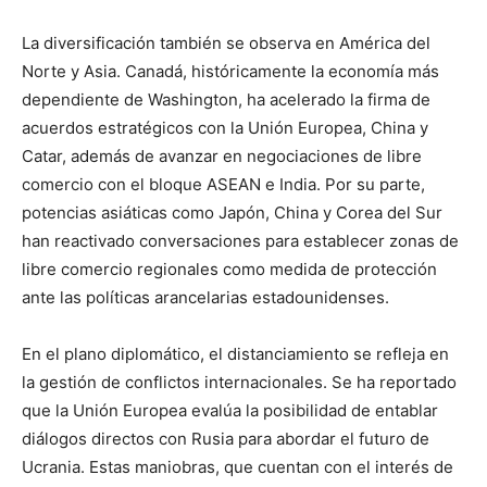
La diversificación también se observa en América del
Norte y Asia. Canadá, históricamente la economía más
dependiente de Washington, ha acelerado la firma de
acuerdos estratégicos con la Unión Europea, China y
Catar, además de avanzar en negociaciones de libre
comercio con el bloque ASEAN e India. Por su parte,
potencias asiáticas como Japón, China y Corea del Sur
han reactivado conversaciones para establecer zonas de
libre comercio regionales como medida de protección
ante las políticas arancelarias estadounidenses.
En el plano diplomático, el distanciamiento se refleja en
la gestión de conflictos internacionales. Se ha reportado
que la Unión Europea evalúa la posibilidad de entablar
diálogos directos con Rusia para abordar el futuro de
Ucrania. Estas maniobras, que cuentan con el interés de