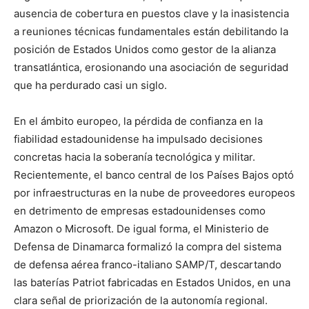
ausencia de cobertura en puestos clave y la inasistencia
a reuniones técnicas fundamentales están debilitando la
posición de Estados Unidos como gestor de la alianza
transatlántica, erosionando una asociación de seguridad
que ha perdurado casi un siglo.
En el ámbito europeo, la pérdida de confianza en la
fiabilidad estadounidense ha impulsado decisiones
concretas hacia la soberanía tecnológica y militar.
Recientemente, el banco central de los Países Bajos optó
por infraestructuras en la nube de proveedores europeos
en detrimento de empresas estadounidenses como
Amazon o Microsoft. De igual forma, el Ministerio de
Defensa de Dinamarca formalizó la compra del sistema
de defensa aérea franco-italiano SAMP/T, descartando
las baterías Patriot fabricadas en Estados Unidos, en una
clara señal de priorización de la autonomía regional.