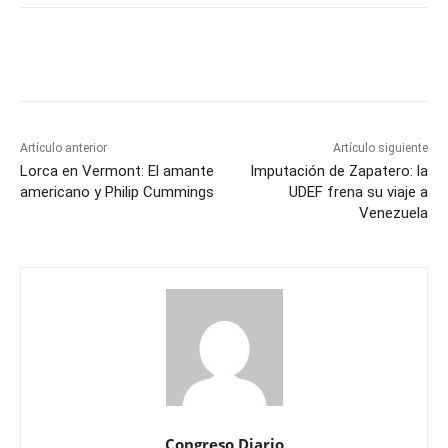
Artículo anterior
Artículo siguiente
Lorca en Vermont: El amante
Imputación de Zapatero: la
americano y Philip Cummings
UDEF frena su viaje a
Venezuela
Congreso Diario