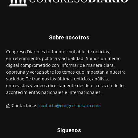
Sobre nosotros
Congreso Diario es tu fuente confiable de noticias,
entretenimiento, política y actualidad. Somos un medio
digital comprometido con informar de manera clara,
oportuna y veraz sobre los temas que impactan a nuestra
sociedad.Te traemos las últimas noticias, análisis,
entrevistas y videos directamente desde el corazón de los
acontecimientos nacionales e internacionales.
📩 Contáctanos:
contacto@congresodiario.com
Síguenos