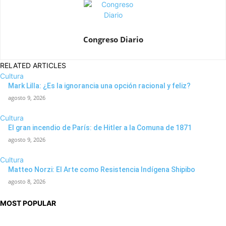
Congreso Diario
RELATED ARTICLES
Cultura
Mark Lilla: ¿Es la ignorancia una opción racional y feliz?
agosto 9, 2026
Cultura
El gran incendio de París: de Hitler a la Comuna de 1871
agosto 9, 2026
Cultura
Matteo Norzi: El Arte como Resistencia Indígena Shipibo
agosto 8, 2026
MOST POPULAR