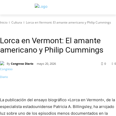
Inicio
Cultura
Lorca en Vermont: El amante americano y Philip Cummings
Cultura
Lorca en Vermont: El amante
americano y Philip Cummings
By
Congreso Diario
mayo 20, 2026
0
0
La publicación del ensayo biográfico «Lorca en Vermont», de la
especialista estadounidense Patricia A. Billingsley, ha arrojado
luz sobre uno de los episodios menos documentados en la