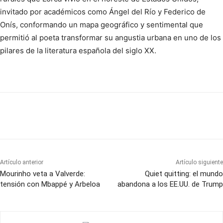
invitado por académicos como Ángel del Río y Federico de
Onís, conformando un mapa geográfico y sentimental que
permitió al poeta transformar su angustia urbana en uno de los
pilares de la literatura española del siglo XX.
Artículo anterior
Artículo siguiente
Mourinho veta a Valverde:
Quiet quitting: el mundo
tensión con Mbappé y Arbeloa
abandona a los EE.UU. de Trump