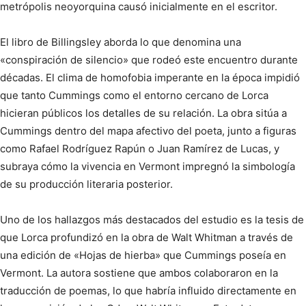
metrópolis neoyorquina causó inicialmente en el escritor.
El libro de Billingsley aborda lo que denomina una
«conspiración de silencio» que rodeó este encuentro durante
décadas. El clima de homofobia imperante en la época impidió
que tanto Cummings como el entorno cercano de Lorca
hicieran públicos los detalles de su relación. La obra sitúa a
Cummings dentro del mapa afectivo del poeta, junto a figuras
como Rafael Rodríguez Rapún o Juan Ramírez de Lucas, y
subraya cómo la vivencia en Vermont impregnó la simbología
de su producción literaria posterior.
Uno de los hallazgos más destacados del estudio es la tesis de
que Lorca profundizó en la obra de Walt Whitman a través de
una edición de «Hojas de hierba» que Cummings poseía en
Vermont. La autora sostiene que ambos colaboraron en la
traducción de poemas, lo que habría influido directamente en