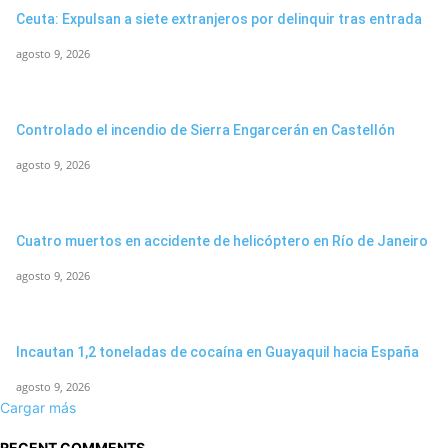
Ceuta: Expulsan a siete extranjeros por delinquir tras entrada
agosto 9, 2026
Controlado el incendio de Sierra Engarcerán en Castellón
agosto 9, 2026
Cuatro muertos en accidente de helicóptero en Río de Janeiro
agosto 9, 2026
Incautan 1,2 toneladas de cocaína en Guayaquil hacia España
agosto 9, 2026
Cargar más
RECENT COMMENTS