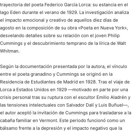
trayectoria del poeta Federico García Lorca: su estancia en el
lago Eden durante el verano de 1929. La investigación analiza
el impacto emocional y creativo de aquellos diez días de
agosto en la composición de su obra «Poeta en Nueva York»,
desvelando detalles sobre su relación con el joven Philip
Cummings y el descubrimiento temprano de la lírica de Walt
Whitman.
Según la documentación presentada por la autora, el vínculo
entre el poeta granadino y Cummings se originó en la
Residencia de Estudiantes de Madrid en 1928. Tras el viaje de
Lorca a Estados Unidos en 1929 —motivado en parte por una
crisis personal tras su ruptura con el escultor Emilio Aladrén y
las tensiones intelectuales con Salvador Dalí y Luis Buñuel—,
el autor aceptó la invitación de Cummings para trasladarse a la
cabaña familiar en Vermont. Este periodo funcionó como un
bálsamo frente a la depresión y el impacto negativo que la