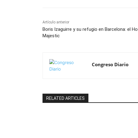
Artículo anterior
Boris Izaguirre y su refugio en Barcelona: el Ho
Majestic
Congreso Diario
RELATED ARTICLES