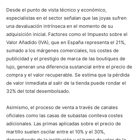
Desde el punto de vista técnico y económico,
especialistas en el sector señalan que las joyas sufren
una devaluación intrínseca en el momento de su
adquisición inicial. Factores como el Impuesto sobre el
Valor Añadido (IVA), que en España representa el 21%,
sumado a los márgenes comerciales, los costes de
publicidad y el prestigio de marca de las boutiques de
lujo, generan una diferencia sustancial entre el precio de
compra y el valor recuperable. Se estima que la pérdida
de valor inmediata al salir de la tienda puede rondar el
32% del total desembolsado.
Asimismo, el proceso de venta a través de canales
oficiales como las casas de subastas conlleva costes
adicionales. Las primas aplicadas sobre el precio de
martillo suelen oscilar entre el 10% y el 30%,
dependiendo de la institución y el tramo de valor de la