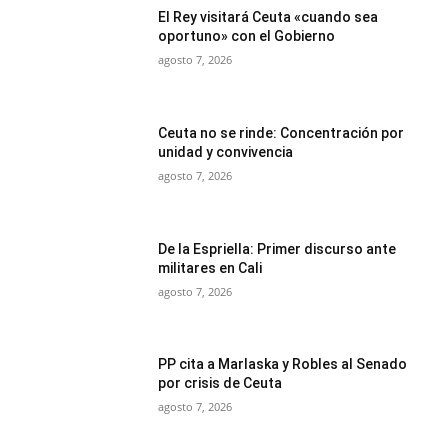
El Rey visitará Ceuta «cuando sea
oportuno» con el Gobierno
agosto 7, 2026
Ceuta no se rinde: Concentración por
unidad y convivencia
agosto 7, 2026
De la Espriella: Primer discurso ante
militares en Cali
agosto 7, 2026
PP cita a Marlaska y Robles al Senado
por crisis de Ceuta
agosto 7, 2026