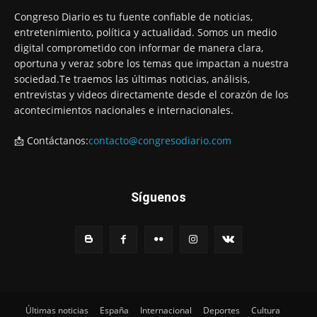
Congreso Diario es tu fuente confiable de noticias,
entretenimiento, política y actualidad. Somos un medio
digital comprometido con informar de manera clara,
oportuna y veraz sobre los temas que impactan a nuestra
sociedad.Te traemos las últimas noticias, análisis,
entrevistas y videos directamente desde el corazón de los
acontecimientos nacionales e internacionales.
📩 Contáctanos:
contacto@congresodiario.com
Síguenos
Últimas noticias
España
Internacional
Deportes
Cultura