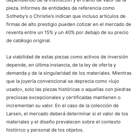
pieza. Informes de entidades de referencia como
Sotheby’s o Christie’s indican que incluso artículos de
firmas de alto prestigio pueden cotizar en el mercado de
reventa entre un 15% y un 40% por debajo de su precio
de catálogo original.
La viabilidad de estas piezas como activos de inversión
depende, en última instancia, de la ley de oferta y
demanda y de la singularidad de los materiales. Mientras
que la joyería convencional se deprecia como «lujo
usado», solo las piezas históricas o aquellas con piedras
preciosas excepcionales y certificadas mantienen o
incrementan su valor. En el caso de la colección de
Larsen, el mercado deberá determinar si el valor de los
materiales y el diseño prevalecen sobre el contexto
histórico y personal de los objetos.