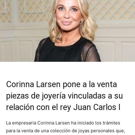
Corinna Larsen pone a la venta
piezas de joyería vinculadas a su
relación con el rey Juan Carlos I
La empresaria Corinna Larsen ha iniciado los trámites
para la venta de una colección de joyas personales que,