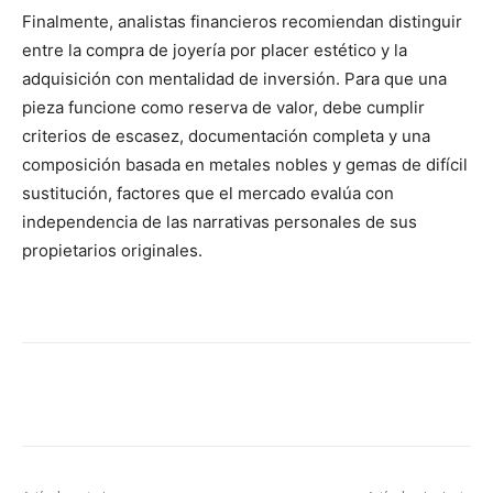
Finalmente, analistas financieros recomiendan distinguir
entre la compra de joyería por placer estético y la
adquisición con mentalidad de inversión. Para que una
pieza funcione como reserva de valor, debe cumplir
criterios de escasez, documentación completa y una
composición basada en metales nobles y gemas de difícil
sustitución, factores que el mercado evalúa con
independencia de las narrativas personales de sus
propietarios originales.