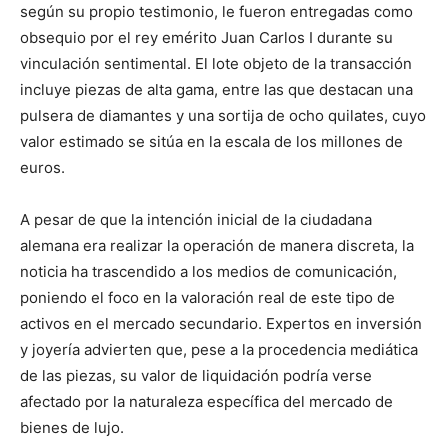
según su propio testimonio, le fueron entregadas como
obsequio por el rey emérito Juan Carlos I durante su
vinculación sentimental. El lote objeto de la transacción
incluye piezas de alta gama, entre las que destacan una
pulsera de diamantes y una sortija de ocho quilates, cuyo
valor estimado se sitúa en la escala de los millones de
euros.
A pesar de que la intención inicial de la ciudadana
alemana era realizar la operación de manera discreta, la
noticia ha trascendido a los medios de comunicación,
poniendo el foco en la valoración real de este tipo de
activos en el mercado secundario. Expertos en inversión
y joyería advierten que, pese a la procedencia mediática
de las piezas, su valor de liquidación podría verse
afectado por la naturaleza específica del mercado de
bienes de lujo.