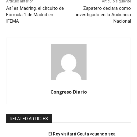
Artículo anterior
Artículo siguiente
Así es Madring, el circuito de
Zapatero declara como
Fórmula 1 de Madrid en
investigado en la Audiencia
IFEMA
Nacional
Congreso Diario
RELATED ARTICLES
El Rey visitará Ceuta «cuando sea