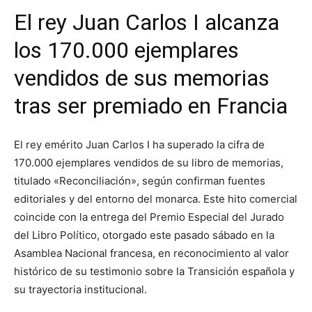
El rey Juan Carlos I alcanza
los 170.000 ejemplares
vendidos de sus memorias
tras ser premiado en Francia
El rey emérito Juan Carlos I ha superado la cifra de
170.000 ejemplares vendidos de su libro de memorias,
titulado «Reconciliación», según confirman fuentes
editoriales y del entorno del monarca. Este hito comercial
coincide con la entrega del Premio Especial del Jurado
del Libro Político, otorgado este pasado sábado en la
Asamblea Nacional francesa, en reconocimiento al valor
histórico de su testimonio sobre la Transición española y
su trayectoria institucional.