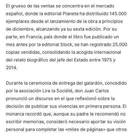
El grueso de las ventas se concentra en el mercado
español, donde la editorial Planeta ha distribuido 145.000
ejemplares desde el lanzamiento de la obra a principios
de diciembre, alcanzando ya su sexta edición. Por su
parte, en Francia, país donde el libro fue publicado un
mes antes por la editorial Stock, se han registrado 25.000
copias vendidas, consolidando la acogida internacional
del relato biográfico del jefe del Estado entre 1975 y
2014.
Durante la ceremonia de entrega del galardón, concedido
por la asociación Lire la Société, don Juan Carlos
pronunció un discurso en el que reflexionó sobre la
decisión de publicar sus vivencias en primera persona. El
monarca recordó que, aunque su padre le recomendó no
escribir memorias, consideró necesario aportar su visión
personal para completar las «miles de páginas» que otros