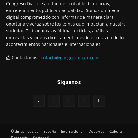
Congreso Diario es tu fuente confiable de noticias,
entretenimiento, política y actualidad. Somos un medio
digital comprometido con informar de manera clara,
oportuna y veraz sobre los temas que impactan a nuestra
sociedad.Te traemos las últimas noticias, análisis,
entrevistas y videos directamente desde el corazón de los
acontecimientos nacionales e internacionales.
📩 Contáctanos:
contacto@congresodiario.com
Síguenos
Últimas noticias
España
Internacional
Deportes
Cultura
Economía
Sociedad