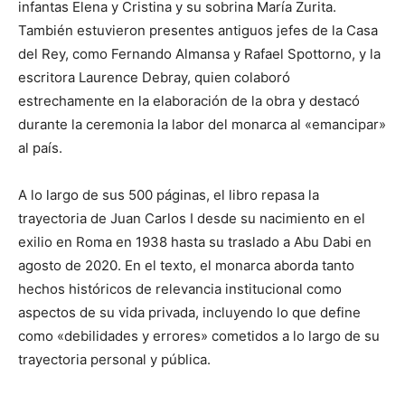
infantas Elena y Cristina y su sobrina María Zurita.
También estuvieron presentes antiguos jefes de la Casa
del Rey, como Fernando Almansa y Rafael Spottorno, y la
escritora Laurence Debray, quien colaboró
estrechamente en la elaboración de la obra y destacó
durante la ceremonia la labor del monarca al «emancipar»
al país.
A lo largo de sus 500 páginas, el libro repasa la
trayectoria de Juan Carlos I desde su nacimiento en el
exilio en Roma en 1938 hasta su traslado a Abu Dabi en
agosto de 2020. En el texto, el monarca aborda tanto
hechos históricos de relevancia institucional como
aspectos de su vida privada, incluyendo lo que define
como «debilidades y errores» cometidos a lo largo de su
trayectoria personal y pública.