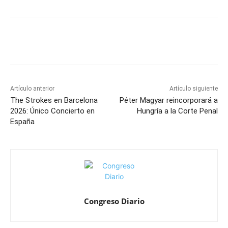
Artículo anterior
Artículo siguiente
The Strokes en Barcelona
Péter Magyar reincorporará a
2026: Único Concierto en
Hungría a la Corte Penal
España
Congreso Diario