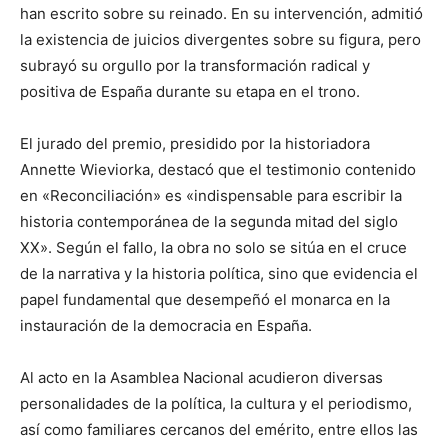
han escrito sobre su reinado. En su intervención, admitió
la existencia de juicios divergentes sobre su figura, pero
subrayó su orgullo por la transformación radical y
positiva de España durante su etapa en el trono.
El jurado del premio, presidido por la historiadora
Annette Wieviorka, destacó que el testimonio contenido
en «Reconciliación» es «indispensable para escribir la
historia contemporánea de la segunda mitad del siglo
XX». Según el fallo, la obra no solo se sitúa en el cruce
de la narrativa y la historia política, sino que evidencia el
papel fundamental que desempeñó el monarca en la
instauración de la democracia en España.
Al acto en la Asamblea Nacional acudieron diversas
personalidades de la política, la cultura y el periodismo,
así como familiares cercanos del emérito, entre ellos las