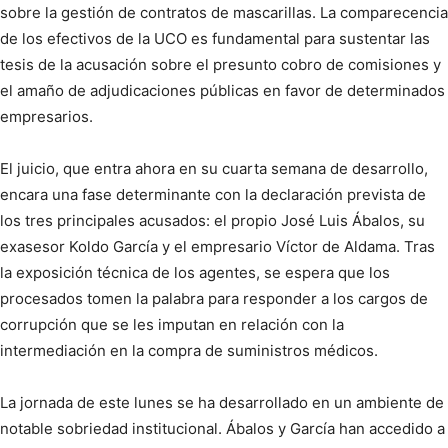
sobre la gestión de contratos de mascarillas. La comparecencia
de los efectivos de la UCO es fundamental para sustentar las
tesis de la acusación sobre el presunto cobro de comisiones y
el amaño de adjudicaciones públicas en favor de determinados
empresarios.
El juicio, que entra ahora en su cuarta semana de desarrollo,
encara una fase determinante con la declaración prevista de
los tres principales acusados: el propio José Luis Ábalos, su
exasesor Koldo García y el empresario Víctor de Aldama. Tras
la exposición técnica de los agentes, se espera que los
procesados tomen la palabra para responder a los cargos de
corrupción que se les imputan en relación con la
intermediación en la compra de suministros médicos.
La jornada de este lunes se ha desarrollado en un ambiente de
notable sobriedad institucional. Ábalos y García han accedido a