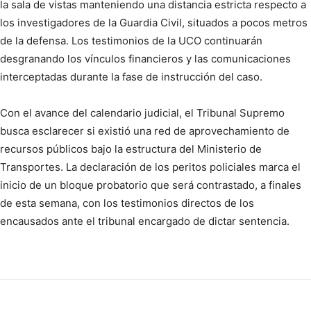
la sala de vistas manteniendo una distancia estricta respecto a
los investigadores de la Guardia Civil, situados a pocos metros
de la defensa. Los testimonios de la UCO continuarán
desgranando los vínculos financieros y las comunicaciones
interceptadas durante la fase de instrucción del caso.
Con el avance del calendario judicial, el Tribunal Supremo
busca esclarecer si existió una red de aprovechamiento de
recursos públicos bajo la estructura del Ministerio de
Transportes. La declaración de los peritos policiales marca el
inicio de un bloque probatorio que será contrastado, a finales
de esta semana, con los testimonios directos de los
encausados ante el tribunal encargado de dictar sentencia.