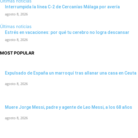
Últimas noticias
Interrumpida la línea C-2 de Cercanías Málaga por avería
agosto 8, 2026
Últimas noticias
Estrés en vacaciones: por qué tu cerebro no logra descansar
agosto 8, 2026
MOST POPULAR
Expulsado de España un marroquí tras allanar una casa en Ceuta
agosto 8, 2026
Muere Jorge Messi, padre y agente de Leo Messi, a los 68 años
agosto 8, 2026