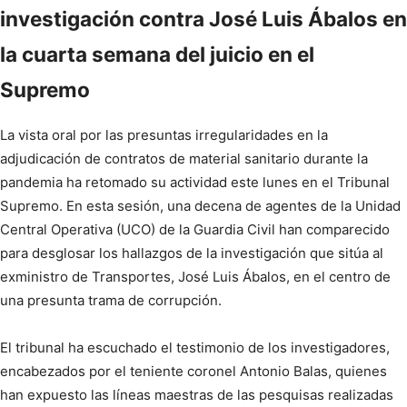
investigación contra José Luis Ábalos en
la cuarta semana del juicio en el
Supremo
La vista oral por las presuntas irregularidades en la
adjudicación de contratos de material sanitario durante la
pandemia ha retomado su actividad este lunes en el Tribunal
Supremo. En esta sesión, una decena de agentes de la Unidad
Central Operativa (UCO) de la Guardia Civil han comparecido
para desglosar los hallazgos de la investigación que sitúa al
exministro de Transportes, José Luis Ábalos, en el centro de
una presunta trama de corrupción.
El tribunal ha escuchado el testimonio de los investigadores,
encabezados por el teniente coronel Antonio Balas, quienes
han expuesto las líneas maestras de las pesquisas realizadas