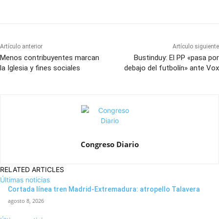
Artículo anterior
Artículo siguiente
Menos contribuyentes marcan
Bustinduy: El PP «pasa por
la Iglesia y fines sociales
debajo del futbolín» ante Vox
Congreso Diario
RELATED ARTICLES
Últimas noticias
Cortada línea tren Madrid-Extremadura: atropello Talavera
agosto 8, 2026