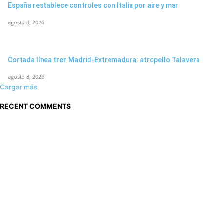
España restablece controles con Italia por aire y mar
agosto 8, 2026
Cortada línea tren Madrid-Extremadura: atropello Talavera
agosto 8, 2026
Cargar más
RECENT COMMENTS
Sobre nosotros