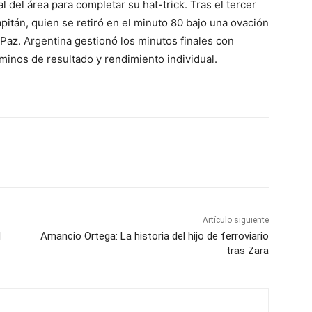
 del área para completar su hat-trick. Tras el tercer
pitán, quien se retiró en el minuto 80 bajo una ovación
 Paz. Argentina gestionó los minutos finales con
minos de resultado y rendimiento individual.
Artículo siguiente
l
Amancio Ortega: La historia del hijo de ferroviario
tras Zara