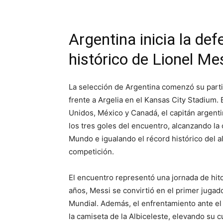
Argentina inicia la defe
histórico de Lionel Me
La selección de Argentina comenzó su parti
frente a Argelia en el Kansas City Stadium
Unidos, México y Canadá, el capitán argenti
los tres goles del encuentro, alcanzando la c
Mundo e igualando el récord histórico del 
competición.
El encuentro representó una jornada de hitos
años, Messi se convirtió en el primer jugado
Mundial. Además, el enfrentamiento ante el
la camiseta de la Albiceleste, elevando su 